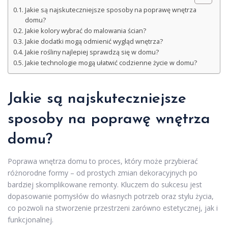
Jakie są najskuteczniejsze sposoby na poprawę wnętrza
domu?
Jakie kolory wybrać do malowania ścian?
Jakie dodatki mogą odmienić wygląd wnętrza?
Jakie rośliny najlepiej sprawdzą się w domu?
Jakie technologie mogą ułatwić codzienne życie w domu?
Jakie są najskuteczniejsze
sposoby na poprawę wnętrza
domu?
Poprawa wnętrza domu to proces, który może przybierać
różnorodne formy – od prostych zmian dekoracyjnych po
bardziej skomplikowane remonty. Kluczem do sukcesu jest
dopasowanie pomysłów do własnych potrzeb oraz stylu życia,
co pozwoli na stworzenie przestrzeni zarówno estetycznej, jak i
funkcjonalnej.