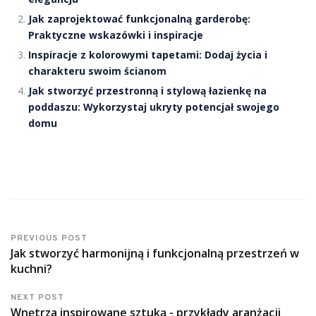
Jak zaprojektować funkcjonalną garderobę:
Praktyczne wskazówki i inspiracje
Inspiracje z kolorowymi tapetami: Dodaj życia i
charakteru swoim ścianom
Jak stworzyć przestronną i stylową łazienkę na
poddaszu: Wykorzystaj ukryty potencjał swojego
domu
PREVIOUS POST
Jak stworzyć harmonijną i funkcjonalną przestrzeń w
kuchni?
NEXT POST
Wnętrza inspirowane sztuką - przykłady aranżacji