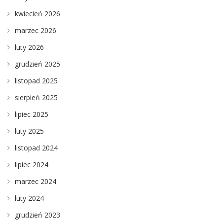
kwiecień 2026
marzec 2026
luty 2026
grudzień 2025
listopad 2025
sierpień 2025
lipiec 2025
luty 2025
listopad 2024
lipiec 2024
marzec 2024
luty 2024
grudzień 2023