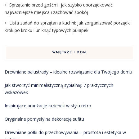
Sprzątanie przed gośćmi: jak szybko uporządkować
najważniejsze miejsca i zachować spokój
Lista zadań do sprzątania kuchni: jak zorganizować porządki
krok po kroku i uniknąć typowych pułapek
WNĘTRZE I DOM
Drewniane balustrady – idealne rozwiązanie dla Twojego domu
Jak stworzyć minimalistyczną sypialnię: 7 praktycznych
wskazówek
Inspirujące aranżacje łazienek w stylu retro
Oryginalne pomysły na dekorację sufitu
Drewniane półki do przechowywania – prostota i estetyka w