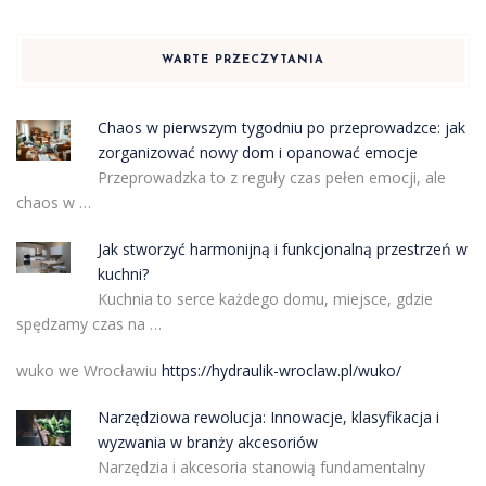
WARTE PRZECZYTANIA
Chaos w pierwszym tygodniu po przeprowadzce: jak
zorganizować nowy dom i opanować emocje
Przeprowadzka to z reguły czas pełen emocji, ale
chaos w …
Jak stworzyć harmonijną i funkcjonalną przestrzeń w
kuchni?
Kuchnia to serce każdego domu, miejsce, gdzie
spędzamy czas na …
wuko we Wrocławiu
https://hydraulik-wroclaw.pl/wuko/
Narzędziowa rewolucja: Innowacje, klasyfikacja i
wyzwania w branży akcesoriów
Narzędzia i akcesoria stanowią fundamentalny