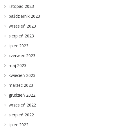
listopad 2023
październik 2023
wrzesień 2023
sierpień 2023
lipiec 2023
czerwiec 2023
maj 2023
kwiecień 2023
marzec 2023
grudzień 2022
wrzesień 2022
sierpień 2022
lipiec 2022