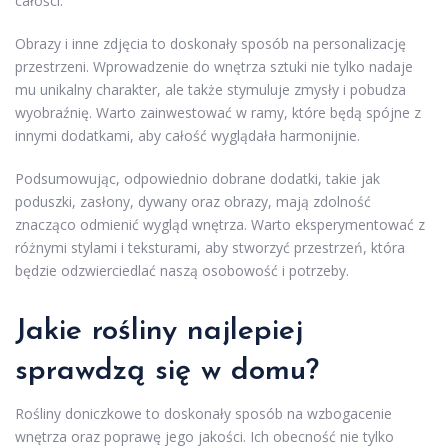
całości.
Obrazy i inne zdjęcia to doskonały sposób na personalizację
przestrzeni. Wprowadzenie do wnętrza sztuki nie tylko nadaje
mu unikalny charakter, ale także stymuluje zmysły i pobudza
wyobraźnię. Warto zainwestować w ramy, które będą spójne z
innymi dodatkami, aby całość wyglądała harmonijnie.
Podsumowując, odpowiednio dobrane dodatki, takie jak
poduszki, zasłony, dywany oraz obrazy, mają zdolność
znacząco odmienić wygląd wnętrza. Warto eksperymentować z
różnymi stylami i teksturami, aby stworzyć przestrzeń, która
będzie odzwierciedlać naszą osobowość i potrzeby.
Jakie rośliny najlepiej
sprawdzą się w domu?
Rośliny doniczkowe to doskonały sposób na wzbogacenie
wnętrza oraz poprawę jego jakości. Ich obecność nie tylko