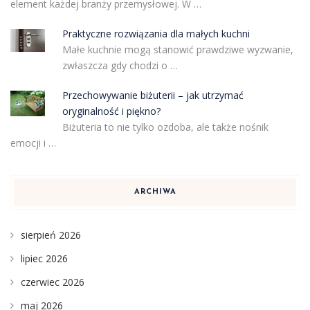
element każdej branży przemysłowej. W …
Praktyczne rozwiązania dla małych kuchni
Małe kuchnie mogą stanowić prawdziwe wyzwanie,
zwłaszcza gdy chodzi o …
Przechowywanie biżuterii – jak utrzymać
oryginalność i piękno?
Biżuteria to nie tylko ozdoba, ale także nośnik
emocji i …
ARCHIWA
sierpień 2026
lipiec 2026
czerwiec 2026
maj 2026