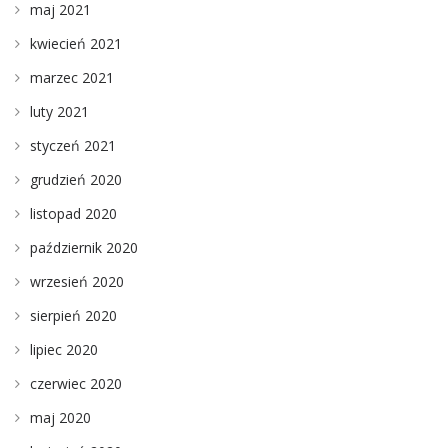
maj 2021
kwiecień 2021
marzec 2021
luty 2021
styczeń 2021
grudzień 2020
listopad 2020
październik 2020
wrzesień 2020
sierpień 2020
lipiec 2020
czerwiec 2020
maj 2020