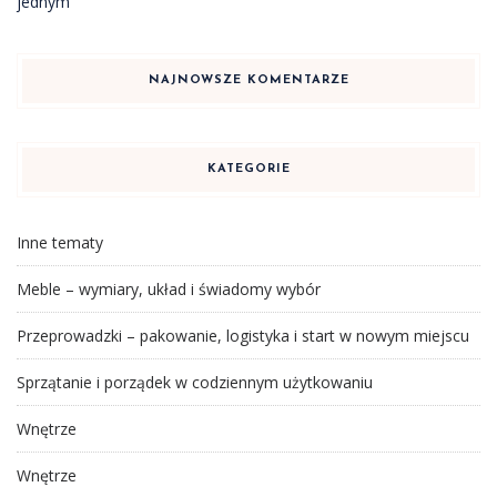
jednym
NAJNOWSZE KOMENTARZE
KATEGORIE
Inne tematy
Meble – wymiary, układ i świadomy wybór
Przeprowadzki – pakowanie, logistyka i start w nowym miejscu
Sprzątanie i porządek w codziennym użytkowaniu
Wnętrze
Wnętrze