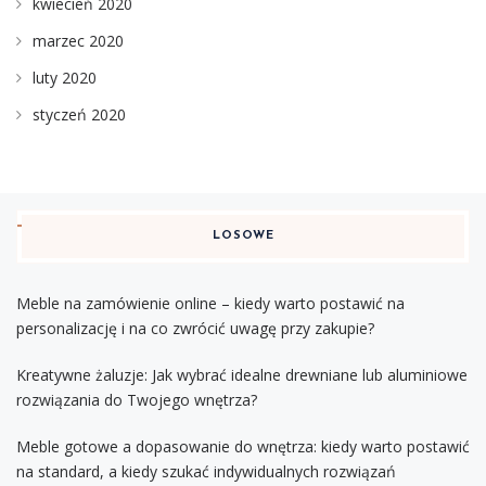
kwiecień 2020
marzec 2020
luty 2020
styczeń 2020
LOSOWE
Meble na zamówienie online – kiedy warto postawić na
personalizację i na co zwrócić uwagę przy zakupie?
Kreatywne żaluzje: Jak wybrać idealne drewniane lub aluminiowe
rozwiązania do Twojego wnętrza?
Meble gotowe a dopasowanie do wnętrza: kiedy warto postawić
na standard, a kiedy szukać indywidualnych rozwiązań