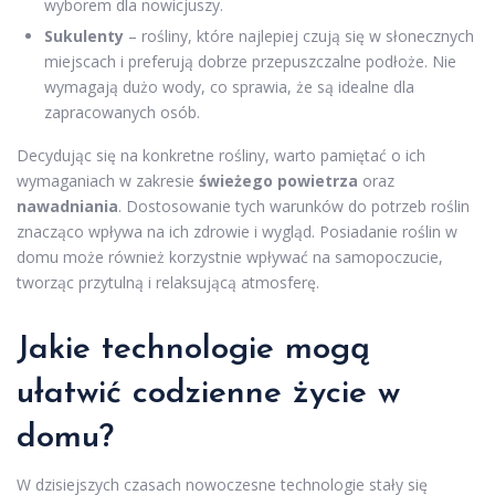
wyborem dla nowicjuszy.
Sukulenty
– rośliny, które najlepiej czują się w słonecznych
miejscach i preferują dobrze przepuszczalne podłoże. Nie
wymagają dużo wody, co sprawia, że są idealne dla
zapracowanych osób.
Decydując się na konkretne rośliny, warto pamiętać o ich
wymaganiach w zakresie
świeżego powietrza
oraz
nawadniania
. Dostosowanie tych warunków do potrzeb roślin
znacząco wpływa na ich zdrowie i wygląd. Posiadanie roślin w
domu może również korzystnie wpływać na samopoczucie,
tworząc przytulną i relaksującą atmosferę.
Jakie technologie mogą
ułatwić codzienne życie w
domu?
W dzisiejszych czasach nowoczesne technologie stały się