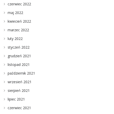
czerwiec 2022
maj 2022
kwiecień 2022
marzec 2022
luty 2022
styczeń 2022
grudzień 2021
listopad 2021
październik 2021
wrzesień 2021
sierpień 2021
lipiec 2021
czerwiec 2021