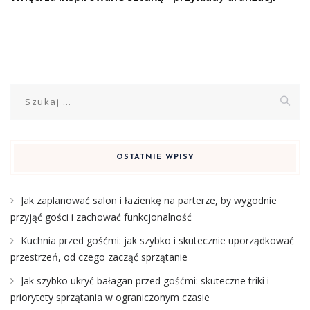
Szukaj:
OSTATNIE WPISY
Jak zaplanować salon i łazienkę na parterze, by wygodnie
przyjąć gości i zachować funkcjonalność
Kuchnia przed gośćmi: jak szybko i skutecznie uporządkować
przestrzeń, od czego zacząć sprzątanie
Jak szybko ukryć bałagan przed gośćmi: skuteczne triki i
priorytety sprzątania w ograniczonym czasie