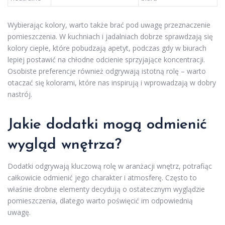
Wybierając kolory, warto także brać pod uwagę przeznaczenie
pomieszczenia. W kuchniach i jadalniach dobrze sprawdzają się
kolory ciepłe, które pobudzają apetyt, podczas gdy w biurach
lepiej postawić na chłodne odcienie sprzyjające koncentracji.
Osobiste preferencje również odgrywają istotną rolę – warto
otaczać się kolorami, które nas inspirują i wprowadzają w dobry
nastrój.
Jakie dodatki mogą odmienić
wygląd wnętrza?
Dodatki odgrywają kluczową rolę w aranżacji wnętrz, potrafiąc
całkowicie odmienić jego charakter i atmosferę. Często to
właśnie drobne elementy decydują o ostatecznym wyglądzie
pomieszczenia, dlatego warto poświęcić im odpowiednią
uwagę.