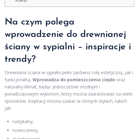
ściany?
Na czym polega
wprowadzenie do drewnianej
ściany w sypialni – inspiracje i
trendy?
Drewniana ściana w sypialni pełni zarówno rolę estetyczną, jak i
funkcjonalną.
Wprowadza do pomieszczenia ciepło
oraz
naturalny klimat, będąc jednocześnie modnym i
ponadczasowym wyborem, który można zaaranżować na wiele
sposobów. Inspiracji można szukać w różnych stylach, takich
jak:
rustykalny,
nowoczesny,
skandynawski.