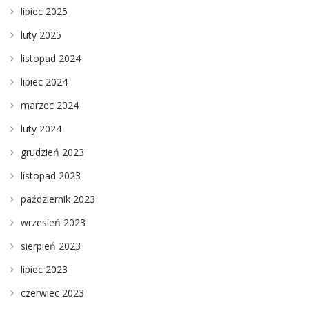
lipiec 2025
luty 2025
listopad 2024
lipiec 2024
marzec 2024
luty 2024
grudzień 2023
listopad 2023
październik 2023
wrzesień 2023
sierpień 2023
lipiec 2023
czerwiec 2023