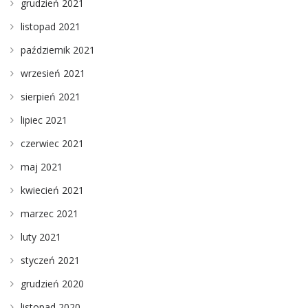
grudzień 2021
listopad 2021
październik 2021
wrzesień 2021
sierpień 2021
lipiec 2021
czerwiec 2021
maj 2021
kwiecień 2021
marzec 2021
luty 2021
styczeń 2021
grudzień 2020
listopad 2020