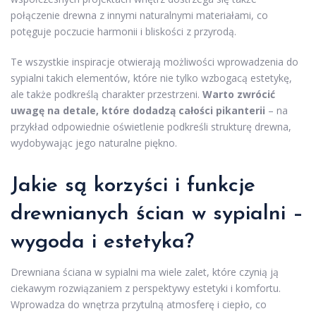
połączenie drewna z innymi naturalnymi materiałami, co
potęguje poczucie harmonii i bliskości z przyrodą.
Te wszystkie inspiracje otwierają możliwości wprowadzenia do
sypialni takich elementów, które nie tylko wzbogacą estetykę,
ale także podkreślą charakter przestrzeni.
Warto zwrócić
uwagę na detale, które dodadzą całości pikanterii
– na
przykład odpowiednie oświetlenie podkreśli strukturę drewna,
wydobywając jego naturalne piękno.
Jakie są korzyści i funkcje
drewnianych ścian w sypialni –
wygoda i estetyka?
Drewniana ściana w sypialni ma wiele zalet, które czynią ją
ciekawym rozwiązaniem z perspektywy estetyki i komfortu.
Wprowadza do wnętrza przytulną atmosferę i ciepło, co