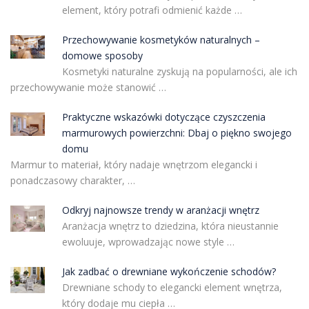
element, który potrafi odmienić każde …
Przechowywanie kosmetyków naturalnych –
domowe sposoby
Kosmetyki naturalne zyskują na popularności, ale ich
przechowywanie może stanowić …
Praktyczne wskazówki dotyczące czyszczenia
marmurowych powierzchni: Dbaj o piękno swojego
domu
Marmur to materiał, który nadaje wnętrzom elegancki i
ponadczasowy charakter, …
Odkryj najnowsze trendy w aranżacji wnętrz
Aranżacja wnętrz to dziedzina, która nieustannie
ewoluuje, wprowadzając nowe style …
Jak zadbać o drewniane wykończenie schodów?
Drewniane schody to elegancki element wnętrza,
który dodaje mu ciepła …