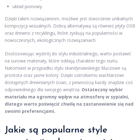
układ pionowy.
Dzięki takim rozwiązaniom, możliwe jest stworzenie unikalnych
kompozycji wizualnych. Dobrą alternatywą są również płyty OSB
oraz drewno z recyklingu, które zyskują na popularności w
nowoczesnych, ekologicznych rozwiązaniach.
Dostosowując wystrój do stylu industrialnego, warto postawić
na surowe materiały, które oddają charakter tego nurtu.
Natomiast w przypadku stylu skandynawskiego kluczowe są
prostota oraz jasne kolory. Dzięki szerokiemu wachlarzowi
dostępnych drewnianych ścian, z pewnością każdy znajdzie coś
odpowiedniego dla swojego wnętrza.
Ostateczny wybór
materiału ma ogromny wpływ na atmosferę w sypialni,
dlatego warto poświęcić chwilę na zastanowienie się nad
swoimi preferencjami.
Jakie są popularne style