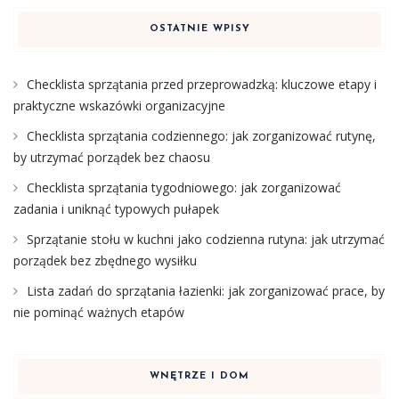
OSTATNIE WPISY
Checklista sprzątania przed przeprowadzką: kluczowe etapy i
praktyczne wskazówki organizacyjne
Checklista sprzątania codziennego: jak zorganizować rutynę,
by utrzymać porządek bez chaosu
Checklista sprzątania tygodniowego: jak zorganizować
zadania i uniknąć typowych pułapek
Sprzątanie stołu w kuchni jako codzienna rutyna: jak utrzymać
porządek bez zbędnego wysiłku
Lista zadań do sprzątania łazienki: jak zorganizować prace, by
nie pominąć ważnych etapów
WNĘTRZE I DOM