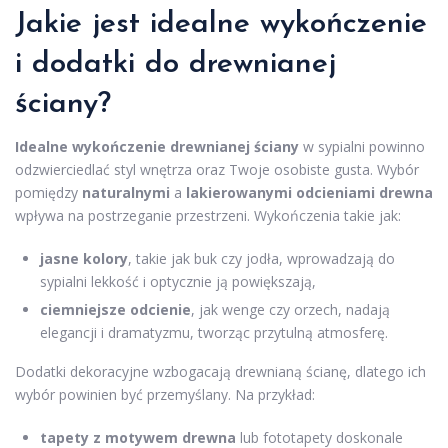
Jakie jest idealne wykończenie
i dodatki do drewnianej
ściany?
Idealne wykończenie drewnianej ściany
w sypialni powinno
odzwierciedlać styl wnętrza oraz Twoje osobiste gusta. Wybór
pomiędzy
naturalnymi
a
lakierowanymi odcieniami drewna
wpływa na postrzeganie przestrzeni. Wykończenia takie jak:
jasne kolory
, takie jak buk czy jodła, wprowadzają do
sypialni lekkość i optycznie ją powiększają,
ciemniejsze odcienie
, jak wenge czy orzech, nadają
elegancji i dramatyzmu, tworząc przytulną atmosferę.
Dodatki dekoracyjne wzbogacają drewnianą ścianę, dlatego ich
wybór powinien być przemyślany. Na przykład:
tapety z motywem drewna
lub fototapety doskonale