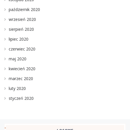
październik 2020
wrzesień 2020
sierpień 2020
lipiec 2020
czerwiec 2020
maj 2020
kwiecień 2020
marzec 2020
luty 2020
styczeń 2020