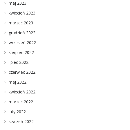
maj 2023
kwiecień 2023
marzec 2023
grudzień 2022
wrzesień 2022
sierpień 2022
lipiec 2022
czerwiec 2022
maj 2022
kwiecień 2022
marzec 2022
luty 2022
styczeń 2022