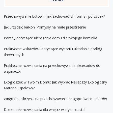
LOSOWE
Przechowywanie butów – jak zachować ich formę i porządek?
Jak urządzić balkon: Pomysły na małe przestrzenie
Porady dotyczące ulepszenia domu dla twojego kominka
Praktyczne wskazówki dotyczące wyboru i układania podłóg
drewnianych
Praktyczne rozwiązania na przechowywanie akcesoriów do
wspinaczki
Ekogroszek w Twoim Domu: Jak Wybrać Najlepszy Ekologiczny
Materiał Opałowy?
Wnętrze – skrzynki na przechowywanie długopisów i markerów
Doskonałe rozwiązania dla wnętrz w stylu coastal