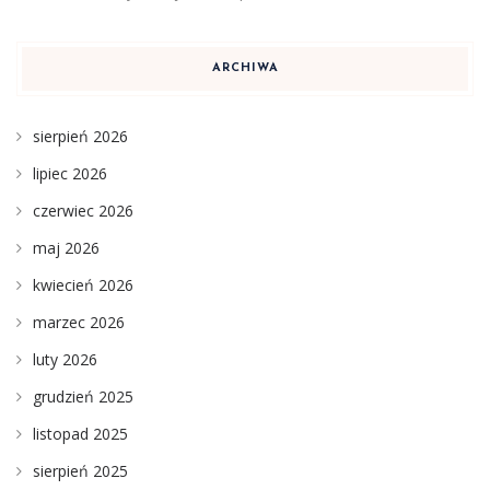
ARCHIWA
sierpień 2026
lipiec 2026
czerwiec 2026
maj 2026
kwiecień 2026
marzec 2026
luty 2026
grudzień 2025
listopad 2025
sierpień 2025