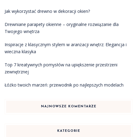
Jak wykorzystać drewno w dekoracji okien?
Drewniane parapety okienne – oryginalne rozwiązanie dla
Twojego wnętrza
Inspiracje z klasycznym stylem w aranżacji wnętrz: Elegancja i
wieczna klasyka
Top 7 kreatywnych pomysłów na upiększenie przestrzeni
zewnętrznej
Łóżko twoich marzeń: przewodnik po najlepszych modelach
NAJNOWSZE KOMENTARZE
KATEGORIE