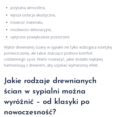
przytulna atmosfera,
lepsza izolacja akustyczna,
trwałość materiału,
możliwości dekoracyjne,
optyczne powiększenie przestrzeni.
Wybór drewnianej ściany w sypialni nie tylko wzbogaca estetykę
pomieszczenia, ale także znacząco podnosi komfort
codziennego życia. Warto rozważyć, jakie dodatki najlepiej
harmonizują z drewnem, aby uzyskać wymarzony efekt.
Jakie rodzaje drewnianych
ścian w sypialni można
wyróżnić – od klasyki po
nowoczesność?