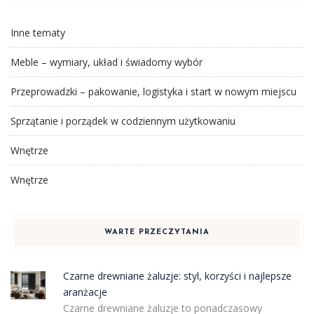
Inne tematy
Meble – wymiary, układ i świadomy wybór
Przeprowadzki – pakowanie, logistyka i start w nowym miejscu
Sprzątanie i porządek w codziennym użytkowaniu
Wnętrze
Wnętrze
WARTE PRZECZYTANIA
Czarne drewniane żaluzje: styl, korzyści i najlepsze
aranżacje
Czarne drewniane żaluzje to ponadczasowy