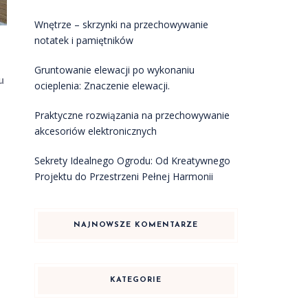
Wnętrze – skrzynki na przechowywanie
notatek i pamiętników
Gruntowanie elewacji po wykonaniu
u
ocieplenia: Znaczenie elewacji.
Praktyczne rozwiązania na przechowywanie
akcesoriów elektronicznych
Sekrety Idealnego Ogrodu: Od Kreatywnego
Projektu do Przestrzeni Pełnej Harmonii
NAJNOWSZE KOMENTARZE
KATEGORIE