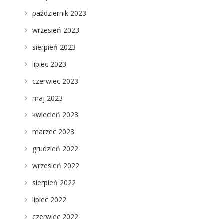
październik 2023
wrzesień 2023
sierpień 2023
lipiec 2023
czerwiec 2023
maj 2023
kwiecień 2023
marzec 2023
grudzień 2022
wrzesień 2022
sierpień 2022
lipiec 2022
czerwiec 2022