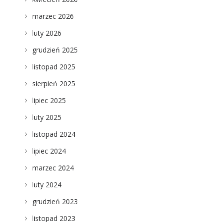
marzec 2026
luty 2026
grudzień 2025
listopad 2025
sierpień 2025
lipiec 2025
luty 2025
listopad 2024
lipiec 2024
marzec 2024
luty 2024
grudzień 2023
listopad 2023