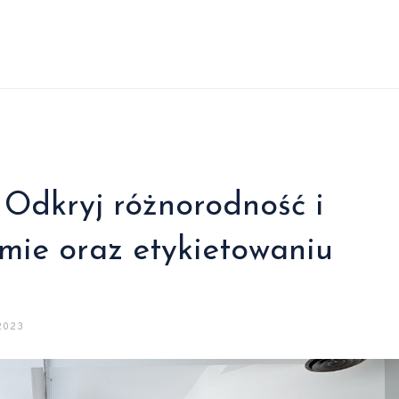
 Odkryj różnorodność i
mie oraz etykietowaniu
2023