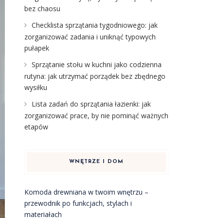
bez chaosu
Checklista sprzątania tygodniowego: jak
zorganizować zadania i uniknąć typowych
pułapek
Sprzątanie stołu w kuchni jako codzienna
rutyna: jak utrzymać porządek bez zbędnego
wysiłku
Lista zadań do sprzątania łazienki: jak
zorganizować prace, by nie pominąć ważnych
etapów
WNĘTRZE I DOM
Komoda drewniana w twoim wnętrzu –
przewodnik po funkcjach, stylach i
materiałach