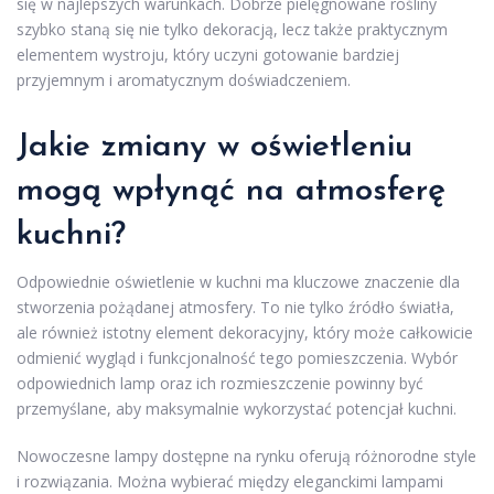
się w najlepszych warunkach. Dobrze pielęgnowane rośliny
szybko staną się nie tylko dekoracją, lecz także praktycznym
elementem wystroju, który uczyni gotowanie bardziej
przyjemnym i aromatycznym doświadczeniem.
Jakie zmiany w oświetleniu
mogą wpłynąć na atmosferę
kuchni?
Odpowiednie oświetlenie w kuchni ma kluczowe znaczenie dla
stworzenia pożądanej atmosfery. To nie tylko źródło światła,
ale również istotny element dekoracyjny, który może całkowicie
odmienić wygląd i funkcjonalność tego pomieszczenia. Wybór
odpowiednich lamp oraz ich rozmieszczenie powinny być
przemyślane, aby maksymalnie wykorzystać potencjał kuchni.
Nowoczesne lampy dostępne na rynku oferują różnorodne style
i rozwiązania. Można wybierać między eleganckimi lampami