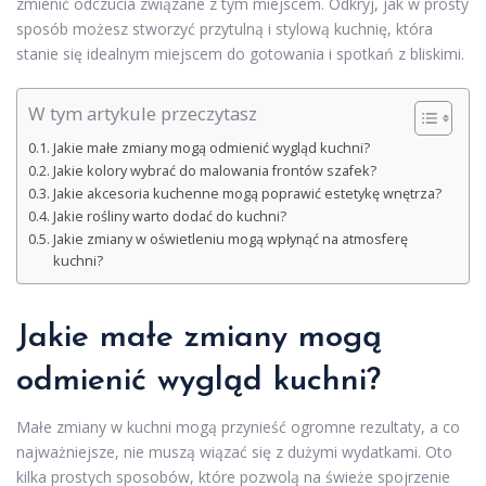
zmienić odczucia związane z tym miejscem. Odkryj, jak w prosty
sposób możesz stworzyć przytulną i stylową kuchnię, która
stanie się idealnym miejscem do gotowania i spotkań z bliskimi.
W tym artykule przeczytasz
Jakie małe zmiany mogą odmienić wygląd kuchni?
Jakie kolory wybrać do malowania frontów szafek?
Jakie akcesoria kuchenne mogą poprawić estetykę wnętrza?
Jakie rośliny warto dodać do kuchni?
Jakie zmiany w oświetleniu mogą wpłynąć na atmosferę
kuchni?
Jakie małe zmiany mogą
odmienić wygląd kuchni?
Małe zmiany w kuchni mogą przynieść ogromne rezultaty, a co
najważniejsze, nie muszą wiązać się z dużymi wydatkami. Oto
kilka prostych sposobów, które pozwolą na świeże spojrzenie