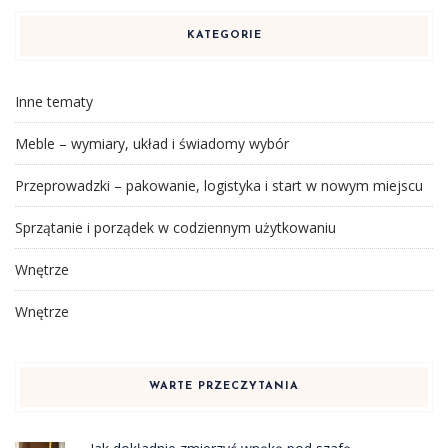
KATEGORIE
Inne tematy
Meble – wymiary, układ i świadomy wybór
Przeprowadzki – pakowanie, logistyka i start w nowym miejscu
Sprzątanie i porządek w codziennym użytkowaniu
Wnętrze
Wnętrze
WARTE PRZECZYTANIA