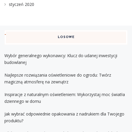
styczeń 2020
LOSOWE
Wybór generalnego wykonawcy: Klucz do udanej inwestycji
budowlanej
Najlepsze rozwiązania oświetleniowe do ogrodu: Twórz
magiczną atmosferę na zewnątrz
Inspiracje z naturalnym oświetleniem: Wykorzystaj moc światła
dziennego w domu
Jak wybrać odpowiednie opakowania z nadrukiem dla Twojego
produktu?