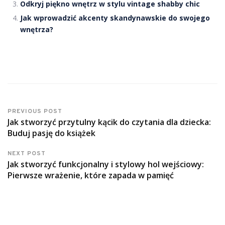
Odkryj piękno wnętrz w stylu vintage shabby chic
Jak wprowadzić akcenty skandynawskie do swojego
wnętrza?
PREVIOUS POST
Jak stworzyć przytulny kącik do czytania dla dziecka:
Buduj pasję do książek
NEXT POST
Jak stworzyć funkcjonalny i stylowy hol wejściowy:
Pierwsze wrażenie, które zapada w pamięć