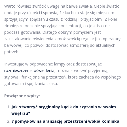
Warto również zwrócić uwagę na barwę światła. Ciepłe światło
dodaje przytulności i sprawia, że kuchnia staje się miejscem
sprzyjającym spędzaniu czasu z rodziną i przyjaciółmi. Z kolei
zimniejsze odcienie sprzyjają koncentracji, co jest istotne
podczas gotowania. Dlatego dobrym pomysłem jest
zainstalowanie oświetlenia z możliwością regulacji temperatury
barwowej, co pozwoli dostosować atmosferę do aktualnych
potrzeb.
Inwestując w odpowiednie lampy oraz dostosowując
rozmieszczenie oświetlenia
, można stworzyć przyjemną,
stylową i funkcjonalną przestrzeń, która zachęca do wspólnego
gotowania i spędzania czasu.
Powiązane wpisy:
Jak stworzyć oryginalny kącik do czytania w swoim
wnętrzu?
7 pomysłów na aranżację przestrzeni wokół kominka