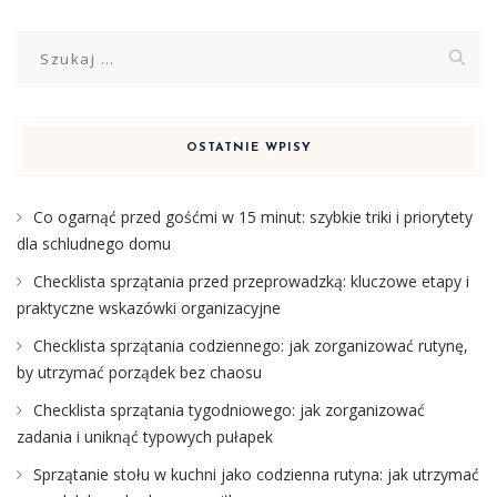
Szukaj:
OSTATNIE WPISY
Co ogarnąć przed gośćmi w 15 minut: szybkie triki i priorytety
dla schludnego domu
Checklista sprzątania przed przeprowadzką: kluczowe etapy i
praktyczne wskazówki organizacyjne
Checklista sprzątania codziennego: jak zorganizować rutynę,
by utrzymać porządek bez chaosu
Checklista sprzątania tygodniowego: jak zorganizować
zadania i uniknąć typowych pułapek
Sprzątanie stołu w kuchni jako codzienna rutyna: jak utrzymać