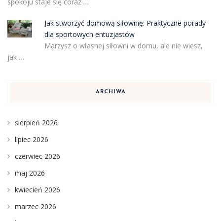
spokoju staje się coraz …
Jak stworzyć domową siłownię: Praktyczne porady
dla sportowych entuzjastów
Marzysz o własnej siłowni w domu, ale nie wiesz,
jak …
ARCHIWA
sierpień 2026
lipiec 2026
czerwiec 2026
maj 2026
kwiecień 2026
marzec 2026