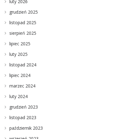
luty 2026
grudzień 2025
listopad 2025
sierpień 2025
lipiec 2025
luty 2025
listopad 2024
lipiec 2024
marzec 2024
luty 2024
grudzień 2023
listopad 2023
październik 2023
wrzesień 2023