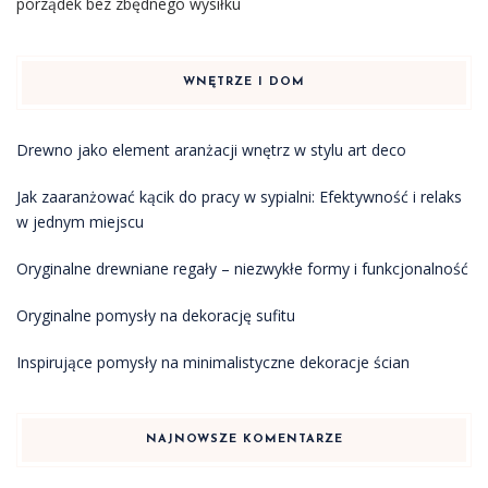
porządek bez zbędnego wysiłku
WNĘTRZE I DOM
Drewno jako element aranżacji wnętrz w stylu art deco
Jak zaaranżować kącik do pracy w sypialni: Efektywność i relaks
w jednym miejscu
Oryginalne drewniane regały – niezwykłe formy i funkcjonalność
Oryginalne pomysły na dekorację sufitu
Inspirujące pomysły na minimalistyczne dekoracje ścian
NAJNOWSZE KOMENTARZE