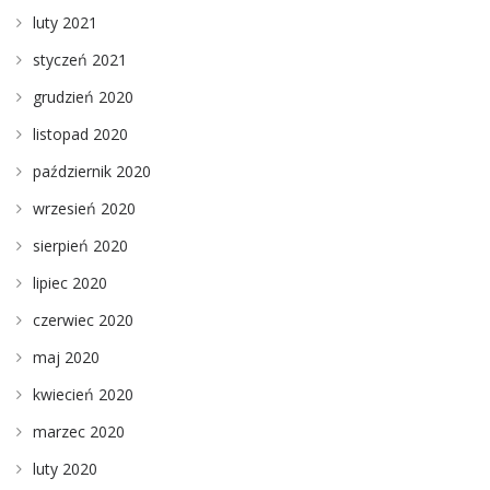
luty 2021
styczeń 2021
grudzień 2020
listopad 2020
październik 2020
wrzesień 2020
sierpień 2020
lipiec 2020
czerwiec 2020
maj 2020
kwiecień 2020
marzec 2020
luty 2020