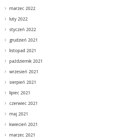
marzec 2022
luty 2022
styczeń 2022
grudzień 2021
listopad 2021
październik 2021
wrzesień 2021
sierpień 2021
lipiec 2021
czerwiec 2021
maj 2021
kwiecień 2021
marzec 2021