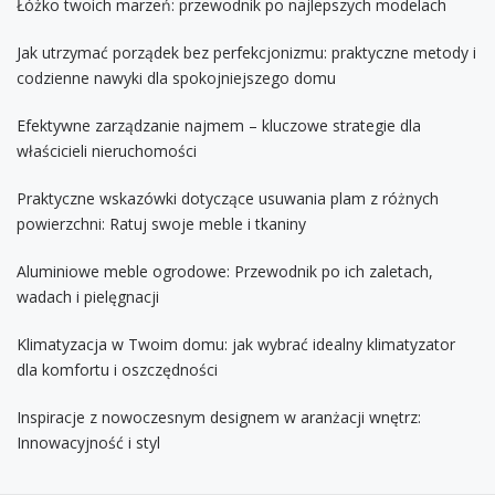
Łóżko twoich marzeń: przewodnik po najlepszych modelach
Jak utrzymać porządek bez perfekcjonizmu: praktyczne metody i
codzienne nawyki dla spokojniejszego domu
Efektywne zarządzanie najmem – kluczowe strategie dla
właścicieli nieruchomości
Praktyczne wskazówki dotyczące usuwania plam z różnych
powierzchni: Ratuj swoje meble i tkaniny
Aluminiowe meble ogrodowe: Przewodnik po ich zaletach,
wadach i pielęgnacji
Klimatyzacja w Twoim domu: jak wybrać idealny klimatyzator
dla komfortu i oszczędności
Inspiracje z nowoczesnym designem w aranżacji wnętrz:
Innowacyjność i styl