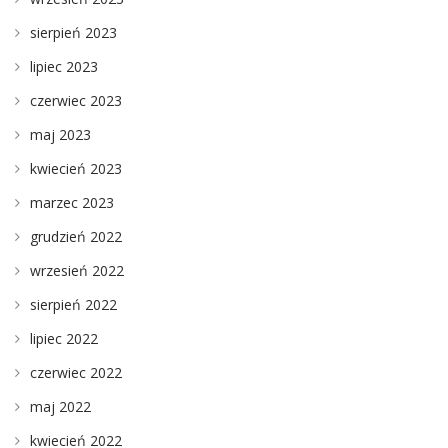
sierpień 2023
lipiec 2023
czerwiec 2023
maj 2023
kwiecień 2023
marzec 2023
grudzień 2022
wrzesień 2022
sierpień 2022
lipiec 2022
czerwiec 2022
maj 2022
kwiecień 2022