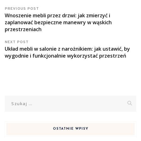
PREVIOUS POST
Wnoszenie mebli przez drzwi: jak zmierzyć i
zaplanować bezpieczne manewry w wąskich
przestrzeniach
NEXT POST
Układ mebli w salonie z narożnikiem: jak ustawić, by
wygodnie i funkcjonalnie wykorzystać przestrzeń
Szukaj:
OSTATNIE WPISY