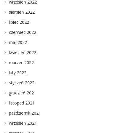
wrzesień 2022
sierpień 2022
lipiec 2022
czerwiec 2022
maj 2022
kwiecień 2022
marzec 2022
luty 2022
styczeń 2022
grudzień 2021
listopad 2021
październik 2021
wrzesień 2021