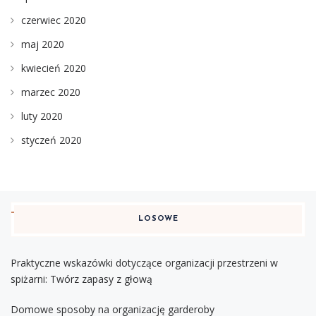
czerwiec 2020
maj 2020
kwiecień 2020
marzec 2020
luty 2020
styczeń 2020
LOSOWE
Praktyczne wskazówki dotyczące organizacji przestrzeni w
spiżarni: Twórz zapasy z głową
Domowe sposoby na organizację garderoby