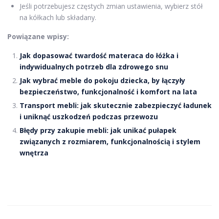
Jeśli potrzebujesz częstych zmian ustawienia, wybierz stół
na kółkach lub składany.
Powiązane wpisy:
Jak dopasować twardość materaca do łóżka i
indywidualnych potrzeb dla zdrowego snu
Jak wybrać meble do pokoju dziecka, by łączyły
bezpieczeństwo, funkcjonalność i komfort na lata
Transport mebli: jak skutecznie zabezpieczyć ładunek
i uniknąć uszkodzeń podczas przewozu
Błędy przy zakupie mebli: jak unikać pułapek
związanych z rozmiarem, funkcjonalnością i stylem
wnętrza