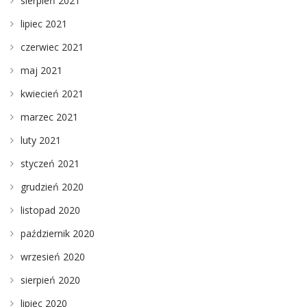
sierpień 2021
lipiec 2021
czerwiec 2021
maj 2021
kwiecień 2021
marzec 2021
luty 2021
styczeń 2021
grudzień 2020
listopad 2020
październik 2020
wrzesień 2020
sierpień 2020
lipiec 2020