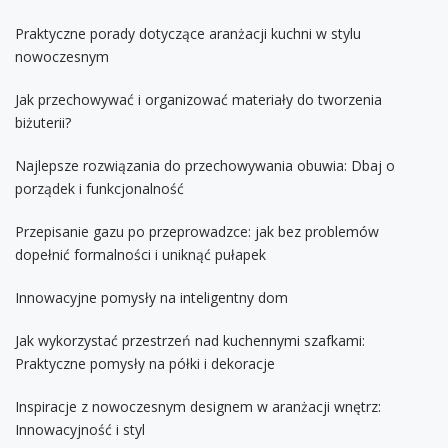
Praktyczne porady dotyczące aranżacji kuchni w stylu
nowoczesnym
Jak przechowywać i organizować materiały do tworzenia
biżuterii?
Najlepsze rozwiązania do przechowywania obuwia: Dbaj o
porządek i funkcjonalność
Przepisanie gazu po przeprowadzce: jak bez problemów
dopełnić formalności i uniknąć pułapek
Innowacyjne pomysły na inteligentny dom
Jak wykorzystać przestrzeń nad kuchennymi szafkami:
Praktyczne pomysły na półki i dekoracje
Inspiracje z nowoczesnym designem w aranżacji wnętrz:
Innowacyjność i styl