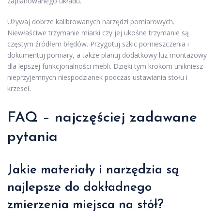
zaplanowanego układu.
Używaj dobrze kalibrowanych narzędzi pomiarowych.
Niewłaściwe trzymanie miarki czy jej ukośne trzymanie są
częstym źródłem błędów. Przygotuj szkic pomieszczenia i
dokumentuj pomiary, a także planuj dodatkowy luz montażowy
dla lepszej funkcjonalności mebli. Dzięki tym krokom unikniesz
nieprzyjemnych niespodzianek podczas ustawiania stołu i
krzeseł.
FAQ – najczęściej zadawane
pytania
Jakie materiały i narzędzia są
najlepsze do dokładnego
zmierzenia miejsca na stół?