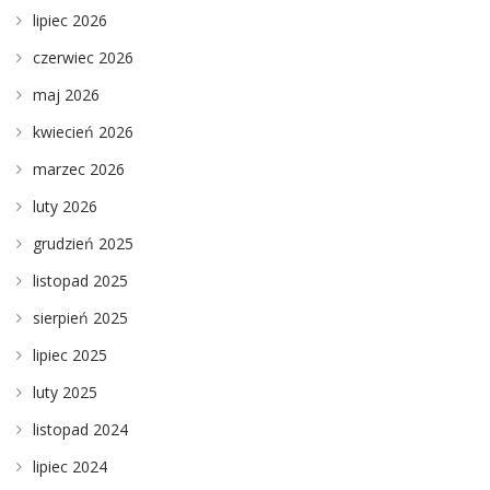
lipiec 2026
czerwiec 2026
maj 2026
kwiecień 2026
marzec 2026
luty 2026
grudzień 2025
listopad 2025
sierpień 2025
lipiec 2025
luty 2025
listopad 2024
lipiec 2024