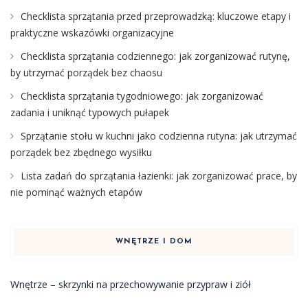
Checklista sprzątania przed przeprowadzką: kluczowe etapy i
praktyczne wskazówki organizacyjne
Checklista sprzątania codziennego: jak zorganizować rutynę,
by utrzymać porządek bez chaosu
Checklista sprzątania tygodniowego: jak zorganizować
zadania i uniknąć typowych pułapek
Sprzątanie stołu w kuchni jako codzienna rutyna: jak utrzymać
porządek bez zbędnego wysiłku
Lista zadań do sprzątania łazienki: jak zorganizować prace, by
nie pominąć ważnych etapów
WNĘTRZE I DOM
Wnętrze – skrzynki na przechowywanie przypraw i ziół