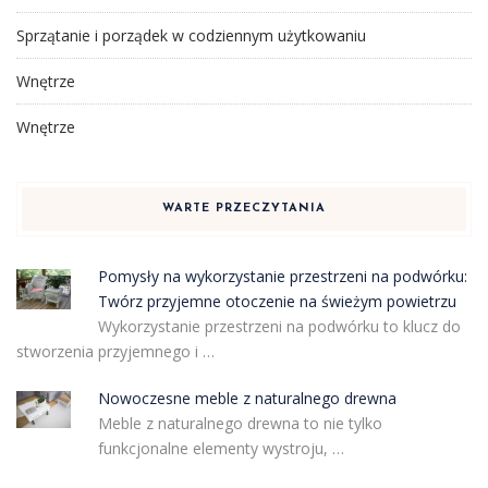
Sprzątanie i porządek w codziennym użytkowaniu
Wnętrze
Wnętrze
WARTE PRZECZYTANIA
Pomysły na wykorzystanie przestrzeni na podwórku:
Twórz przyjemne otoczenie na świeżym powietrzu
Wykorzystanie przestrzeni na podwórku to klucz do
stworzenia przyjemnego i …
Nowoczesne meble z naturalnego drewna
Meble z naturalnego drewna to nie tylko
funkcjonalne elementy wystroju, …