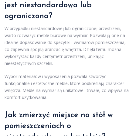
jest niestandardowa lub
ograniczona?
W przypadku niestandardowej lub ograniczonej przestrzeni,
warto rozważyć meble biurowe na wymiar. Pozwalają one na
idealne dopasowanie do specyfiki i wymiarów pomieszczenia,
co zapewnia spójną aranżację wnętrza. Dzięki temu można
wykorzystać każdy centymetr przestrzeni, unikając
nieestetycznych szczelin.
Wybór materiałów i wyposażenia pozwala stworzyć
funkcjonalne i estetyczne meble, które podkreślają charakter
wnętrza. Meble na wymiar są unikatowe i trwałe, co wpływa na
komfort użytkowania.
Jak zmierzyć miejsce na stół w
pomieszczeniach o