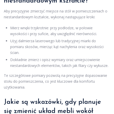
niestandardowym kształcie?
Aby precyzyjnie zmierzyć miejsce na stół w pomieszczeniach o
niestandardowym kształcie, wykonaj następujące kroki:
Mierz wnęki trzykrotnie: przy podłodze, w połowie
wysokości i przy suficie, aby uwzględnić nierówności.
Użyj dalmierza laserowego lub tradycyjnej miarki do
pomiaru skosów, mierząc kąt nachylenia oraz wysokości
ścian.
Dokładnie zmierz i opisz wymiary oraz umiejscowienie
niestandardowych elementów, takich jak filary czy wykusze.
Te szczegółowe pomiary pozwolą na precyzyjne dopasowanie
stołu do pomieszczenia, co jest kluczowe dla komfortu
użytkowania.
Jakie są wskazówki, gdy planuje
się zmienić układ mebli wokół