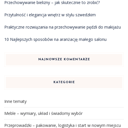
Przechowywanie bielizny – jak skutecznie to zrobić?
Przytulność i elegancja wnętrz w stylu szwedzkim
Praktyczne rozwiązania na przechowywanie pędzli do makijażu
10 Najlepszych sposobów na aranżację małego salonu
NAJNOWSZE KOMENTARZE
KATEGORIE
Inne tematy
Meble – wymiary, układ i świadomy wybór
Przeprowadzki – pakowanie, logistyka i start w nowym miejscu