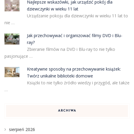
Najlepsze wskazówki, jak urządzić pokój dla
dziewczynki w wieku 11 lat
Urządzanie pokoju dla dziewczynki w wieku 11 lat to
nie …
Jak przechowywać i organizować filmy DVD i Blu-
ray?
Zbieranie filmów na DVD i Blu-ray to nie tylko
pasjonujące …
Kreatywne sposoby na przechowywanie książek:
Twórz unikalne biblioteki domowe
Książki to nie tylko źródło wiedzy i przygód, ale także
…
ARCHIWA
sierpień 2026