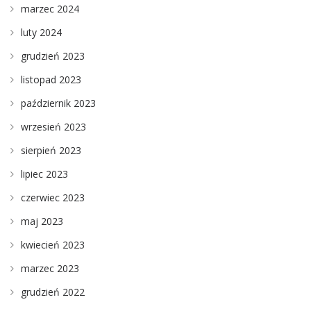
marzec 2024
luty 2024
grudzień 2023
listopad 2023
październik 2023
wrzesień 2023
sierpień 2023
lipiec 2023
czerwiec 2023
maj 2023
kwiecień 2023
marzec 2023
grudzień 2022