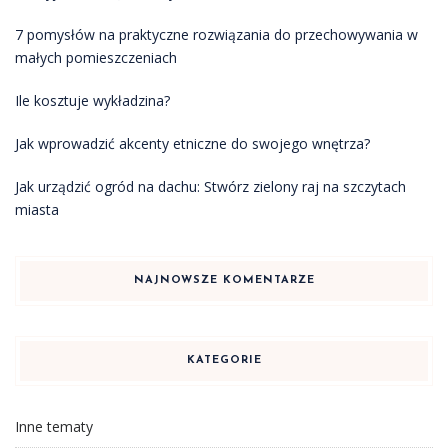
7 pomysłów na praktyczne rozwiązania do przechowywania w
małych pomieszczeniach
Ile kosztuje wykładzina?
Jak wprowadzić akcenty etniczne do swojego wnętrza?
Jak urządzić ogród na dachu: Stwórz zielony raj na szczytach
miasta
NAJNOWSZE KOMENTARZE
KATEGORIE
Inne tematy