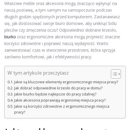
Właściwe meble oraz akcesoria mogą znacząco wpłynąć na
naszą postawę, a tym samym na samopoczucie podczas
długich godzin spędzonych przed komputerem. Zastanawiasz
się, jak dostosować swoje biuro domowe, aby uniknąć bólu
pleców czy zmęczenia oczu? Odpowiednio dobrane krzesło,
biurko
oraz ergonomiczne akcesoria mogą przynieść znaczne
korzyści zdrowotne i poprawić naszą wydajność. Warto
zainwestować czas w stworzenie przestrzeni, która sprzyja
zarówno komfortowi, jak i efektywności pracy.
W tym artykule przeczytasz
Jakie są kluczowe elementy ergonomicznego miejsca pracy?
Jak dobrać odpowiednie krzesło do pracy w domu?
Jakie biurko będzie najlepsze do pracy zdalnej?
Jakie akcesoria poprawiają ergonomię miejsca pracy?
Jakie są korzyści zdrowotne z ergonomicznego miejsca
pracy?