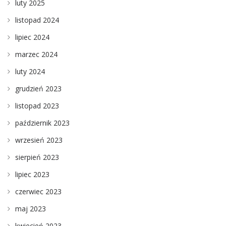
luty 2025
listopad 2024
lipiec 2024
marzec 2024
luty 2024
grudzień 2023
listopad 2023
październik 2023
wrzesień 2023
sierpień 2023
lipiec 2023
czerwiec 2023
maj 2023
kwiecień 2023