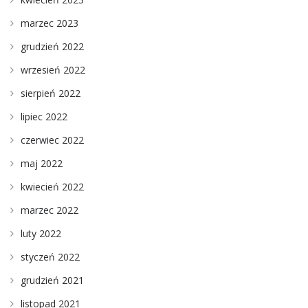
marzec 2023
grudzień 2022
wrzesień 2022
sierpień 2022
lipiec 2022
czerwiec 2022
maj 2022
kwiecień 2022
marzec 2022
luty 2022
styczeń 2022
grudzień 2021
listopad 2021