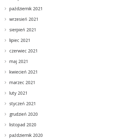
październik 2021
wrzesień 2021
sierpień 2021
lipiec 2021
czerwiec 2021
maj 2021
kwiecień 2021
marzec 2021
luty 2021
styczeń 2021
grudzień 2020
listopad 2020
październik 2020