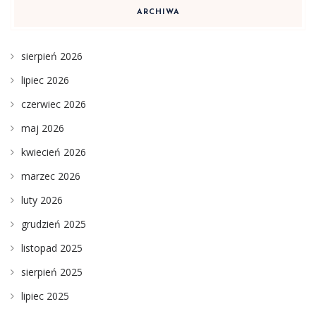
ARCHIWA
sierpień 2026
lipiec 2026
czerwiec 2026
maj 2026
kwiecień 2026
marzec 2026
luty 2026
grudzień 2025
listopad 2025
sierpień 2025
lipiec 2025