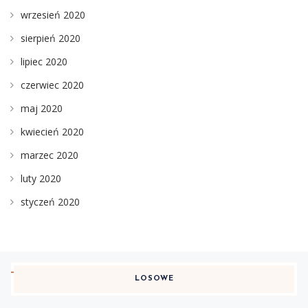
wrzesień 2020
sierpień 2020
lipiec 2020
czerwiec 2020
maj 2020
kwiecień 2020
marzec 2020
luty 2020
styczeń 2020
LOSOWE