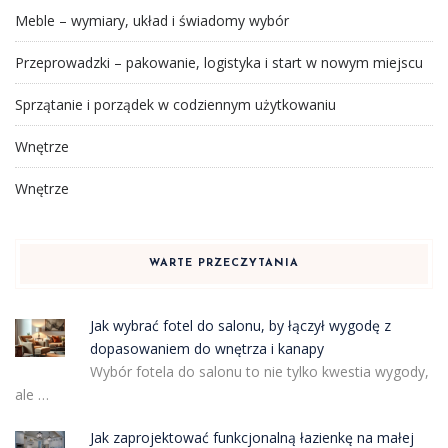
Meble – wymiary, układ i świadomy wybór
Przeprowadzki – pakowanie, logistyka i start w nowym miejscu
Sprzątanie i porządek w codziennym użytkowaniu
Wnętrze
Wnętrze
WARTE PRZECZYTANIA
Jak wybrać fotel do salonu, by łączył wygodę z
dopasowaniem do wnętrza i kanapy
Wybór fotela do salonu to nie tylko kwestia wygody,
ale …
Jak zaprojektować funkcjonalną łazienkę na małej