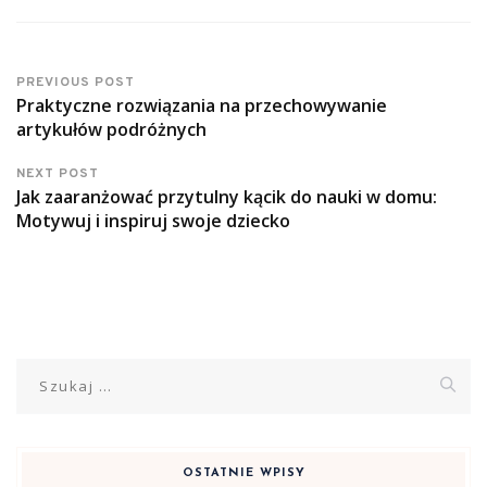
PREVIOUS POST
Praktyczne rozwiązania na przechowywanie
artykułów podróżnych
NEXT POST
Jak zaaranżować przytulny kącik do nauki w domu:
Motywuj i inspiruj swoje dziecko
Szukaj:
OSTATNIE WPISY