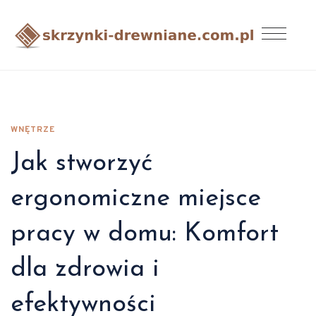
WNĘTRZE
Jak stworzyć
ergonomiczne miejsce
pracy w domu: Komfort
dla zdrowia i
efektywności