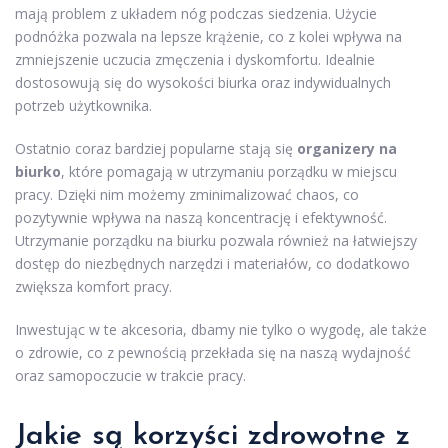
mają problem z układem nóg podczas siedzenia. Użycie
podnóżka pozwala na lepsze krążenie, co z kolei wpływa na
zmniejszenie uczucia zmęczenia i dyskomfortu. Idealnie
dostosowują się do wysokości biurka oraz indywidualnych
potrzeb użytkownika.
Ostatnio coraz bardziej popularne stają się
organizery na
biurko
, które pomagają w utrzymaniu porządku w miejscu
pracy. Dzięki nim możemy zminimalizować chaos, co
pozytywnie wpływa na naszą koncentrację i efektywność.
Utrzymanie porządku na biurku pozwala również na łatwiejszy
dostęp do niezbędnych narzędzi i materiałów, co dodatkowo
zwiększa komfort pracy.
Inwestując w te akcesoria, dbamy nie tylko o wygodę, ale także
o zdrowie, co z pewnością przekłada się na naszą wydajność
oraz samopoczucie w trakcie pracy.
Jakie są korzyści zdrowotne z