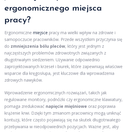
ergonomicznego miejsca
pracy?
Ergonomiczne
miejsce
pracy ma wielki wpływ na zdrowie i
samopoczucie pracowników. Przede wszystkim przyczynia się
do
zmniejszenia bólu pleców
, który jest jednym z
najczęstszych problemów zdrowotnych związanych z
długotrwałym siedzeniem. Używanie odpowiednio
zaprojektowanych krzeseł i biurek, które zapewniają właściwe
wsparcie dla kręgosłupa, jest kluczowe dla wprowadzenia
zdrowych nawyków.
Wprowadzenie ergonomicznych rozwiązań, takich jak
regulowane monitory, podnóżki czy ergonomiczne klawiatury,
pomaga zredukować
napięcie mięśniowe
oraz poprawia
krążenie krwi. Dzięki tym zmianom pracownicy mogą uniknąć
kontuzji, które często pojawiają się na skutek długotrwałego
przebywania w nieodpowiednich pozycjach. Ważne jest, aby