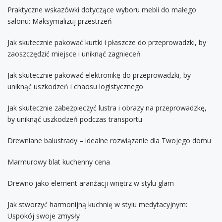
Praktyczne wskazówki dotyczące wyboru mebli do małego
salonu: Maksymalizuj przestrzeń
Jak skutecznie pakować kurtki i płaszcze do przeprowadzki, by
zaoszczędzić miejsce i uniknąć zagnieceń
Jak skutecznie pakować elektronikę do przeprowadzki, by
uniknąć uszkodzeń i chaosu logistycznego
Jak skutecznie zabezpieczyć lustra i obrazy na przeprowadzkę,
by uniknąć uszkodzeń podczas transportu
Drewniane balustrady – idealne rozwiązanie dla Twojego domu
Marmurowy blat kuchenny cena
Drewno jako element aranżacji wnętrz w stylu glam
Jak stworzyć harmonijną kuchnię w stylu medytacyjnym:
Uspokój swoje zmysły