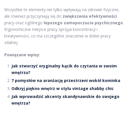
Wszystkie te elementy nie tylko wpływają na zdrowie fizyczne,
ale również przyczyniają się do
zwiększenia efektywności
pracy oraz ogólnego
lepszego samopoczucia psychicznego
.
Ergonomiczne miejsce pracy sprzyja koncentracji i
kreatywności, co ma szczególne znaczenie w dobie pracy
zdalnej.
Powiązane wpisy:
Jak stworzyć oryginalny kącik do czytania w swoim
wnętrzu?
7 pomysłów na aranżację przestrzeni wokół kominka
Odkryj piękno wnętrz w stylu vintage shabby chic
Jak wprowadzić akcenty skandynawskie do swojego
wnętrza?