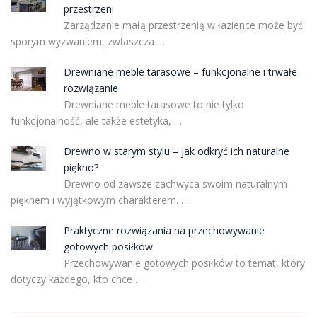
przestrzeni
Zarządzanie małą przestrzenią w łazience może być
sporym wyzwaniem, zwłaszcza …
Drewniane meble tarasowe – funkcjonalne i trwałe
rozwiązanie
Drewniane meble tarasowe to nie tylko
funkcjonalność, ale także estetyka, …
Drewno w starym stylu – jak odkryć ich naturalne
piękno?
Drewno od zawsze zachwyca swoim naturalnym
pięknem i wyjątkowym charakterem. …
Praktyczne rozwiązania na przechowywanie
gotowych posiłków
Przechowywanie gotowych posiłków to temat, który
dotyczy każdego, kto chce …