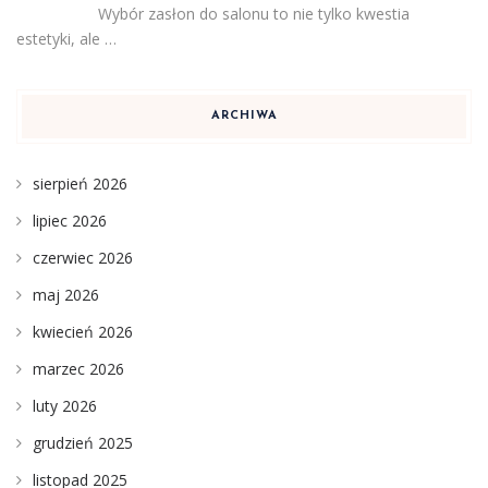
Wybór zasłon do salonu to nie tylko kwestia
estetyki, ale …
ARCHIWA
sierpień 2026
lipiec 2026
czerwiec 2026
maj 2026
kwiecień 2026
marzec 2026
luty 2026
grudzień 2025
listopad 2025