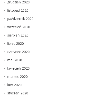
grudzień 2020
listopad 2020
październik 2020
wrzesień 2020
sierpień 2020
lipiec 2020
czerwiec 2020
maj 2020
kwiecień 2020
marzec 2020
luty 2020
styczeń 2020