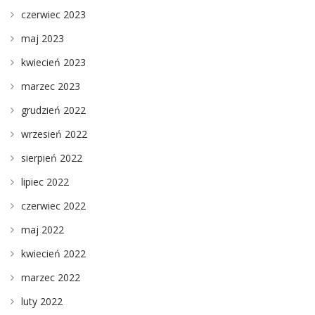
czerwiec 2023
maj 2023
kwiecień 2023
marzec 2023
grudzień 2022
wrzesień 2022
sierpień 2022
lipiec 2022
czerwiec 2022
maj 2022
kwiecień 2022
marzec 2022
luty 2022