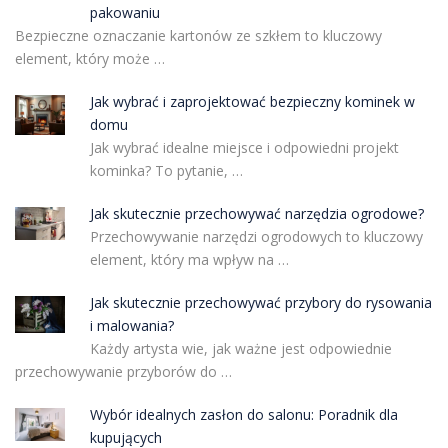
pakowaniu
Bezpieczne oznaczanie kartonów ze szkłem to kluczowy
element, który może …
Jak wybrać i zaprojektować bezpieczny kominek w
domu
Jak wybrać idealne miejsce i odpowiedni projekt
kominka? To pytanie, …
Jak skutecznie przechowywać narzędzia ogrodowe?
Przechowywanie narzędzi ogrodowych to kluczowy
element, który ma wpływ na …
Jak skutecznie przechowywać przybory do rysowania
i malowania?
Każdy artysta wie, jak ważne jest odpowiednie
przechowywanie przyborów do …
Wybór idealnych zasłon do salonu: Poradnik dla
kupujących