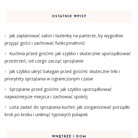
OSTATNIE WPISY
Jak zaplanować salon i łazienkę na parterze, by wygodnie
przyjąć gości i zachować funkcjonalność
Kuchnia przed gośćmi: jak szybko i skutecznie uporządkować
przestrzeń, od czego zacząć sprzątanie
Jak szybko ukryć bałagan przed gośćmi: skuteczne triki i
priorytety sprzątania w ograniczonym czasie
Sprzątanie przed gośćmi: jak szybko uporządkować
najważniejsze miejsca i zachować spokój
Lista zadań do sprzątania kuchni: jak zorganizować porządki
krok po kroku i uniknąć typowych pułapek
WNĘTRZE I DOM