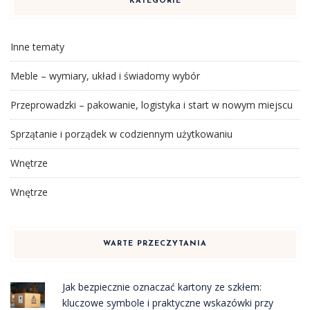
KATEGORIE
Inne tematy
Meble – wymiary, układ i świadomy wybór
Przeprowadzki – pakowanie, logistyka i start w nowym miejscu
Sprzątanie i porządek w codziennym użytkowaniu
Wnętrze
Wnętrze
WARTE PRZECZYTANIA
Jak bezpiecznie oznaczać kartony ze szkłem:
kluczowe symbole i praktyczne wskazówki przy