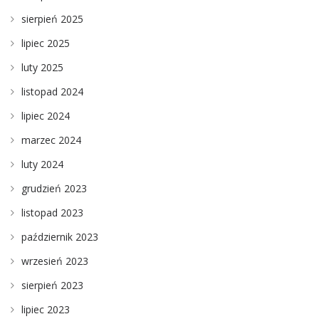
sierpień 2025
lipiec 2025
luty 2025
listopad 2024
lipiec 2024
marzec 2024
luty 2024
grudzień 2023
listopad 2023
październik 2023
wrzesień 2023
sierpień 2023
lipiec 2023