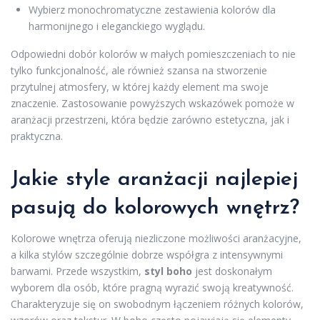
Wybierz monochromatyczne zestawienia kolorów dla
harmonijnego i eleganckiego wyglądu.
Odpowiedni dobór kolorów w małych pomieszczeniach to nie
tylko funkcjonalność, ale również szansa na stworzenie
przytulnej atmosfery, w której każdy element ma swoje
znaczenie. Zastosowanie powyższych wskazówek pomoże w
aranżacji przestrzeni, która będzie zarówno estetyczna, jak i
praktyczna.
Jakie style aranżacji najlepiej
pasują do kolorowych wnętrz?
Kolorowe wnętrza oferują niezliczone możliwości aranżacyjne,
a kilka stylów szczególnie dobrze współgra z intensywnymi
barwami. Przede wszystkim,
styl boho
jest doskonałym
wyborem dla osób, które pragną wyrazić swoją kreatywność.
Charakteryzuje się on swobodnym łączeniem różnych kolorów,