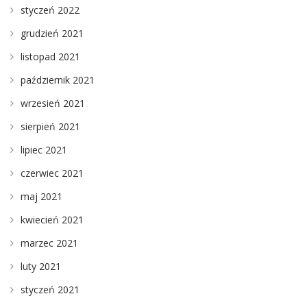
styczeń 2022
grudzień 2021
listopad 2021
październik 2021
wrzesień 2021
sierpień 2021
lipiec 2021
czerwiec 2021
maj 2021
kwiecień 2021
marzec 2021
luty 2021
styczeń 2021