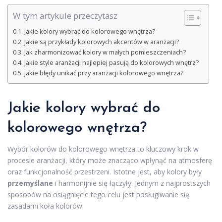
W tym artykule przeczytasz
Jakie kolory wybrać do kolorowego wnętrza?
Jakie są przykłady kolorowych akcentów w aranżacji?
Jak zharmonizować kolory w małych pomieszczeniach?
Jakie style aranżacji najlepiej pasują do kolorowych wnętrz?
Jakie błędy unikać przy aranżacji kolorowego wnętrza?
Jakie kolory wybrać do
kolorowego wnętrza?
Wybór kolorów do kolorowego wnętrza to kluczowy krok w
procesie aranżacji, który może znacząco wpłynąć na atmosferę
oraz funkcjonalność przestrzeni. Istotne jest, aby kolory były
przemyślane
i harmonijnie się łączyły. Jednym z najprostszych
sposobów na osiągnięcie tego celu jest posługiwanie się
zasadami koła kolorów.