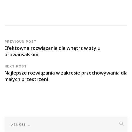
PREVIOUS POST
Efektowne rozwiązania dla wnętrz w stylu
prowansalskim
NEXT POST
Najlepsze rozwiązania w zakresie przechowywania dla
małych przestrzeni
Szukaj: