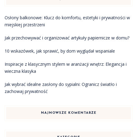
Osłony balkonowe: Klucz do komfortu, estetyki i prywatności w
miejskiej przestrzeni
Jak przechowywać i organizować artykuły papiernicze w domu?
10 wskazówek, jak sprawić, by dom wyglądał wspaniale
Inspiracje z klasycznym stylem w aranżacji wnętrz: Elegancja i
wieczna klasyka
Jak wybrać idealne zasłony do sypialni: Ogranicz światło i
zachowaj prywatność
NAJNOWSZE KOMENTARZE