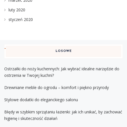
marzec 2020
luty 2020
styczeń 2020
LOSOWE
Ostrzałki do noży kuchennych: Jak wybrać idealne narzędzie do
ostrzenia w Twojej kuchni?
Drewniane meble do ogrodu – komfort i piękno przyrody
Stylowe dodatki do eleganckiego salonu
Błędy w szybkim sprzątaniu łazienki: jak ich unikać, by zachować
higienę i skuteczność działań