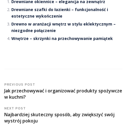
Drewniane okiennice – elegancja na zewnątrz
Drewniane szafki do łazienki – funkcjonalność i
estetyczne wykończenie
Drewno w aranżacji wnętrz w stylu eklektycznym –
niezgodne połączenie
Wnętrze – skrzynki na przechowywanie pamiątek
PREVIOUS POST
Jak przechowywać i organizować produkty spożywcze
w kuchni?
NEXT POST
Najbardziej skuteczny sposób, aby zwiększyć swój
wystrój pokoju