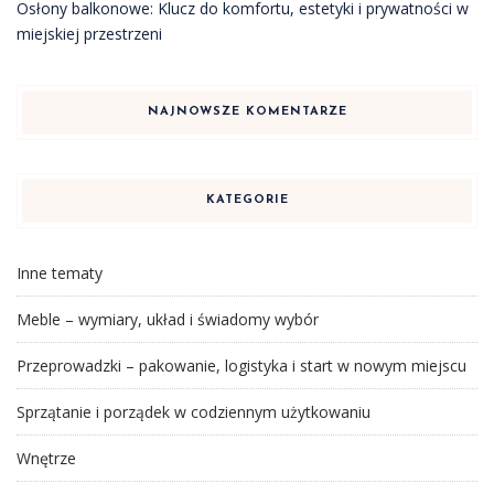
Osłony balkonowe: Klucz do komfortu, estetyki i prywatności w
miejskiej przestrzeni
NAJNOWSZE KOMENTARZE
KATEGORIE
Inne tematy
Meble – wymiary, układ i świadomy wybór
Przeprowadzki – pakowanie, logistyka i start w nowym miejscu
Sprzątanie i porządek w codziennym użytkowaniu
Wnętrze