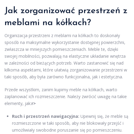
Jak zorganizować przestrzeń z
meblami na kółkach?
Organizacja przestrzeni z meblami na kółkach to doskonały
sposób na maksymalne wykorzystanie dostępnej powierzchni,
zwłaszcza w mniejszych pomieszczeniach. Meble te, dzięki
swojej mobilności, pozwalają na elastyczne układanie wnętrza
w zależności od bieżących potrzeb. Warto zastanowić się nad
kilkoma aspektami, które ułatwią zorganizowanie przestrzeni w
taki sposób, aby była zarówno funkcjonalna, jak i estetyczna.
Przede wszystkim, zanim kupimy meble na kółkach, warto
zaplanować ich rozmieszczenie. Należy zwrócić uwagę na takie
elementy, jak:
r>
Ruch i przestrzeń nawigacyjna:
Upewnij się, że meble są
rozmieszczone w taki sposób, aby nie blokowały przejść i
umożliwiały swobodne poruszanie się po pomieszczeniu.