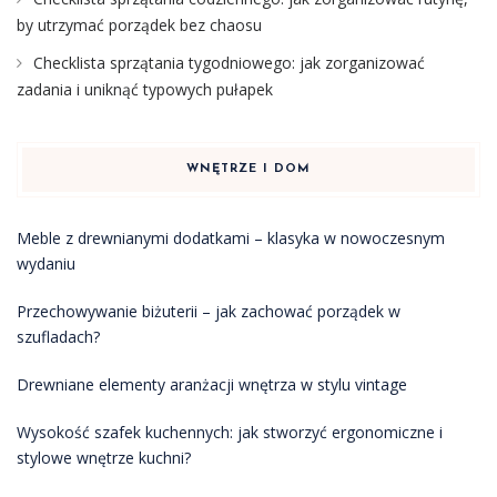
by utrzymać porządek bez chaosu
Checklista sprzątania tygodniowego: jak zorganizować
zadania i uniknąć typowych pułapek
WNĘTRZE I DOM
Meble z drewnianymi dodatkami – klasyka w nowoczesnym
wydaniu
Przechowywanie biżuterii – jak zachować porządek w
szufladach?
Drewniane elementy aranżacji wnętrza w stylu vintage
Wysokość szafek kuchennych: jak stworzyć ergonomiczne i
stylowe wnętrze kuchni?