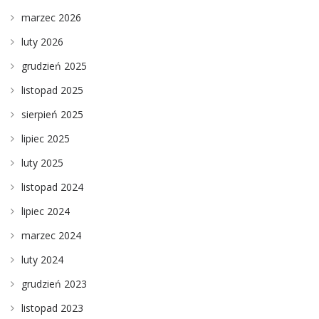
marzec 2026
luty 2026
grudzień 2025
listopad 2025
sierpień 2025
lipiec 2025
luty 2025
listopad 2024
lipiec 2024
marzec 2024
luty 2024
grudzień 2023
listopad 2023