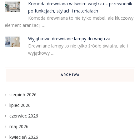
Komoda drewniana w twoim wnętrzu – przewodnik
po funkcjach, stylach i materiałach
Komoda drewniana to nie tylko mebel, ale kluczowy
element aranżacji …
Wyjątkowe drewniane lampy do wnętrza
Drewniane lampy to nie tylko źródło światła, ale i
wyjątkowy …
ARCHIWA
sierpień 2026
lipiec 2026
czerwiec 2026
maj 2026
kwiecień 2026