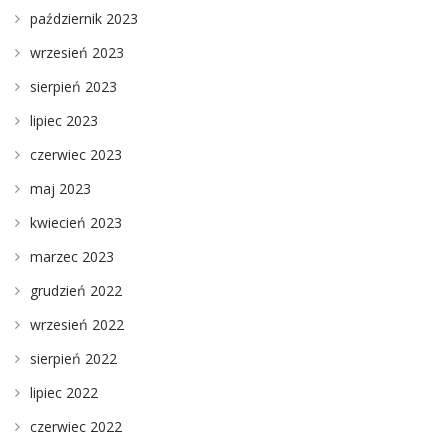
październik 2023
wrzesień 2023
sierpień 2023
lipiec 2023
czerwiec 2023
maj 2023
kwiecień 2023
marzec 2023
grudzień 2022
wrzesień 2022
sierpień 2022
lipiec 2022
czerwiec 2022