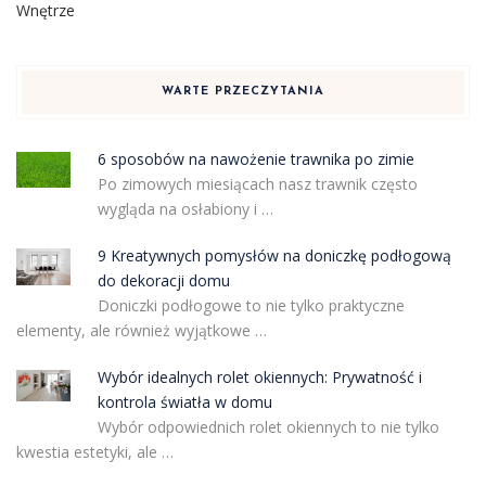
Wnętrze
WARTE PRZECZYTANIA
6 sposobów na nawożenie trawnika po zimie
Po zimowych miesiącach nasz trawnik często
wygląda na osłabiony i …
9 Kreatywnych pomysłów na doniczkę podłogową
do dekoracji domu
Doniczki podłogowe to nie tylko praktyczne
elementy, ale również wyjątkowe …
Wybór idealnych rolet okiennych: Prywatność i
kontrola światła w domu
Wybór odpowiednich rolet okiennych to nie tylko
kwestia estetyki, ale …