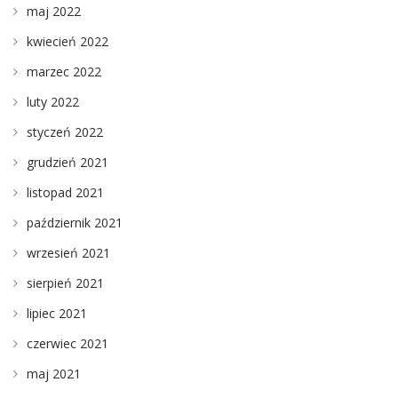
maj 2022
kwiecień 2022
marzec 2022
luty 2022
styczeń 2022
grudzień 2021
listopad 2021
październik 2021
wrzesień 2021
sierpień 2021
lipiec 2021
czerwiec 2021
maj 2021