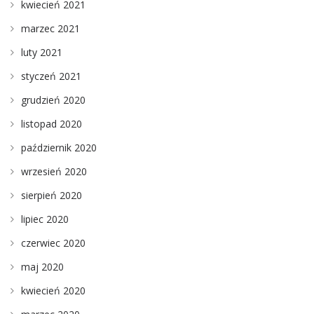
kwiecień 2021
marzec 2021
luty 2021
styczeń 2021
grudzień 2020
listopad 2020
październik 2020
wrzesień 2020
sierpień 2020
lipiec 2020
czerwiec 2020
maj 2020
kwiecień 2020