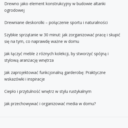
Drewno jako element konstrukcyjny w budowie altanki
ogrodowej
Drewniane deskorolki – połączenie sportu i naturalności
Szybkie sprzątanie w 30 minut: jak zorganizować pracę i skupić
się na tym, co naprawdę ważne w domu
Jak łączyć meble z różnych kolekcji, by stworzyć spójną i
stylową aranżację wnętrza
Jak zaprojektować funkcjonalną garderobę: Praktyczne
wskazówki i inspiracje
Ciepło i przytulność wnętrz w stylu rustykalnym
Jak przechowywać i organizować media w domu?