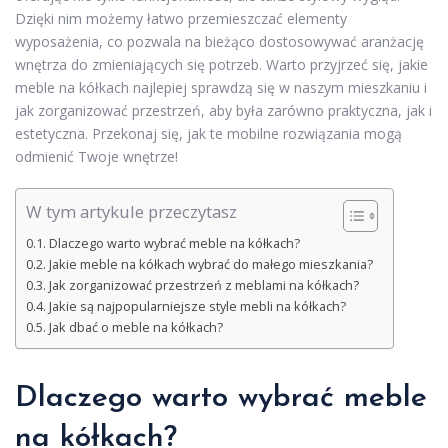
Dzięki nim możemy łatwo przemieszczać elementy
wyposażenia, co pozwala na bieżąco dostosowywać aranżację
wnętrza do zmieniających się potrzeb. Warto przyjrzeć się, jakie
meble na kółkach najlepiej sprawdzą się w naszym mieszkaniu i
jak zorganizować przestrzeń, aby była zarówno praktyczna, jak i
estetyczna. Przekonaj się, jak te mobilne rozwiązania mogą
odmienić Twoje wnętrze!
W tym artykule przeczytasz
Dlaczego warto wybrać meble na kółkach?
Jakie meble na kółkach wybrać do małego mieszkania?
Jak zorganizować przestrzeń z meblami na kółkach?
Jakie są najpopularniejsze style mebli na kółkach?
Jak dbać o meble na kółkach?
Dlaczego warto wybrać meble
na kółkach?