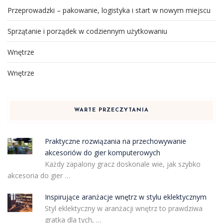
Przeprowadzki – pakowanie, logistyka i start w nowym miejscu
Sprzątanie i porządek w codziennym użytkowaniu
Wnętrze
Wnętrze
WARTE PRZECZYTANIA
Praktyczne rozwiązania na przechowywanie
akcesoriów do gier komputerowych
Każdy zapalony gracz doskonale wie, jak szybko
akcesoria do gier …
Inspirujące aranżacje wnętrz w stylu eklektycznym
Styl eklektyczny w aranżacji wnętrz to prawdziwa
gratka dla tych, …