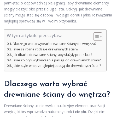
pamiętać o odpowiedniej pielęgnacji, aby drewniane elementy
mogły cieszyć oko przez długie lata. Odkryj, jak drewniane
ściany mogą stać się ozdobą Twojego domu i jakie rozwiązania
najlepiej sprawdzą się w Twoim przypadku.
W tym artykule przeczytasz
Dlaczego warto wybrać drewniane ściany do wnętrza?
Jakie są różne rodzaje drewnianych ścian?
Jak dbać o drewniane ściany, aby służyły przez lata?
Jakie kolory i wykończenia pasują do drewnianych ścian?
Jakie style wnętrz najlepiej pasują do drewnianych ścian?
Dlaczego warto wybrać
drewniane ściany do wnętrza?
Drewniane ściany to niezwykle atrakcyjny element aranżacji
wnętrz, który wprowadza naturalny urok i
ciepło
. Dzięki nim