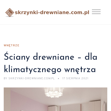
WNĘTRZE
Ściany drewniane – dla
klimatycznego wnętrza
BY
SKRZYNKI-DREWNIANE.COM.PL
17 SIERPNIA 2021