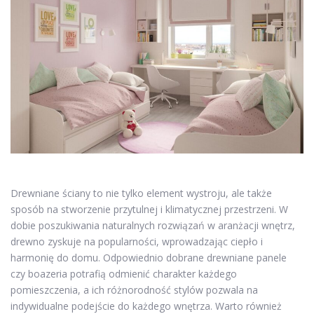
Drewniane ściany to nie tylko element wystroju, ale także
sposób na stworzenie przytulnej i klimatycznej przestrzeni. W
dobie poszukiwania naturalnych rozwiązań w aranżacji wnętrz,
drewno zyskuje na popularności, wprowadzając ciepło i
harmonię do domu. Odpowiednio dobrane drewniane panele
czy boazeria potrafią odmienić charakter każdego
pomieszczenia, a ich różnorodność stylów pozwala na
indywidualne podejście do każdego wnętrza. Warto również