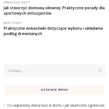
PREVIOUS POST
Jak stworzyć domową siłownię: Praktyczne porady dla
sportowych entuzjastów
NEXT POST
Praktyczne wskazówki dotyczące wyboru i układania
podłóg drewnianych
Szukaj:
OSTATNIE WPISY
Co najbardziej zbiera kurz w domu i jak skutecznie ograniczać