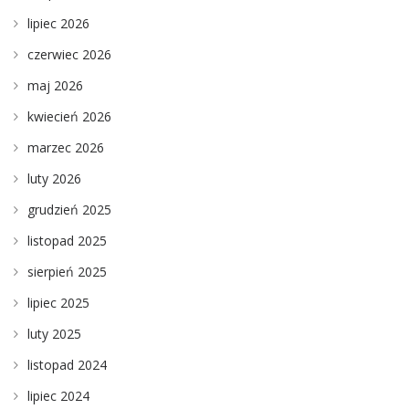
lipiec 2026
czerwiec 2026
maj 2026
kwiecień 2026
marzec 2026
luty 2026
grudzień 2025
listopad 2025
sierpień 2025
lipiec 2025
luty 2025
listopad 2024
lipiec 2024