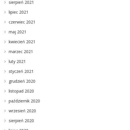
sierpień 2021
lipiec 2021
czerwiec 2021
maj 2021
kwiecień 2021
marzec 2021
luty 2021
styczeń 2021
grudzień 2020
listopad 2020
październik 2020
wrzesień 2020
sierpień 2020