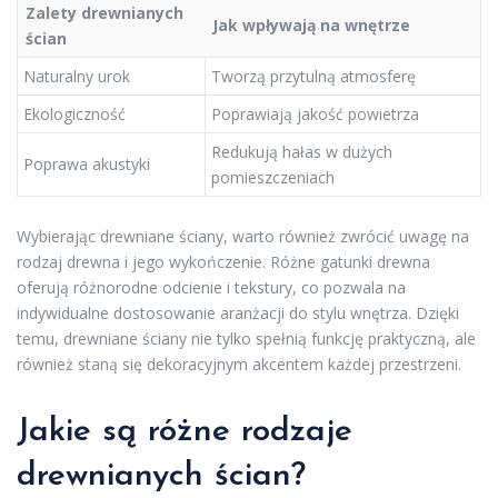
Zalety drewnianych
Jak wpływają na wnętrze
ścian
Naturalny urok
Tworzą przytulną atmosferę
Ekologiczność
Poprawiają jakość powietrza
Redukują hałas w dużych
Poprawa akustyki
pomieszczeniach
Wybierając drewniane ściany, warto również zwrócić uwagę na
rodzaj drewna i jego wykończenie. Różne gatunki drewna
oferują różnorodne odcienie i tekstury, co pozwala na
indywidualne dostosowanie aranżacji do stylu wnętrza. Dzięki
temu, drewniane ściany nie tylko spełnią funkcję praktyczną, ale
również staną się dekoracyjnym akcentem każdej przestrzeni.
Jakie są różne rodzaje
drewnianych ścian?