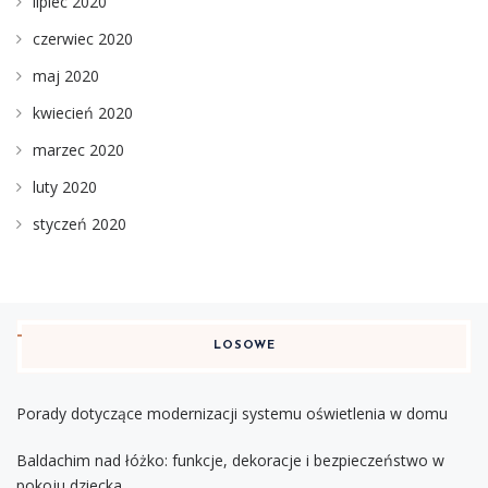
lipiec 2020
czerwiec 2020
maj 2020
kwiecień 2020
marzec 2020
luty 2020
styczeń 2020
LOSOWE
Porady dotyczące modernizacji systemu oświetlenia w domu
Baldachim nad łóżko: funkcje, dekoracje i bezpieczeństwo w
pokoju dziecka