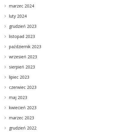
marzec 2024
luty 2024
grudzień 2023
listopad 2023
październik 2023
wrzesień 2023
sierpień 2023
lipiec 2023
czerwiec 2023
maj 2023
kwiecień 2023
marzec 2023
grudzień 2022