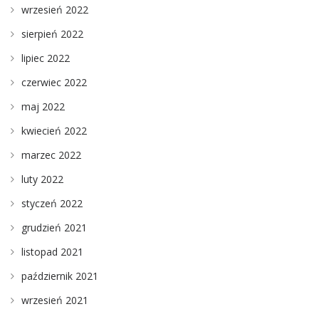
wrzesień 2022
sierpień 2022
lipiec 2022
czerwiec 2022
maj 2022
kwiecień 2022
marzec 2022
luty 2022
styczeń 2022
grudzień 2021
listopad 2021
październik 2021
wrzesień 2021