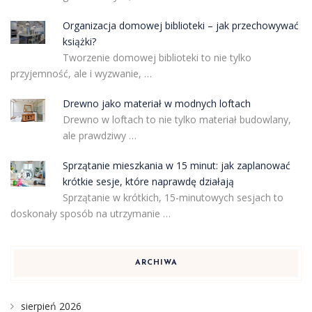
Organizacja domowej biblioteki – jak przechowywać
książki?
Tworzenie domowej biblioteki to nie tylko
przyjemność, ale i wyzwanie, …
Drewno jako materiał w modnych loftach
Drewno w loftach to nie tylko materiał budowlany,
ale prawdziwy …
Sprzątanie mieszkania w 15 minut: jak zaplanować
krótkie sesje, które naprawdę działają
Sprzątanie w krótkich, 15-minutowych sesjach to
doskonały sposób na utrzymanie …
ARCHIWA
sierpień 2026