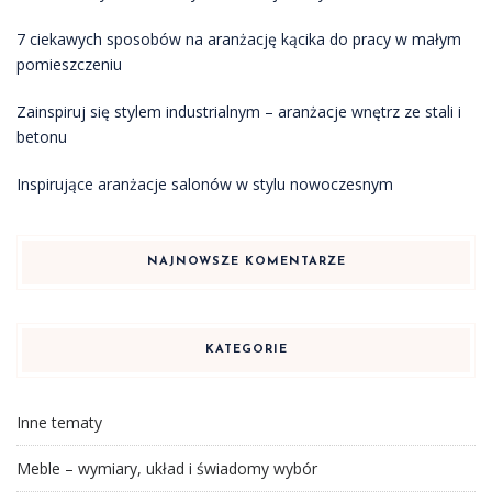
7 ciekawych sposobów na aranżację kącika do pracy w małym
pomieszczeniu
Zainspiruj się stylem industrialnym – aranżacje wnętrz ze stali i
betonu
Inspirujące aranżacje salonów w stylu nowoczesnym
NAJNOWSZE KOMENTARZE
KATEGORIE
Inne tematy
Meble – wymiary, układ i świadomy wybór