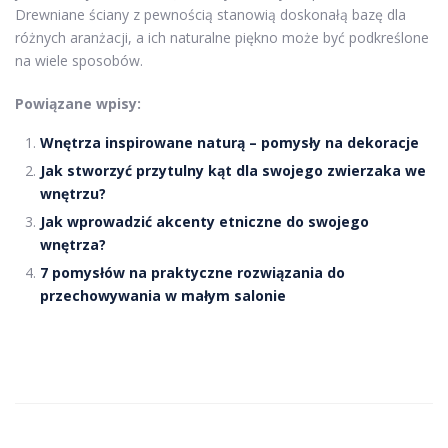
Drewniane ściany z pewnością stanowią doskonałą bazę dla
różnych aranżacji, a ich naturalne piękno może być podkreślone
na wiele sposobów.
Powiązane wpisy:
Wnętrza inspirowane naturą – pomysły na dekoracje
Jak stworzyć przytulny kąt dla swojego zwierzaka we
wnętrzu?
Jak wprowadzić akcenty etniczne do swojego
wnętrza?
7 pomysłów na praktyczne rozwiązania do
przechowywania w małym salonie