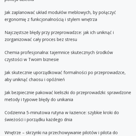
Jak zaplanować układ modułów meblowych, by połączyć
ergonomię z funkcjonalnością i stylem wnętrza
Najczęstsze błędy przy przeprowadzce: jak ich uniknąć i
zorganizować cały proces bez stresu
Chemia profesjonalna: tajemnice skutecznych środków
czystości w Twoim biznesie
Jak skutecznie uporządkować formalności po przeprowadzce,
aby uniknąć chaosu i opóźnień
Jak bezpiecznie pakować kieliszki do przeprowadzki: sprawdzone
metody i typowe błędy do unikania
Codzienna 5-minutowa rutyna w łazience: szybkie kroki do
świeżości i porządku każdego dnia
Wnętrze – skrzynki na przechowywanie pilotów i pilota do