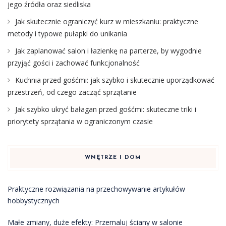
jego źródła oraz siedliska
Jak skutecznie ograniczyć kurz w mieszkaniu: praktyczne
metody i typowe pułapki do unikania
Jak zaplanować salon i łazienkę na parterze, by wygodnie
przyjąć gości i zachować funkcjonalność
Kuchnia przed gośćmi: jak szybko i skutecznie uporządkować
przestrzeń, od czego zacząć sprzątanie
Jak szybko ukryć bałagan przed gośćmi: skuteczne triki i
priorytety sprzątania w ograniczonym czasie
WNĘTRZE I DOM
Praktyczne rozwiązania na przechowywanie artykułów
hobbystycznych
Małe zmiany, duże efekty: Przemaluj ściany w salonie