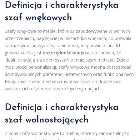
Definicja i charakterystyka
szaf wnękowych
Szafy wnękowe to meble, które są zabudowywane w wolnych
przestrzeniach, najczęściej w niszach lub wnękach, co pozwala
na maksymalne wykorzystanie dostępnej powierzchni. Ich
główną cechą jest
oszczędność miejsca
, co sprawia, że
idealnie nadają się do mieszkań o mniejszym metrażu. Dzięki
możliwości personalizacji, szafy wnękowe można dostosować
do indywidualnych preferencji estetycznych oraz funkcjonalnych.
Mogą mieć różne mechanizmy otwierania, co dodatkowo
zwiększa ich użyteczność w różnych sytuacjach.
Definicja i charakterystyka
szaf wolnostojących
Z kolei szafy wolnostojące to meble, które są samodzielnymi