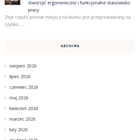
stworzyć ergonomiczne i funkcjonalne stanowisko
pracy
Zbyt często pomiar miejsca na biurko jest przeprowadzany na
szybko, …
ARCHIWA
sierpień 2026
lipiec 2026
czerwiec 2026
maj 2026
kwiecień 2026
marzec 2026
luty 2026