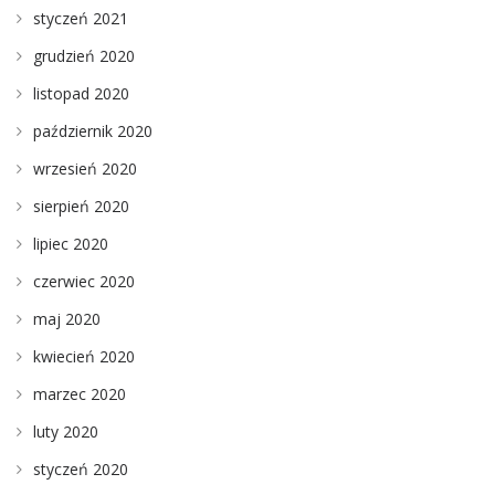
styczeń 2021
grudzień 2020
listopad 2020
październik 2020
wrzesień 2020
sierpień 2020
lipiec 2020
czerwiec 2020
maj 2020
kwiecień 2020
marzec 2020
luty 2020
styczeń 2020