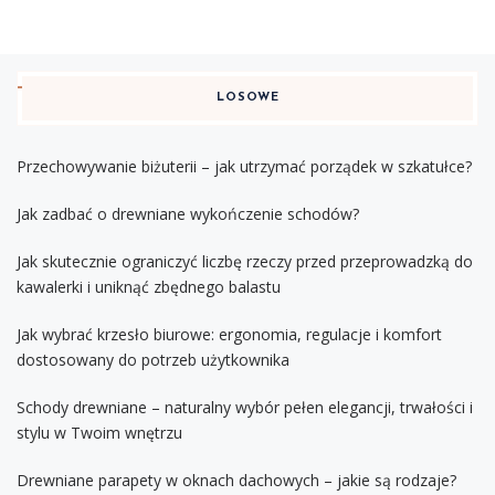
LOSOWE
Przechowywanie biżuterii – jak utrzymać porządek w szkatułce?
Jak zadbać o drewniane wykończenie schodów?
Jak skutecznie ograniczyć liczbę rzeczy przed przeprowadzką do
kawalerki i uniknąć zbędnego balastu
Jak wybrać krzesło biurowe: ergonomia, regulacje i komfort
dostosowany do potrzeb użytkownika
Schody drewniane – naturalny wybór pełen elegancji, trwałości i
stylu w Twoim wnętrzu
Drewniane parapety w oknach dachowych – jakie są rodzaje?