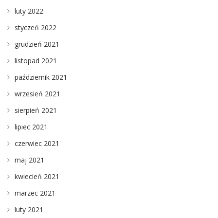
luty 2022
styczeń 2022
grudzień 2021
listopad 2021
październik 2021
wrzesień 2021
sierpień 2021
lipiec 2021
czerwiec 2021
maj 2021
kwiecień 2021
marzec 2021
luty 2021