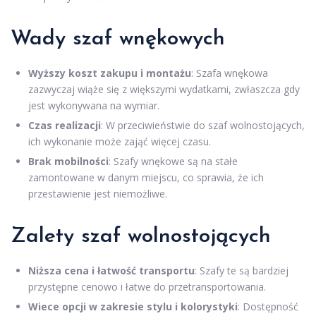
Wady szaf wnękowych
Wyższy koszt zakupu i montażu
: Szafa wnękowa
zazwyczaj wiąże się z większymi wydatkami, zwłaszcza gdy
jest wykonywana na wymiar.
Czas realizacji
: W przeciwieństwie do szaf wolnostojących,
ich wykonanie może zająć więcej czasu.
Brak mobilności
: Szafy wnękowe są na stałe
zamontowane w danym miejscu, co sprawia, że ich
przestawienie jest niemożliwe.
Zalety szaf wolnostojących
Niższa cena i łatwość transportu
: Szafy te są bardziej
przystępne cenowo i łatwe do przetransportowania.
Wiece opcji w zakresie stylu i kolorystyki
: Dostępność