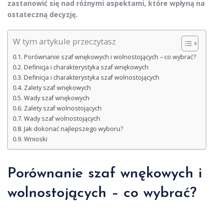
zastanowić się nad różnymi aspektami, które wpłyną na
ostateczną decyzję.
W tym artykule przeczytasz
Porównanie szaf wnękowych i wolnostojących – co wybrać?
Definicja i charakterystyka szaf wnękowych
Definicja i charakterystyka szaf wolnostojących
Zalety szaf wnękowych
Wady szaf wnękowych
Zalety szaf wolnostojących
Wady szaf wolnostojących
Jak dokonać najlepszego wyboru?
Wnioski
Porównanie szaf wnękowych i
wolnostojących – co wybrać?