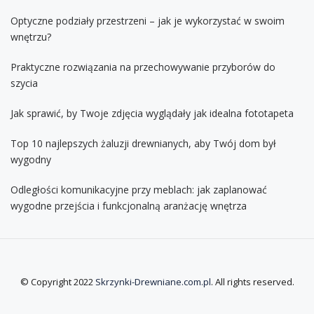
Optyczne podziały przestrzeni – jak je wykorzystać w swoim
wnętrzu?
Praktyczne rozwiązania na przechowywanie przyborów do
szycia
Jak sprawić, by Twoje zdjęcia wyglądały jak idealna fototapeta
Top 10 najlepszych żaluzji drewnianych, aby Twój dom był
wygodny
Odległości komunikacyjne przy meblach: jak zaplanować
wygodne przejścia i funkcjonalną aranżację wnętrza
© Copyright 2022
Skrzynki-Drewniane.com.pl
. All rights reserved.