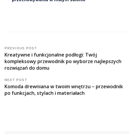
PREVIOUS POST
Kreatywne i funkcjonalne podłogi: Twój
kompleksowy przewodnik po wyborze najlepszych
rozwiązań do domu
NEXT POST
Komoda drewniana w twoim wnętrzu – przewodnik
po funkcjach, stylach i materiałach