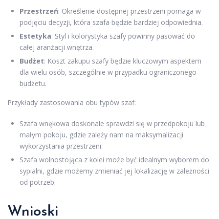
Przestrzeń
: Określenie dostępnej przestrzeni pomaga w
podjęciu decyzji, która szafa będzie bardziej odpowiednia.
Estetyka
: Styl i kolorystyka szafy powinny pasować do
całej aranżacji wnętrza.
Budżet
: Koszt zakupu szafy będzie kluczowym aspektem
dla wielu osób, szczególnie w przypadku ograniczonego
budżetu.
Przykłady zastosowania obu typów szaf:
Szafa wnękowa doskonale sprawdzi się w przedpokoju lub
małym pokoju, gdzie zależy nam na maksymalizacji
wykorzystania przestrzeni.
Szafa wolnostojąca z kolei może być idealnym wyborem do
sypialni, gdzie możemy zmieniać jej lokalizację w zależności
od potrzeb.
Wnioski