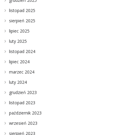
grudzień 2025
listopad 2025
sierpień 2025
lipiec 2025
luty 2025
listopad 2024
lipiec 2024
marzec 2024
luty 2024
grudzień 2023
listopad 2023
październik 2023
wrzesień 2023
sierpień 2023