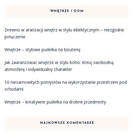
WNĘTRZE I DOM
Drewno w aranżacji wnętrz w stylu eklektycznym – niezgodne
połączenie
Wnętrze – stylowe pudełka na biżuterię
Jak zaaranżować wnętrze w stylu boho: Kreuj swobodną
atmosferę i indywidualny charakter
10 niesamowitych pomysłów na wykorzystanie przestrzeni pod
schodami
Wnętrze – kreatywne pudełka na drobne przedmioty
NAJNOWSZE KOMENTARZE