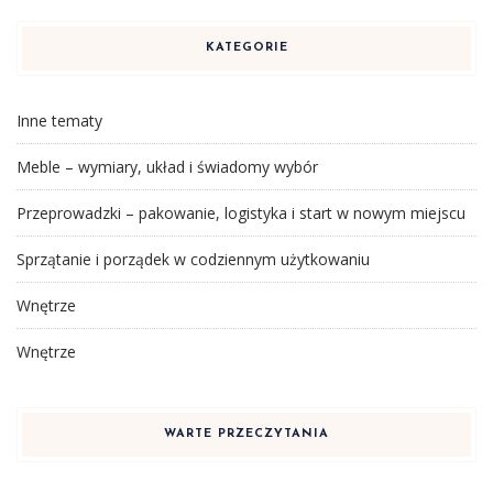
KATEGORIE
Inne tematy
Meble – wymiary, układ i świadomy wybór
Przeprowadzki – pakowanie, logistyka i start w nowym miejscu
Sprzątanie i porządek w codziennym użytkowaniu
Wnętrze
Wnętrze
WARTE PRZECZYTANIA