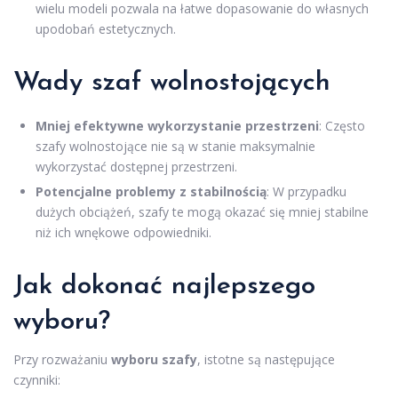
wielu modeli pozwala na łatwe dopasowanie do własnych
upodobań estetycznych.
Wady szaf wolnostojących
Mniej efektywne wykorzystanie przestrzeni
: Często
szafy wolnostojące nie są w stanie maksymalnie
wykorzystać dostępnej przestrzeni.
Potencjalne problemy z stabilnością
: W przypadku
dużych obciążeń, szafy te mogą okazać się mniej stabilne
niż ich wnękowe odpowiedniki.
Jak dokonać najlepszego
wyboru?
Przy rozważaniu
wyboru szafy
, istotne są następujące
czynniki: