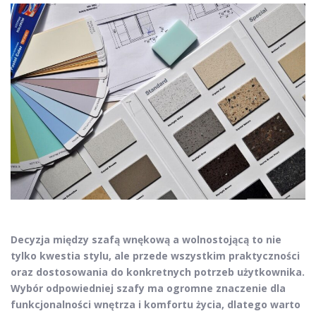
Decyzja między szafą wnękową a wolnostojącą to nie
tylko kwestia stylu, ale przede wszystkim praktyczności
oraz dostosowania do konkretnych potrzeb użytkownika.
Wybór odpowiedniej szafy ma ogromne znaczenie dla
funkcjonalności wnętrza i komfortu życia, dlatego warto