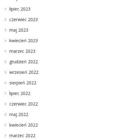
lipiec 2023
czerwiec 2023
maj 2023
kwiecień 2023
marzec 2023
grudzień 2022
wrzesień 2022
sierpień 2022
lipiec 2022
czerwiec 2022
maj 2022
kwiecień 2022
marzec 2022