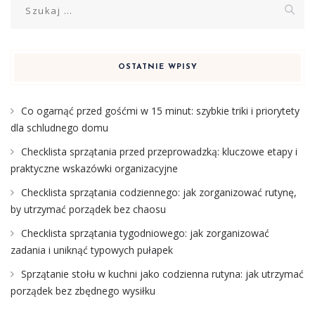
Szukaj:
OSTATNIE WPISY
Co ogarnąć przed gośćmi w 15 minut: szybkie triki i priorytety
dla schludnego domu
Checklista sprzątania przed przeprowadzką: kluczowe etapy i
praktyczne wskazówki organizacyjne
Checklista sprzątania codziennego: jak zorganizować rutynę,
by utrzymać porządek bez chaosu
Checklista sprzątania tygodniowego: jak zorganizować
zadania i uniknąć typowych pułapek
Sprzątanie stołu w kuchni jako codzienna rutyna: jak utrzymać
porządek bez zbędnego wysiłku