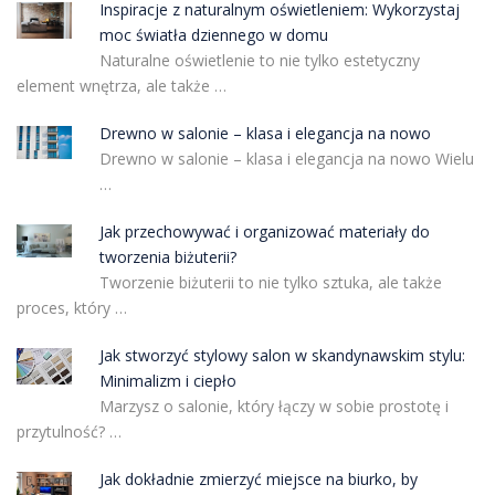
Inspiracje z naturalnym oświetleniem: Wykorzystaj
moc światła dziennego w domu
Naturalne oświetlenie to nie tylko estetyczny
element wnętrza, ale także …
Drewno w salonie – klasa i elegancja na nowo
Drewno w salonie – klasa i elegancja na nowo Wielu
…
Jak przechowywać i organizować materiały do
tworzenia biżuterii?
Tworzenie biżuterii to nie tylko sztuka, ale także
proces, który …
Jak stworzyć stylowy salon w skandynawskim stylu:
Minimalizm i ciepło
Marzysz o salonie, który łączy w sobie prostotę i
przytulność? …
Jak dokładnie zmierzyć miejsce na biurko, by