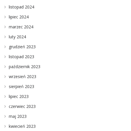
listopad 2024
lipiec 2024
marzec 2024
luty 2024
grudzień 2023
listopad 2023
październik 2023
wrzesień 2023
sierpień 2023
lipiec 2023
czerwiec 2023
maj 2023
kwiecień 2023