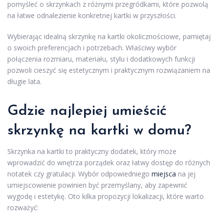
pomyśleć o skrzynkach z różnymi przegródkami, które pozwolą
na łatwe odnalezienie konkretnej kartki w przyszłości.
Wybierając idealną skrzynkę na kartki okolicznościowe, pamiętaj
o swoich preferencjach i potrzebach. Właściwy wybór
połączenia rozmiaru, materiału, stylu i dodatkowych funkcji
pozwoli cieszyć się estetycznym i praktycznym rozwiązaniem na
długie lata.
Gdzie najlepiej umieścić
skrzynkę na kartki w domu?
Skrzynka na kartki to praktyczny dodatek, który może
wprowadzić do wnętrza porządek oraz łatwy dostęp do różnych
notatek czy gratulacji. Wybór odpowiedniego
miejsca
na jej
umiejscowienie powinien być przemyślany, aby zapewnić
wygodę i estetykę. Oto kilka propozycji lokalizacji, które warto
rozważyć: