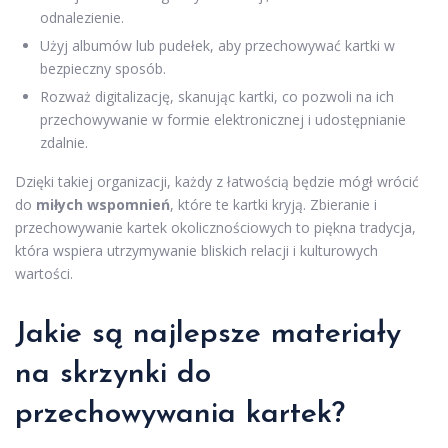
odnalezienie.
Użyj albumów lub pudełek, aby przechowywać kartki w
bezpieczny sposób.
Rozważ digitalizację, skanując kartki, co pozwoli na ich
przechowywanie w formie elektronicznej i udostępnianie
zdalnie.
Dzięki takiej organizacji, każdy z łatwością będzie mógł wrócić
do
miłych wspomnień
, które te kartki kryją. Zbieranie i
przechowywanie kartek okolicznościowych to piękna tradycja,
która wspiera utrzymywanie bliskich relacji i kulturowych
wartości.
Jakie są najlepsze materiały
na skrzynki do
przechowywania kartek?