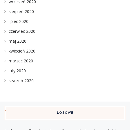
wrzesień 2020
sierpień 2020
lipiec 2020
czerwiec 2020
maj 2020
kwiecień 2020
marzec 2020
luty 2020
styczeń 2020
LOSOWE