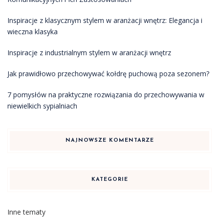
Inspiracje z klasycznym stylem w aranżacji wnętrz: Elegancja i
wieczna klasyka
Inspiracje z industrialnym stylem w aranżacji wnętrz
Jak prawidłowo przechowywać kołdrę puchową poza sezonem?
7 pomysłów na praktyczne rozwiązania do przechowywania w
niewielkich sypialniach
NAJNOWSZE KOMENTARZE
KATEGORIE
Inne tematy