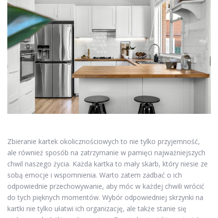
Zbieranie kartek okolicznościowych to nie tylko przyjemność,
ale również sposób na zatrzymanie w pamięci najważniejszych
chwil naszego życia. Każda kartka to mały skarb, który niesie ze
sobą emocje i wspomnienia. Warto zatem zadbać o ich
odpowiednie przechowywanie, aby móc w każdej chwili wrócić
do tych pięknych momentów. Wybór odpowiedniej skrzynki na
kartki nie tylko ułatwi ich organizację, ale także stanie się