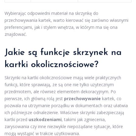
Wybierając odpowiedni materiał na skrzynkę do
przechowywania kartek, warto kierować się zarówno własnymi
preferencjami, jak i stylem wnętrza, w którym ma się ona
znajdować.
Jakie są funkcje skrzynek na
kartki okolicznościowe?
Skrzynki na kartki okolicznościowe mają wiele praktycznych
funkcji, które sprawiają, że są one nie tylko użytecznym
przedmiotem, ale również elementem dekoracyjnym. Po
pierwsze, ich główną rolą jest
przechowywanie
kartek, co
pozwala na utrzymanie porządku w dokumentach oraz ułatwia
ich późniejsze odnalezienie. Właściwe skrzynki zabezpieczają
kartki przed
uszkodzeniami
, takimi jak zgniecenia,
zarysowania czy inne niezwykle niepożądane sytuacje, które
mogą wystąpić w trakcie użytkowania.