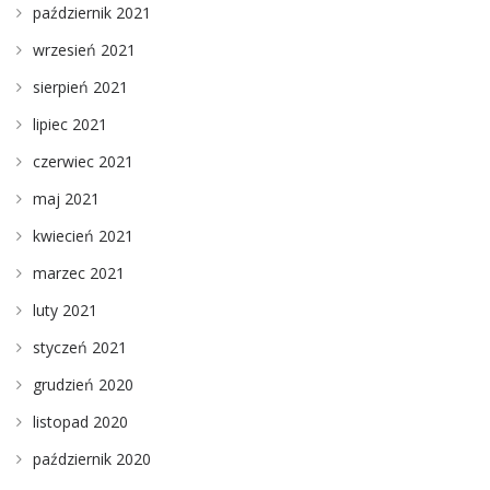
październik 2021
wrzesień 2021
sierpień 2021
lipiec 2021
czerwiec 2021
maj 2021
kwiecień 2021
marzec 2021
luty 2021
styczeń 2021
grudzień 2020
listopad 2020
październik 2020