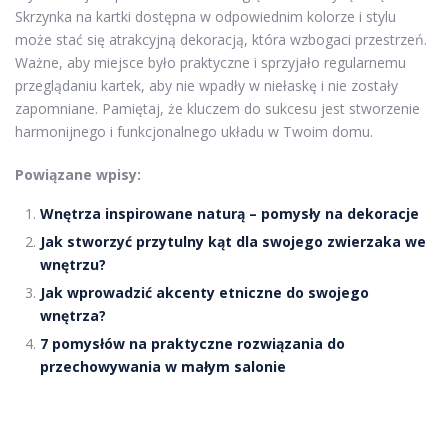
Skrzynka na kartki dostępna w odpowiednim kolorze i stylu
może stać się atrakcyjną dekoracją, która wzbogaci przestrzeń.
Ważne, aby miejsce było praktyczne i sprzyjało regularnemu
przeglądaniu kartek, aby nie wpadły w niełaskę i nie zostały
zapomniane. Pamiętaj, że kluczem do sukcesu jest stworzenie
harmonijnego i funkcjonalnego układu w Twoim domu.
Powiązane wpisy:
Wnętrza inspirowane naturą – pomysły na dekoracje
Jak stworzyć przytulny kąt dla swojego zwierzaka we
wnętrzu?
Jak wprowadzić akcenty etniczne do swojego
wnętrza?
7 pomysłów na praktyczne rozwiązania do
przechowywania w małym salonie