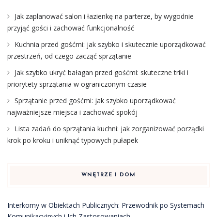
Jak zaplanować salon i łazienkę na parterze, by wygodnie
przyjąć gości i zachować funkcjonalność
Kuchnia przed gośćmi: jak szybko i skutecznie uporządkować
przestrzeń, od czego zacząć sprzątanie
Jak szybko ukryć bałagan przed gośćmi: skuteczne triki i
priorytety sprzątania w ograniczonym czasie
Sprzątanie przed gośćmi: jak szybko uporządkować
najważniejsze miejsca i zachować spokój
Lista zadań do sprzątania kuchni: jak zorganizować porządki
krok po kroku i uniknąć typowych pułapek
WNĘTRZE I DOM
Interkomy w Obiektach Publicznych: Przewodnik po Systemach
Komunikacyjnych i Ich Zastosowaniach