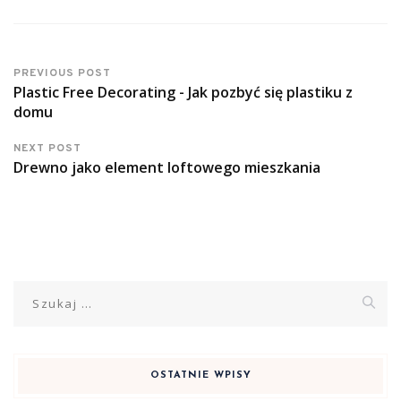
PREVIOUS POST
Plastic Free Decorating - Jak pozbyć się plastiku z
domu
NEXT POST
Drewno jako element loftowego mieszkania
Szukaj:
OSTATNIE WPISY