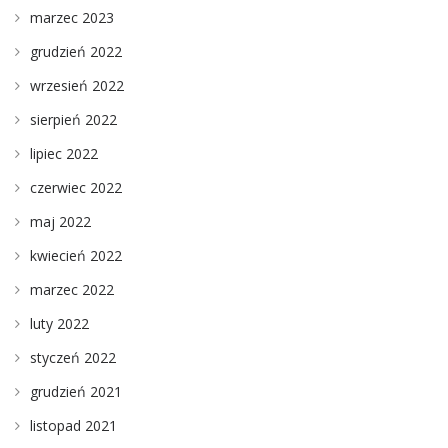
marzec 2023
grudzień 2022
wrzesień 2022
sierpień 2022
lipiec 2022
czerwiec 2022
maj 2022
kwiecień 2022
marzec 2022
luty 2022
styczeń 2022
grudzień 2021
listopad 2021