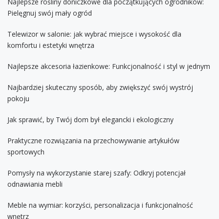
Najlepsze rośliny doniczkowe dla początkujących ogrodników:
Pielęgnuj swój mały ogród
Telewizor w salonie: jak wybrać miejsce i wysokość dla
komfortu i estetyki wnętrza
Najlepsze akcesoria łazienkowe: Funkcjonalność i styl w jednym
Najbardziej skuteczny sposób, aby zwiększyć swój wystrój
pokoju
Jak sprawić, by Twój dom był elegancki i ekologiczny
Praktyczne rozwiązania na przechowywanie artykułów
sportowych
Pomysły na wykorzystanie starej szafy: Odkryj potencjał
odnawiania mebli
Meble na wymiar: korzyści, personalizacja i funkcjonalność
wnętrz