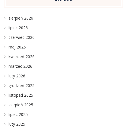
ARCHIWA
sierpień 2026
lipiec 2026
czerwiec 2026
maj 2026
kwiecień 2026
marzec 2026
luty 2026
grudzień 2025
listopad 2025
sierpień 2025
lipiec 2025
luty 2025