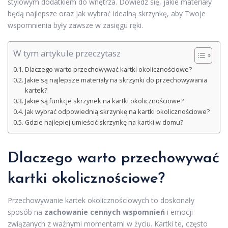
stylowym dodatkiem do wnętrza. Dowiedz się, jakie materiały
będą najlepsze oraz jak wybrać idealną skrzynkę, aby Twoje
wspomnienia były zawsze w zasięgu ręki.
W tym artykule przeczytasz
Dlaczego warto przechowywać kartki okolicznościowe?
Jakie są najlepsze materiały na skrzynki do przechowywania
kartek?
Jakie są funkcje skrzynek na kartki okolicznościowe?
Jak wybrać odpowiednią skrzynkę na kartki okolicznościowe?
Gdzie najlepiej umieścić skrzynkę na kartki w domu?
Dlaczego warto przechowywać
kartki okolicznościowe?
Przechowywanie kartek okolicznościowych to doskonały
sposób na
zachowanie cennych wspomnień
i emocji
związanych z ważnymi momentami w życiu. Kartki te, często