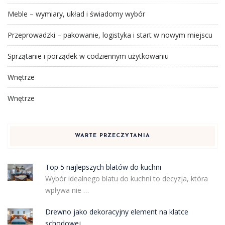
Meble – wymiary, układ i świadomy wybór
Przeprowadzki – pakowanie, logistyka i start w nowym miejscu
Sprzątanie i porządek w codziennym użytkowaniu
Wnętrze
Wnętrze
WARTE PRZECZYTANIA
Top 5 najlepszych blatów do kuchni
Wybór idealnego blatu do kuchni to decyzja, która
wpływa nie …
Drewno jako dekoracyjny element na klatce
schodowej