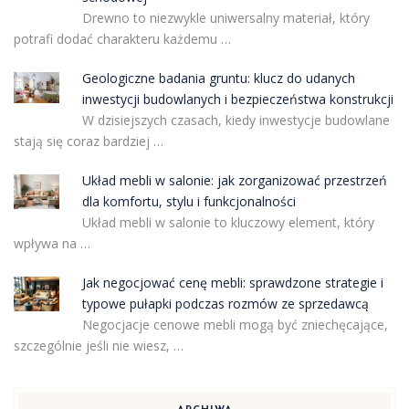
Drewno to niezwykle uniwersalny materiał, który
potrafi dodać charakteru każdemu …
Geologiczne badania gruntu: klucz do udanych
inwestycji budowlanych i bezpieczeństwa konstrukcji
W dzisiejszych czasach, kiedy inwestycje budowlane
stają się coraz bardziej …
Układ mebli w salonie: jak zorganizować przestrzeń
dla komfortu, stylu i funkcjonalności
Układ mebli w salonie to kluczowy element, który
wpływa na …
Jak negocjować cenę mebli: sprawdzone strategie i
typowe pułapki podczas rozmów ze sprzedawcą
Negocjacje cenowe mebli mogą być zniechęcające,
szczególnie jeśli nie wiesz, …