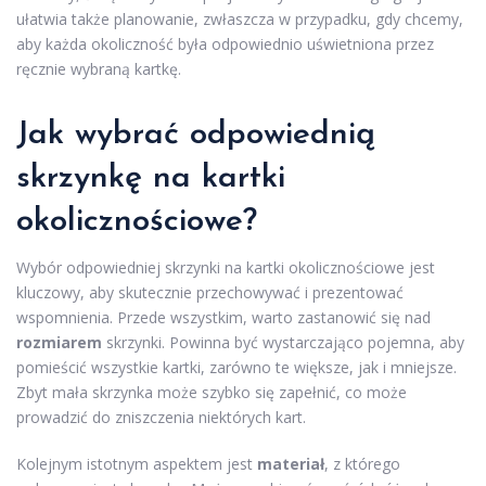
ułatwia także planowanie, zwłaszcza w przypadku, gdy chcemy,
aby każda okoliczność była odpowiednio uświetniona przez
ręcznie wybraną kartkę.
Jak wybrać odpowiednią
skrzynkę na kartki
okolicznościowe?
Wybór odpowiedniej skrzynki na kartki okolicznościowe jest
kluczowy, aby skutecznie przechowywać i prezentować
wspomnienia. Przede wszystkim, warto zastanowić się nad
rozmiarem
skrzynki. Powinna być wystarczająco pojemna, aby
pomieścić wszystkie kartki, zarówno te większe, jak i mniejsze.
Zbyt mała skrzynka może szybko się zapełnić, co może
prowadzić do zniszczenia niektórych kart.
Kolejnym istotnym aspektem jest
materiał
, z którego