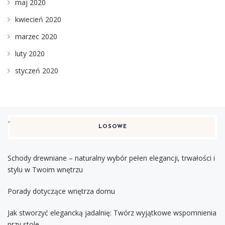
maj 2020
kwiecień 2020
marzec 2020
luty 2020
styczeń 2020
LOSOWE
Schody drewniane – naturalny wybór pełen elegancji, trwałości i
stylu w Twoim wnętrzu
Porady dotyczące wnętrza domu
Jak stworzyć elegancką jadalnię: Twórz wyjątkowe wspomnienia
przy stole