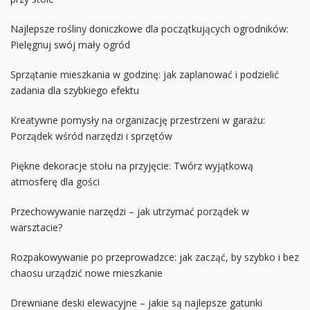
Najlepsze rośliny doniczkowe dla początkujących ogrodników:
Pielęgnuj swój mały ogród
Sprzątanie mieszkania w godzinę: jak zaplanować i podzielić
zadania dla szybkiego efektu
Kreatywne pomysły na organizację przestrzeni w garażu:
Porządek wśród narzędzi i sprzętów
Piękne dekoracje stołu na przyjęcie: Twórz wyjątkową
atmosferę dla gości
Przechowywanie narzędzi – jak utrzymać porządek w
warsztacie?
Rozpakowywanie po przeprowadzce: jak zacząć, by szybko i bez
chaosu urządzić nowe mieszkanie
Drewniane deski elewacyjne – jakie są najlepsze gatunki