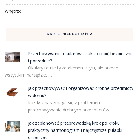
Wnętrze
WARTE PRZECZYTANIA
Przechowywanie okularów – jak to robić bezpiecznie
i porządnie?
Okulary to nie tylko element stylu, ale przede
wszystkim narzędzie, …
Jak przechowywać i organizować drobne przedmioty
w domu?
Każdy z nas zmaga się z problemem
przechowywania drobnych przedmiotów …
Jak zaplanować przeprowadzkę krok po kroku:
praktyczny harmonogram i najczęstsze pułapki
organizacji