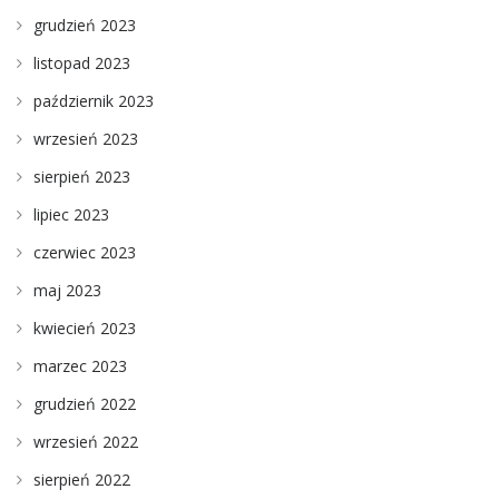
grudzień 2023
listopad 2023
październik 2023
wrzesień 2023
sierpień 2023
lipiec 2023
czerwiec 2023
maj 2023
kwiecień 2023
marzec 2023
grudzień 2022
wrzesień 2022
sierpień 2022