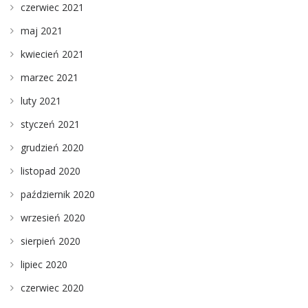
czerwiec 2021
maj 2021
kwiecień 2021
marzec 2021
luty 2021
styczeń 2021
grudzień 2020
listopad 2020
październik 2020
wrzesień 2020
sierpień 2020
lipiec 2020
czerwiec 2020