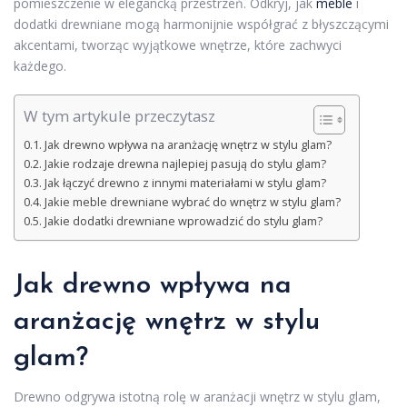
pomieszczenie w elegancką przestrzeń. Odkryj, jak
meble
i
dodatki drewniane mogą harmonijnie współgrać z błyszczącymi
akcentami, tworząc wyjątkowe wnętrze, które zachwyci
każdego.
W tym artykule przeczytasz
Jak drewno wpływa na aranżację wnętrz w stylu glam?
Jakie rodzaje drewna najlepiej pasują do stylu glam?
Jak łączyć drewno z innymi materiałami w stylu glam?
Jakie meble drewniane wybrać do wnętrz w stylu glam?
Jakie dodatki drewniane wprowadzić do stylu glam?
Jak drewno wpływa na
aranżację wnętrz w stylu
glam?
Drewno odgrywa istotną rolę w aranżacji wnętrz w stylu glam,