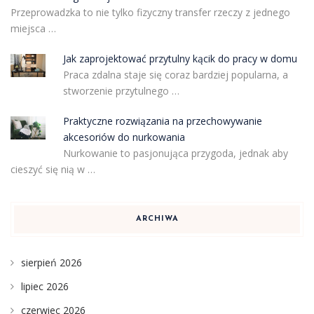
Przeprowadzka to nie tylko fizyczny transfer rzeczy z jednego
miejsca …
Jak zaprojektować przytulny kącik do pracy w domu
Praca zdalna staje się coraz bardziej popularna, a
stworzenie przytulnego …
Praktyczne rozwiązania na przechowywanie
akcesoriów do nurkowania
Nurkowanie to pasjonująca przygoda, jednak aby
cieszyć się nią w …
ARCHIWA
sierpień 2026
lipiec 2026
czerwiec 2026