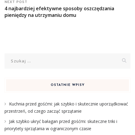
NEXT POST
4 najbardziej efektywne sposoby oszczędzania
pieniędzy na utrzymaniu domu
Szukaj:
OSTATNIE WPISY
Kuchnia przed gośćmi: jak szybko i skutecznie uporządkować
przestrzeń, od czego zacząć sprzątanie
Jak szybko ukryć bałagan przed gośćmi: skuteczne triki i
priorytety sprzątania w ograniczonym czasie