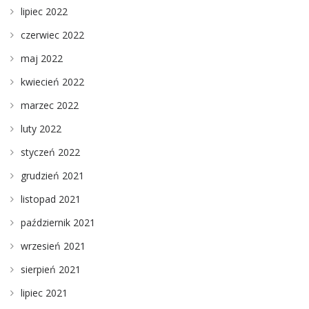
lipiec 2022
czerwiec 2022
maj 2022
kwiecień 2022
marzec 2022
luty 2022
styczeń 2022
grudzień 2021
listopad 2021
październik 2021
wrzesień 2021
sierpień 2021
lipiec 2021