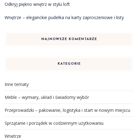
Odkryj piękno wnętrz w stylu loft
Wnętrze – eleganckie pudełka na karty zaproszeniowe i listy
NAJNOWSZE KOMENTARZE
KATEGORIE
Inne tematy
Meble – wymiary, układ i świadomy wybór
Przeprowadzki – pakowanie, logistyka i start w nowym miejscu
Sprzątanie i porządek w codziennym użytkowaniu
Wnętrze