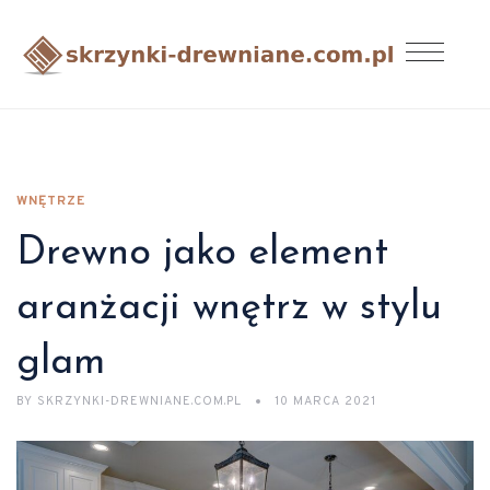
WNĘTRZE
Drewno jako element
aranżacji wnętrz w stylu
glam
BY
SKRZYNKI-DREWNIANE.COM.PL
10 MARCA 2021