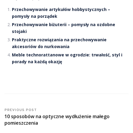
Przechowywanie artykułów hobbystycznych –
pomysły na porządek
Przechowywanie biżuterii – pomysły na ozdobne
stojaki
Praktyczne rozwiązania na przechowywanie
akcesoriów do nurkowania
Meble technorattanowe w ogrodzie: trwałość, styl i
porady na każdą okazję
PREVIOUS POST
10 sposobów na optyczne wydłużenie małego
pomieszczenia