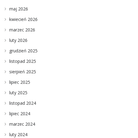
maj 2026
kwiecień 2026
marzec 2026
luty 2026
grudzień 2025
listopad 2025
sierpień 2025
lipiec 2025
luty 2025
listopad 2024
lipiec 2024
marzec 2024
luty 2024