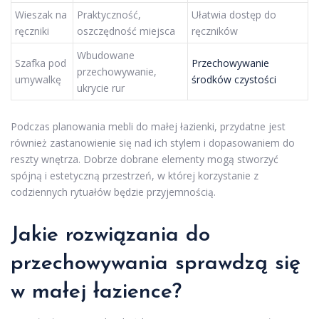
Wieszak na
Praktyczność,
Ułatwia dostęp do
ręczniki
oszczędność miejsca
ręczników
Wbudowane
Szafka pod
Przechowywanie
przechowywanie,
umywalkę
środków czystości
ukrycie rur
Podczas planowania mebli do małej łazienki, przydatne jest
również zastanowienie się nad ich stylem i dopasowaniem do
reszty wnętrza. Dobrze dobrane elementy mogą stworzyć
spójną i estetyczną przestrzeń, w której korzystanie z
codziennych rytuałów będzie przyjemnością.
Jakie rozwiązania do
przechowywania sprawdzą się
w małej łazience?