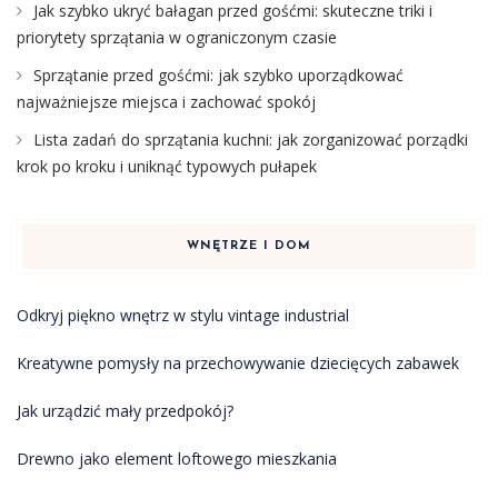
Jak szybko ukryć bałagan przed gośćmi: skuteczne triki i
priorytety sprzątania w ograniczonym czasie
Sprzątanie przed gośćmi: jak szybko uporządkować
najważniejsze miejsca i zachować spokój
Lista zadań do sprzątania kuchni: jak zorganizować porządki
krok po kroku i uniknąć typowych pułapek
WNĘTRZE I DOM
Odkryj piękno wnętrz w stylu vintage industrial
Kreatywne pomysły na przechowywanie dziecięcych zabawek
Jak urządzić mały przedpokój?
Drewno jako element loftowego mieszkania