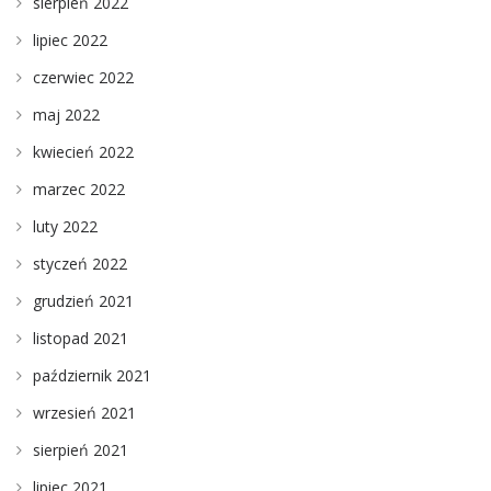
sierpień 2022
lipiec 2022
czerwiec 2022
maj 2022
kwiecień 2022
marzec 2022
luty 2022
styczeń 2022
grudzień 2021
listopad 2021
październik 2021
wrzesień 2021
sierpień 2021
lipiec 2021