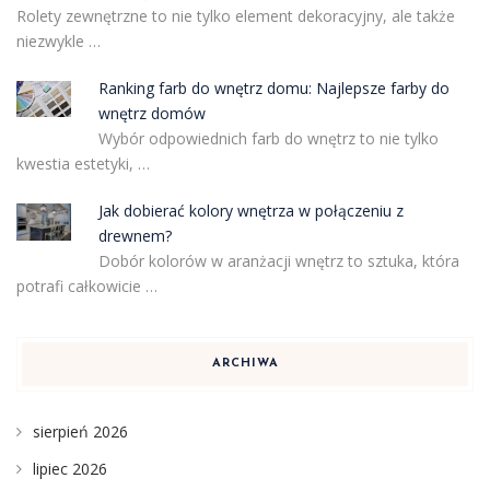
Rolety zewnętrzne to nie tylko element dekoracyjny, ale także
niezwykle …
Ranking farb do wnętrz domu: Najlepsze farby do
wnętrz domów
Wybór odpowiednich farb do wnętrz to nie tylko
kwestia estetyki, …
Jak dobierać kolory wnętrza w połączeniu z
drewnem?
Dobór kolorów w aranżacji wnętrz to sztuka, która
potrafi całkowicie …
ARCHIWA
sierpień 2026
lipiec 2026