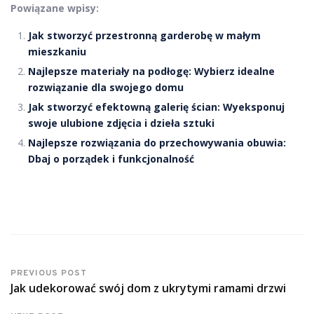
Powiązane wpisy:
Jak stworzyć przestronną garderobę w małym
mieszkaniu
Najlepsze materiały na podłogę: Wybierz idealne
rozwiązanie dla swojego domu
Jak stworzyć efektowną galerię ścian: Wyeksponuj
swoje ulubione zdjęcia i dzieła sztuki
Najlepsze rozwiązania do przechowywania obuwia:
Dbaj o porządek i funkcjonalność
PREVIOUS POST
Jak udekorować swój dom z ukrytymi ramami drzwi