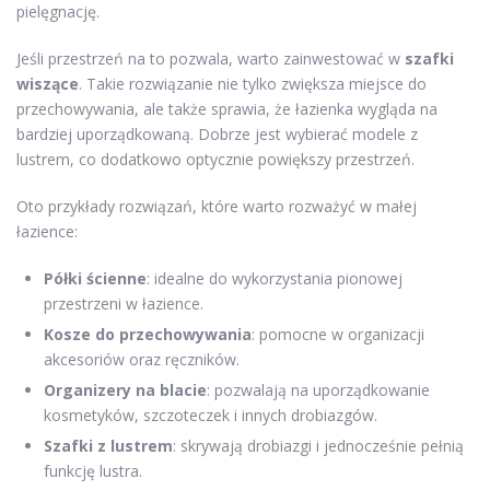
pielęgnację.
Jeśli przestrzeń na to pozwala, warto zainwestować w
szafki
wiszące
. Takie rozwiązanie nie tylko zwiększa miejsce do
przechowywania, ale także sprawia, że łazienka wygląda na
bardziej uporządkowaną. Dobrze jest wybierać modele z
lustrem, co dodatkowo optycznie powiększy przestrzeń.
Oto przykłady rozwiązań, które warto rozważyć w małej
łazience:
Półki ścienne
: idealne do wykorzystania pionowej
przestrzeni w łazience.
Kosze do przechowywania
: pomocne w organizacji
akcesoriów oraz ręczników.
Organizery na blacie
: pozwalają na uporządkowanie
kosmetyków, szczoteczek i innych drobiazgów.
Szafki z lustrem
: skrywają drobiazgi i jednocześnie pełnią
funkcję lustra.