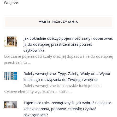
Wnętrze
WARTE PRZECZYTANIA
Jak dokładnie obliczyć pojemność szafy i dopasować
ją do dostępnej przestrzeni oraz potrzeb
użytkownika
Obliczanie pojemności szafy oraz jej dopasowanie do dostępnej
przestrzeni to …
Rolety wewnętrzne: Typy, Zalety, Wady oraz Wybór
idealnego rozwiązania do Twojego wnętrza
Rolety wewnętrzne to niezwykle funkcjonalne i
stylowe elementy wyposażenia, które …
Tajemnice rolet zewnętrznych: Jak wybrać najlepsze
zabezpieczenia, poprawić estetykę i zyskać
oszczędności?