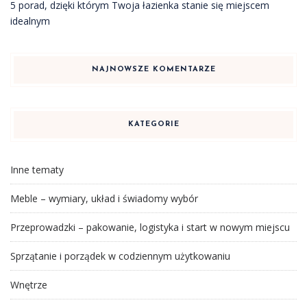
5 porad, dzięki którym Twoja łazienka stanie się miejscem
idealnym
NAJNOWSZE KOMENTARZE
KATEGORIE
Inne tematy
Meble – wymiary, układ i świadomy wybór
Przeprowadzki – pakowanie, logistyka i start w nowym miejscu
Sprzątanie i porządek w codziennym użytkowaniu
Wnętrze