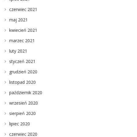
czerwiec 2021
maj 2021
kwiecień 2021
marzec 2021
luty 2021
styczeń 2021
grudzień 2020
listopad 2020
październik 2020
wrzesień 2020
sierpień 2020
lipiec 2020
czerwiec 2020