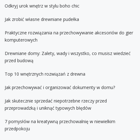
Odkryj urok wnętrz w stylu boho chic
Jak zrobić własne drewniane pudełka
Praktyczne rozwiązania na przechowywanie akcesoriów do gier
komputerowych
Drewniane domy: Zalety, wady i wszystko, co musisz wiedzieć
przed budową
Top 10 wnętrznych rozwiązań z drewna
Jak przechowywać i organizować dokumenty w domu?
Jak skutecznie sprzedać niepotrzebne rzeczy przed
przeprowadzką i uniknąć typowych błędów
7 pomysłów na kreatywną przechowalnię w niewielkim
przedpokoju