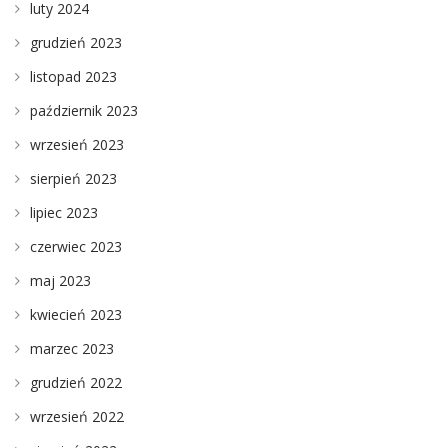
luty 2024
grudzień 2023
listopad 2023
październik 2023
wrzesień 2023
sierpień 2023
lipiec 2023
czerwiec 2023
maj 2023
kwiecień 2023
marzec 2023
grudzień 2022
wrzesień 2022