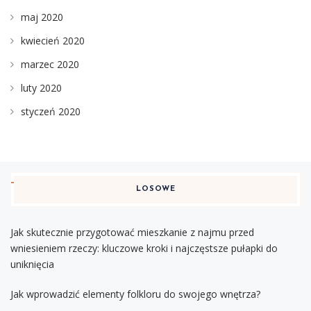
maj 2020
kwiecień 2020
marzec 2020
luty 2020
styczeń 2020
LOSOWE
Jak skutecznie przygotować mieszkanie z najmu przed
wniesieniem rzeczy: kluczowe kroki i najczęstsze pułapki do
uniknięcia
Jak wprowadzić elementy folkloru do swojego wnętrza?