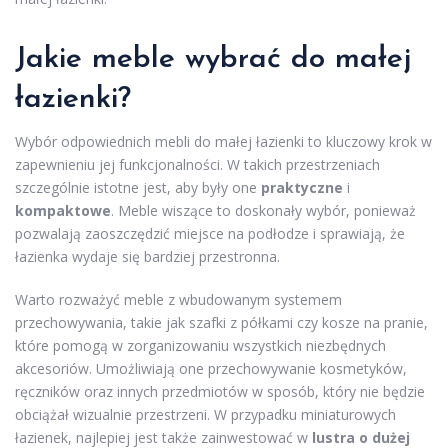
Jakie meble wybrać do małej
łazienki?
Wybór odpowiednich mebli do małej łazienki to kluczowy krok w
zapewnieniu jej funkcjonalności. W takich przestrzeniach
szczególnie istotne jest, aby były one
praktyczne
i
kompaktowe
. Meble wiszące to doskonały wybór, ponieważ
pozwalają zaoszczędzić miejsce na podłodze i sprawiają, że
łazienka wydaje się bardziej przestronna.
Warto rozważyć meble z wbudowanym systemem
przechowywania, takie jak szafki z półkami czy kosze na pranie,
które pomogą w zorganizowaniu wszystkich niezbędnych
akcesoriów. Umożliwiają one przechowywanie kosmetyków,
ręczników oraz innych przedmiotów w sposób, który nie będzie
obciążał wizualnie przestrzeni. W przypadku miniaturowych
łazienek, najlepiej jest także zainwestować w
lustra o dużej