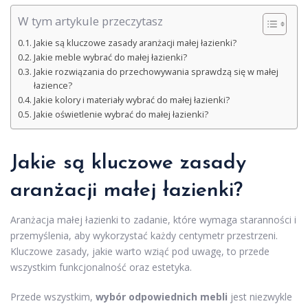
W tym artykule przeczytasz
Jakie są kluczowe zasady aranżacji małej łazienki?
Jakie meble wybrać do małej łazienki?
Jakie rozwiązania do przechowywania sprawdzą się w małej
łazience?
Jakie kolory i materiały wybrać do małej łazienki?
Jakie oświetlenie wybrać do małej łazienki?
Jakie są kluczowe zasady
aranżacji małej łazienki?
Aranżacja małej łazienki to zadanie, które wymaga staranności i
przemyślenia, aby wykorzystać każdy centymetr przestrzeni.
Kluczowe zasady, jakie warto wziąć pod uwagę, to przede
wszystkim funkcjonalność oraz estetyka.
Przede wszystkim,
wybór odpowiednich mebli
jest niezwykle