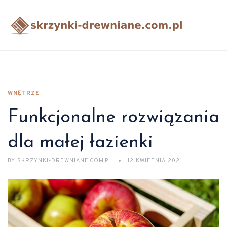
WNĘTRZE
Funkcjonalne rozwiązania
dla małej łazienki
BY
SKRZYNKI-DREWNIANE.COM.PL
12 KWIETNIA 2021