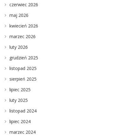
czerwiec 2026
maj 2026
kwiecień 2026
marzec 2026
luty 2026
grudzień 2025
listopad 2025
sierpień 2025
lipiec 2025
luty 2025
listopad 2024
lipiec 2024
marzec 2024