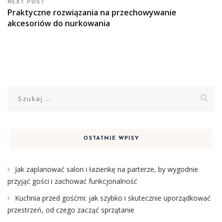
NEXT POST
Praktyczne rozwiązania na przechowywanie
akcesoriów do nurkowania
Szukaj:
OSTATNIE WPISY
Jak zaplanować salon i łazienkę na parterze, by wygodnie
przyjąć gości i zachować funkcjonalność
Kuchnia przed gośćmi: jak szybko i skutecznie uporządkować
przestrzeń, od czego zacząć sprzątanie