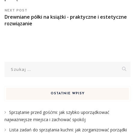
NEXT POST
Drewniane półki na książki - praktyczne i estetyczne
rozwiązanie
Szukaj:
OSTATNIE WPISY
Sprzątanie przed gośćmi: jak szybko uporządkować
najważniejsze miejsca i zachować spokój
Lista zadań do sprzątania kuchni: jak zorganizować porządki