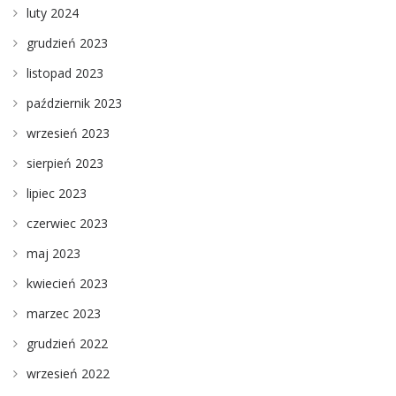
luty 2024
grudzień 2023
listopad 2023
październik 2023
wrzesień 2023
sierpień 2023
lipiec 2023
czerwiec 2023
maj 2023
kwiecień 2023
marzec 2023
grudzień 2022
wrzesień 2022