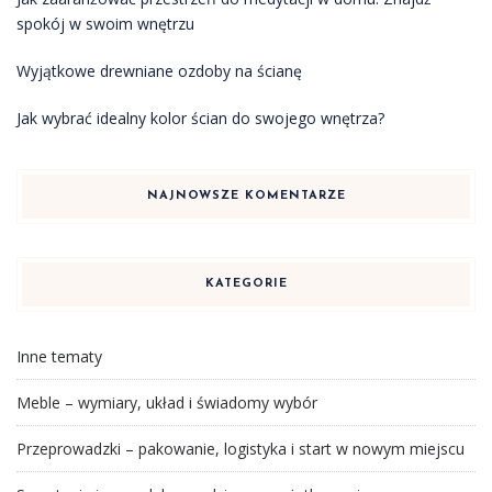
spokój w swoim wnętrzu
Wyjątkowe drewniane ozdoby na ścianę
Jak wybrać idealny kolor ścian do swojego wnętrza?
NAJNOWSZE KOMENTARZE
KATEGORIE
Inne tematy
Meble – wymiary, układ i świadomy wybór
Przeprowadzki – pakowanie, logistyka i start w nowym miejscu