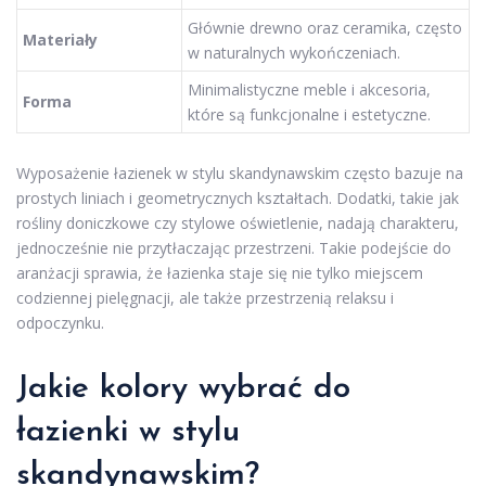
Głównie drewno oraz ceramika, często
Materiały
w naturalnych wykończeniach.
Minimalistyczne meble i akcesoria,
Forma
które są funkcjonalne i estetyczne.
Wyposażenie łazienek w stylu skandynawskim często bazuje na
prostych liniach i geometrycznych kształtach. Dodatki, takie jak
rośliny doniczkowe czy stylowe oświetlenie, nadają charakteru,
jednocześnie nie przytłaczając przestrzeni. Takie podejście do
aranżacji sprawia, że łazienka staje się nie tylko miejscem
codziennej pielęgnacji, ale także przestrzenią relaksu i
odpoczynku.
Jakie kolory wybrać do
łazienki w stylu
skandynawskim?