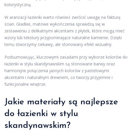
kolorystyczną.
W aranżacji łazienki warto również zwrócić uwagę na fakturę
ścian. Gładkie, matowe wykończenia sprawdzą się w
zestawieniu z delikatnymi akcentami z płytek, które mogą mieć
wzory lub tekstury przypominające naturalne kamienie. Dzięki
temu stworzymy ciekawy, ale stonowany efekt wizualny.
Podsumowując, kluczowymi zasadami przy wyborze kolorów do
łazienki w stylu skandynawskim są stonowane barwy oraz
harmonijne połączenia jasnych kolorów z pastelowymi
akcentami i naturalnym drewnem, co tworzy przyjemne i
funkcjonalne wnętrze.
Jakie materiały są najlepsze
do łazienki w stylu
skandynawskim?