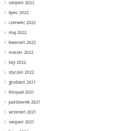
sierpień 2022
lipiec 2022
czerwiec 2022
maj 2022
kwiecień 2022
marzec 2022
luty 2022
styczeń 2022
grudzień 2021
listopad 2021
październik 2021
wrzesień 2021
sierpień 2021