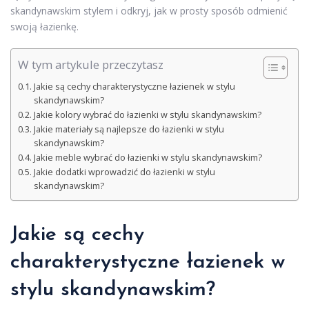
skandynawskim stylem i odkryj, jak w prosty sposób odmienić
swoją łazienkę.
W tym artykule przeczytasz
Jakie są cechy charakterystyczne łazienek w stylu
skandynawskim?
Jakie kolory wybrać do łazienki w stylu skandynawskim?
Jakie materiały są najlepsze do łazienki w stylu
skandynawskim?
Jakie meble wybrać do łazienki w stylu skandynawskim?
Jakie dodatki wprowadzić do łazienki w stylu
skandynawskim?
Jakie są cechy
charakterystyczne łazienek w
stylu skandynawskim?