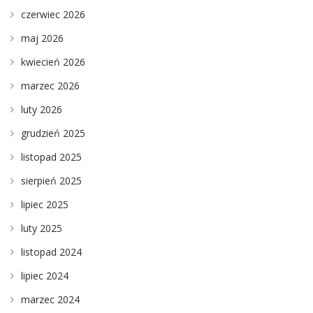
czerwiec 2026
maj 2026
kwiecień 2026
marzec 2026
luty 2026
grudzień 2025
listopad 2025
sierpień 2025
lipiec 2025
luty 2025
listopad 2024
lipiec 2024
marzec 2024