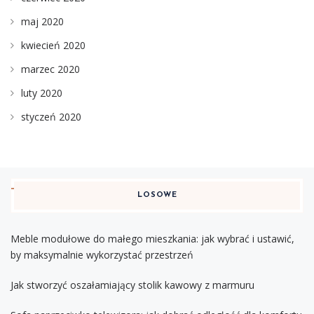
maj 2020
kwiecień 2020
marzec 2020
luty 2020
styczeń 2020
LOSOWE
Meble modułowe do małego mieszkania: jak wybrać i ustawić,
by maksymalnie wykorzystać przestrzeń
Jak stworzyć oszałamiający stolik kawowy z marmuru