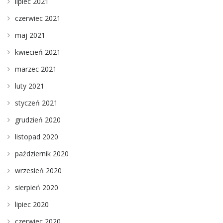
lipiec 2021
czerwiec 2021
maj 2021
kwiecień 2021
marzec 2021
luty 2021
styczeń 2021
grudzień 2020
listopad 2020
październik 2020
wrzesień 2020
sierpień 2020
lipiec 2020
czerwiec 2020