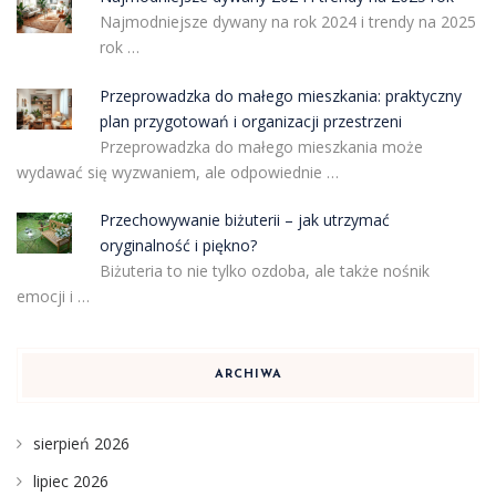
Najmodniejsze dywany na rok 2024 i trendy na 2025
rok …
Przeprowadzka do małego mieszkania: praktyczny
plan przygotowań i organizacji przestrzeni
Przeprowadzka do małego mieszkania może
wydawać się wyzwaniem, ale odpowiednie …
Przechowywanie biżuterii – jak utrzymać
oryginalność i piękno?
Biżuteria to nie tylko ozdoba, ale także nośnik
emocji i …
ARCHIWA
sierpień 2026
lipiec 2026