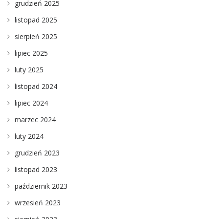
grudzień 2025
listopad 2025
sierpień 2025
lipiec 2025
luty 2025
listopad 2024
lipiec 2024
marzec 2024
luty 2024
grudzień 2023
listopad 2023
październik 2023
wrzesień 2023