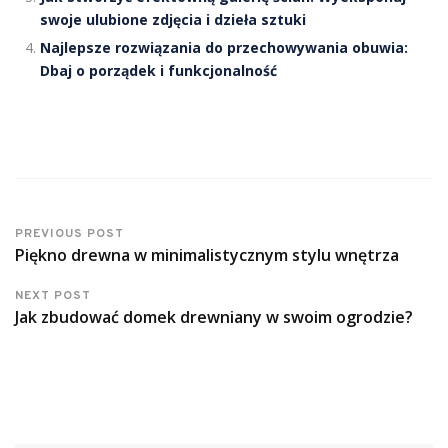
swoje ulubione zdjęcia i dzieła sztuki
Najlepsze rozwiązania do przechowywania obuwia:
Dbaj o porządek i funkcjonalność
PREVIOUS POST
Piękno drewna w minimalistycznym stylu wnętrza
NEXT POST
Jak zbudować domek drewniany w swoim ogrodzie?