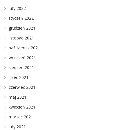
luty 2022
styczeń 2022
grudzień 2021
listopad 2021
październik 2021
wrzesień 2021
sierpień 2021
lipiec 2021
czerwiec 2021
maj 2021
kwiecień 2021
marzec 2021
luty 2021