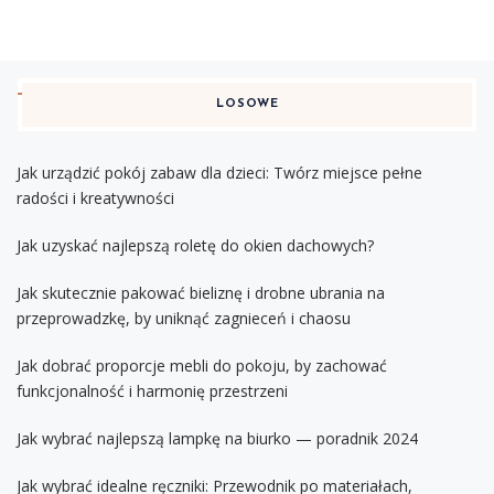
LOSOWE
Jak urządzić pokój zabaw dla dzieci: Twórz miejsce pełne
radości i kreatywności
Jak uzyskać najlepszą roletę do okien dachowych?
Jak skutecznie pakować bieliznę i drobne ubrania na
przeprowadzkę, by uniknąć zagnieceń i chaosu
Jak dobrać proporcje mebli do pokoju, by zachować
funkcjonalność i harmonię przestrzeni
Jak wybrać najlepszą lampkę na biurko — poradnik 2024
Jak wybrać idealne ręczniki: Przewodnik po materiałach,