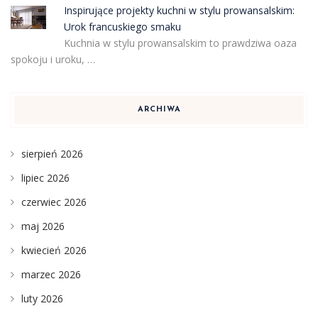
Inspirujące projekty kuchni w stylu prowansalskim:
Urok francuskiego smaku
Kuchnia w stylu prowansalskim to prawdziwa oaza
spokoju i uroku, …
ARCHIWA
sierpień 2026
lipiec 2026
czerwiec 2026
maj 2026
kwiecień 2026
marzec 2026
luty 2026