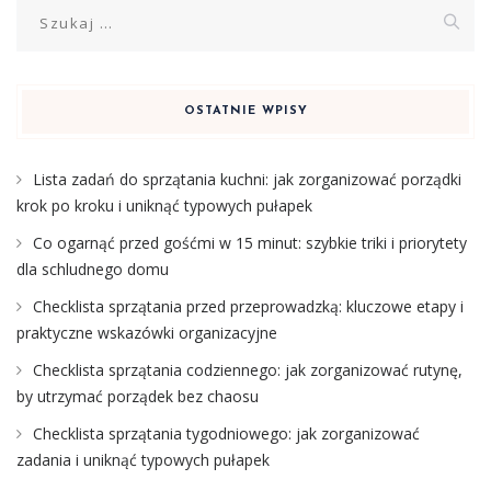
Szukaj:
OSTATNIE WPISY
Lista zadań do sprzątania kuchni: jak zorganizować porządki
krok po kroku i uniknąć typowych pułapek
Co ogarnąć przed gośćmi w 15 minut: szybkie triki i priorytety
dla schludnego domu
Checklista sprzątania przed przeprowadzką: kluczowe etapy i
praktyczne wskazówki organizacyjne
Checklista sprzątania codziennego: jak zorganizować rutynę,
by utrzymać porządek bez chaosu
Checklista sprzątania tygodniowego: jak zorganizować
zadania i uniknąć typowych pułapek