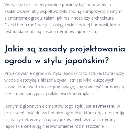
Wszystkie te elementy wodne powinny być odpowiednio
zaplanowane, aby współtworzyły spójną kompozycję z innymi
elementami ogrodu, takimi jak roślinność czy architektura.
Dzięki temu możliwe jest osiągnięcie idealnej harmonii, która
jest fundamentalną zasadą ogrodów japońskich.
Jakie są zasady projektowania
ogrodu w stylu japońskim?
Projektowanie ogrodu w stylu japońskim to sztuka, która łączy
w sobie estetykę z filozofią życia. Istnieje kilka kluczowych
zasad, które warto wziąć pod uwagę, aby stworzyć harmonijną
przestrzeń sprzyjającą relaksowi i kontemplacji.
Jednym z głównych elementów tego stylu jest
asymetria
. W
przeciwieństwie do zachodnich ogrodów, które często opierają
się na symetrycznych i uporządkowanych wzorach, ogrody
japońskie celebrują nierównomierne rozmieszczenie