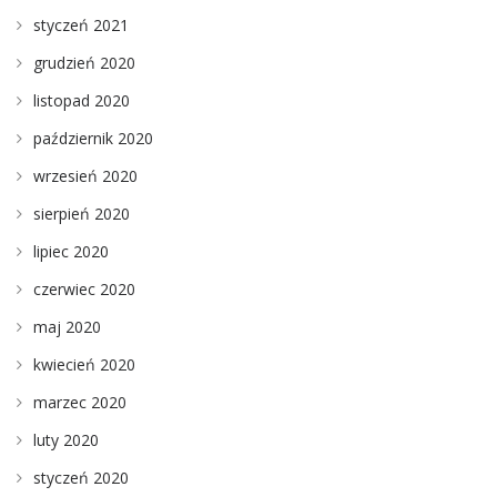
styczeń 2021
grudzień 2020
listopad 2020
październik 2020
wrzesień 2020
sierpień 2020
lipiec 2020
czerwiec 2020
maj 2020
kwiecień 2020
marzec 2020
luty 2020
styczeń 2020