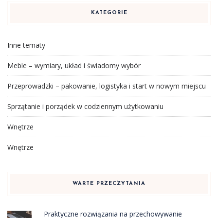
KATEGORIE
Inne tematy
Meble – wymiary, układ i świadomy wybór
Przeprowadzki – pakowanie, logistyka i start w nowym miejscu
Sprzątanie i porządek w codziennym użytkowaniu
Wnętrze
Wnętrze
WARTE PRZECZYTANIA
Praktyczne rozwiązania na przechowywanie