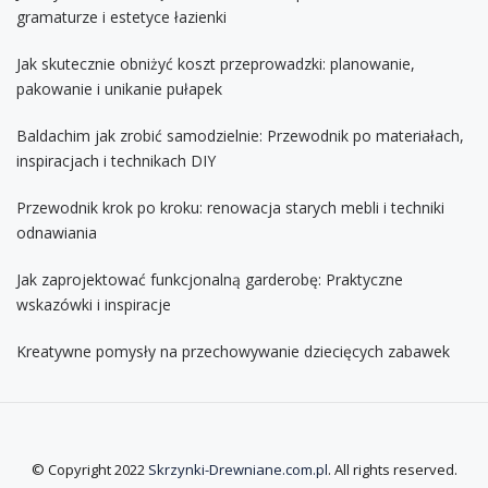
gramaturze i estetyce łazienki
Jak skutecznie obniżyć koszt przeprowadzki: planowanie,
pakowanie i unikanie pułapek
Baldachim jak zrobić samodzielnie: Przewodnik po materiałach,
inspiracjach i technikach DIY
Przewodnik krok po kroku: renowacja starych mebli i techniki
odnawiania
Jak zaprojektować funkcjonalną garderobę: Praktyczne
wskazówki i inspiracje
Kreatywne pomysły na przechowywanie dziecięcych zabawek
© Copyright 2022
Skrzynki-Drewniane.com.pl
. All rights reserved.