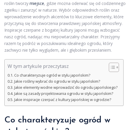
roślin tworzy
miejsce
, gdzie można oderwać się od codziennego
zgiełku i zanurzyć w naturze. Wybór odpowiednich roślin oraz
wprowadzenie wodnych akcentów to kluczowe elementy, które
przyczynią się do stworzenia prawdziwej japońskiej atmosfery.
Inspiracje czerpane z bogatej kultury Japonii mogą wzbogacić
nasz ogród, nadając mu niepowtarzalny charakter. Przeżyjmy
razem tę podróż w poszukiwaniu idealnego ogrodu, który
zachwyci nie tylko wyglądem, ale i głębokim przesłaniem.
W tym artykule przeczytasz
Co charakteryzuje ogród w stylu japońskim?
Jakie rośliny wybrać do ogrodu w stylu japońskim?
Jakie elementy wodne wprowadzić do ogrodu japońskiego?
Jakie są zasady projektowania ogrodu w stylu japońskim?
Jakie inspiracje czerpać z kultury japońskiej w ogrodzie?
Co charakteryzuje ogród w