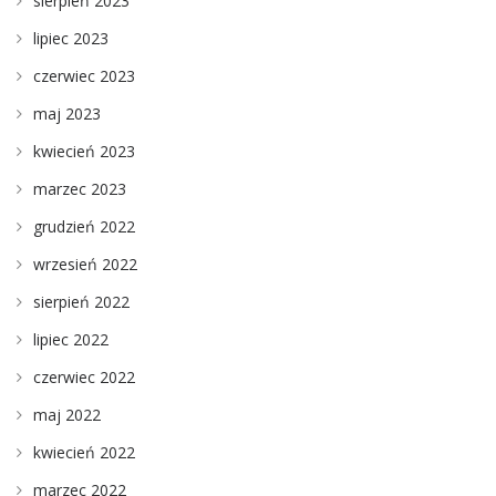
sierpień 2023
lipiec 2023
czerwiec 2023
maj 2023
kwiecień 2023
marzec 2023
grudzień 2022
wrzesień 2022
sierpień 2022
lipiec 2022
czerwiec 2022
maj 2022
kwiecień 2022
marzec 2022