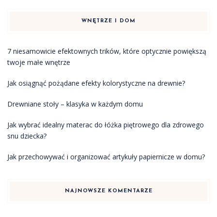
WNĘTRZE I DOM
7 niesamowicie efektownych trików, które optycznie powiększą
twoje małe wnętrze
Jak osiągnąć pożądane efekty kolorystyczne na drewnie?
Drewniane stoły – klasyka w każdym domu
Jak wybrać idealny materac do łóżka piętrowego dla zdrowego
snu dziecka?
Jak przechowywać i organizować artykuły papiernicze w domu?
NAJNOWSZE KOMENTARZE