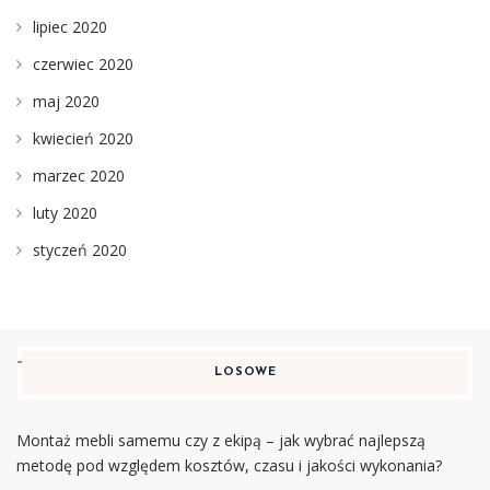
lipiec 2020
czerwiec 2020
maj 2020
kwiecień 2020
marzec 2020
luty 2020
styczeń 2020
LOSOWE
Montaż mebli samemu czy z ekipą – jak wybrać najlepszą
metodę pod względem kosztów, czasu i jakości wykonania?