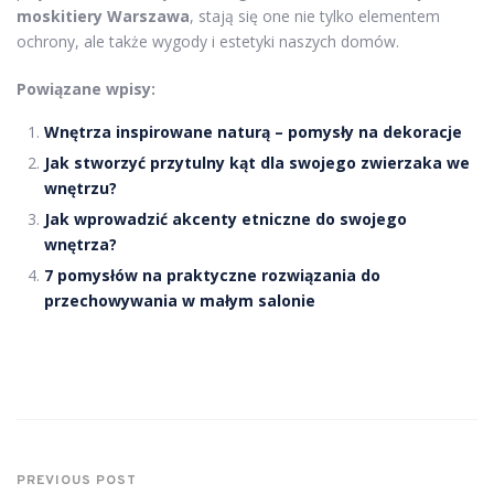
moskitiery Warszawa
, stają się one nie tylko elementem
ochrony, ale także wygody i estetyki naszych domów.
Powiązane wpisy:
Wnętrza inspirowane naturą – pomysły na dekoracje
Jak stworzyć przytulny kąt dla swojego zwierzaka we
wnętrzu?
Jak wprowadzić akcenty etniczne do swojego
wnętrza?
7 pomysłów na praktyczne rozwiązania do
przechowywania w małym salonie
PREVIOUS POST