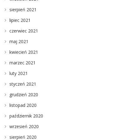
sierpień 2021
lipiec 2021
czerwiec 2021
maj 2021
kwiecień 2021
marzec 2021
luty 2021
styczeń 2021
grudzień 2020
listopad 2020
październik 2020
wrzesień 2020
sierpień 2020