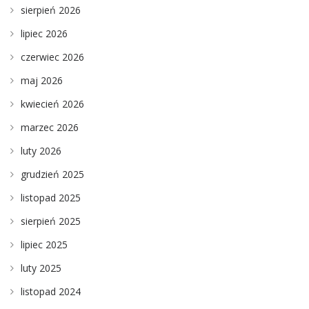
sierpień 2026
lipiec 2026
czerwiec 2026
maj 2026
kwiecień 2026
marzec 2026
luty 2026
grudzień 2025
listopad 2025
sierpień 2025
lipiec 2025
luty 2025
listopad 2024