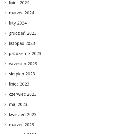
lipiec 2024
marzec 2024
luty 2024
grudzień 2023
listopad 2023
październik 2023
wrzesień 2023
sierpień 2023
lipiec 2023
czerwiec 2023
maj 2023
kwiecień 2023
marzec 2023