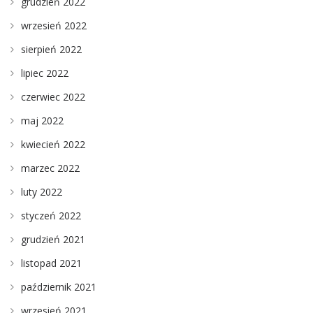
grudzień 2022
wrzesień 2022
sierpień 2022
lipiec 2022
czerwiec 2022
maj 2022
kwiecień 2022
marzec 2022
luty 2022
styczeń 2022
grudzień 2021
listopad 2021
październik 2021
wrzesień 2021