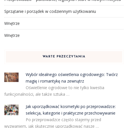
Sprzątanie i porządek w codziennym użytkowaniu
Wnętrze
Wnętrze
WARTE PRZECZYTANIA
Wybór idealnego oświetlenia ogrodowego: Twórz
magię i romantykę na zewnątrz
Oświetlenie ogrodowe to nie tylko kwestia
funkcjonalności, ale także sztuka …
Jak uporządkować kosmetyki po przeprowadzce:
selekcja, kategorie i praktyczne przechowywanie
Po przeprowadzce często stajemy przed
wyzwaniem, jak skutecznie uporządkować nasze …