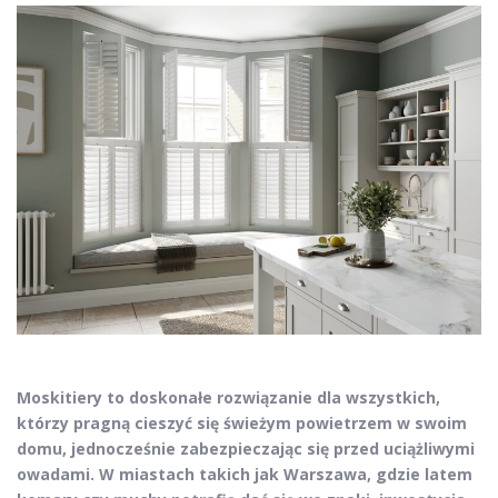
Moskitiery to doskonałe rozwiązanie dla wszystkich,
którzy pragną cieszyć się świeżym powietrzem w swoim
domu, jednocześnie zabezpieczając się przed uciążliwymi
owadami. W miastach takich jak Warszawa, gdzie latem