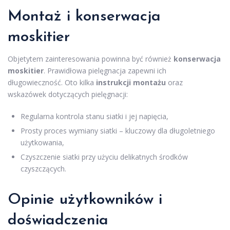
Montaż i konserwacja
moskitier
Objetytem zainteresowania powinna być również
konserwacja
moskitier
. Prawidłowa pielęgnacja zapewni ich
długowieczność. Oto kilka
instrukcji montażu
oraz
wskazówek dotyczących pielęgnacji:
Regularna kontrola stanu siatki i jej napięcia,
Prosty proces wymiany siatki – kluczowy dla długoletniego
użytkowania,
Czyszczenie siatki przy użyciu delikatnych środków
czyszczących.
Opinie użytkowników i
doświadczenia