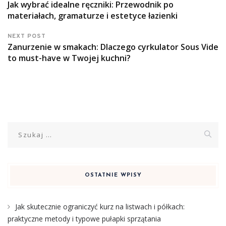
Jak wybrać idealne ręczniki: Przewodnik po
materiałach, gramaturze i estetyce łazienki
NEXT POST
Zanurzenie w smakach: Dlaczego cyrkulator Sous Vide
to must-have w Twojej kuchni?
Szukaj:
OSTATNIE WPISY
Jak skutecznie ograniczyć kurz na listwach i półkach:
praktyczne metody i typowe pułapki sprzątania