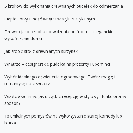
5 kroków do wykonania drewnianych pudełek do odmierzania
Ciepło i przytulność wnętrz w stylu rustykalnym
Drewno jako ozdoba do widzenia od frontu – eleganckie
wykończenie domu
Jak zrobić stół z drewnianych skrzynek
Wnętrze – designerskie pudełka na prezenty i upominki
Wybór idealnego oświetlenia ogrodowego: Twórz magię i
romantykę na zewnątrz
Wizytówka firmy: Jak urządzić recepcję w stylowy i funkcjonalny
sposób?
16 unikalnych pomysłów na wykorzystanie starej komody lub
biurka