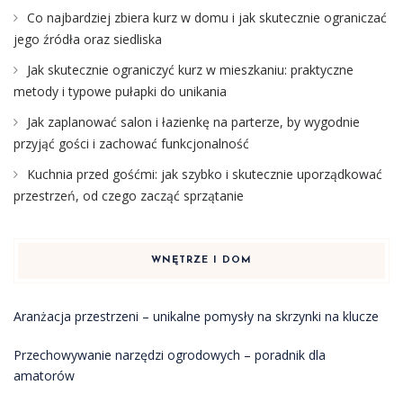
Co najbardziej zbiera kurz w domu i jak skutecznie ograniczać
jego źródła oraz siedliska
Jak skutecznie ograniczyć kurz w mieszkaniu: praktyczne
metody i typowe pułapki do unikania
Jak zaplanować salon i łazienkę na parterze, by wygodnie
przyjąć gości i zachować funkcjonalność
Kuchnia przed gośćmi: jak szybko i skutecznie uporządkować
przestrzeń, od czego zacząć sprzątanie
WNĘTRZE I DOM
Aranżacja przestrzeni – unikalne pomysły na skrzynki na klucze
Przechowywanie narzędzi ogrodowych – poradnik dla
amatorów