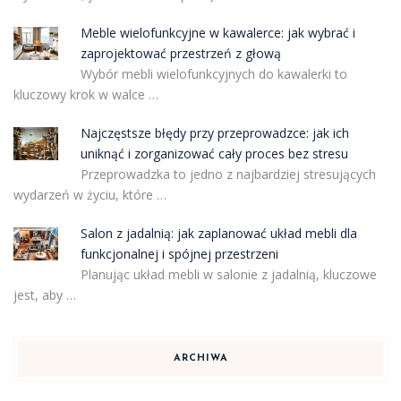
Meble wielofunkcyjne w kawalerce: jak wybrać i
zaprojektować przestrzeń z głową
Wybór mebli wielofunkcyjnych do kawalerki to
kluczowy krok w walce …
Najczęstsze błędy przy przeprowadzce: jak ich
uniknąć i zorganizować cały proces bez stresu
Przeprowadzka to jedno z najbardziej stresujących
wydarzeń w życiu, które …
Salon z jadalnią: jak zaplanować układ mebli dla
funkcjonalnej i spójnej przestrzeni
Planując układ mebli w salonie z jadalnią, kluczowe
jest, aby …
ARCHIWA