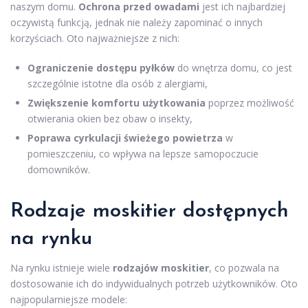
naszym domu.
Ochrona przed owadami
jest ich najbardziej
oczywistą funkcją, jednak nie należy zapominać o innych
korzyściach. Oto najważniejsze z nich:
Ograniczenie dostępu pyłków
do wnętrza domu, co jest
szczególnie istotne dla osób z alergiami,
Zwiększenie komfortu użytkowania
poprzez możliwość
otwierania okien bez obaw o insekty,
Poprawa cyrkulacji świeżego powietrza
w
pomieszczeniu, co wpływa na lepsze samopoczucie
domowników.
Rodzaje moskitier dostępnych
na rynku
Na rynku istnieje wiele
rodzajów moskitier
, co pozwala na
dostosowanie ich do indywidualnych potrzeb użytkowników. Oto
najpopularniejsze modele: