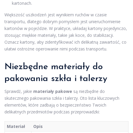
kartonach.
Większość uszkodzeń jest wynikiem ruchów w czasie
transportu, dlatego dobrym pomysłem jest unieruchomienie
kartonów w pojeździe. W praktyce, układaj kartony pojedynczo,
stosując miękkie materiały, takie jak koce, do stabilizacji.
Oznacz kartony, aby zidentyfikować ich delikatną zawartość, co
ułatwi ostrożne operowanie nimi podczas transportu.
Niezbędne materiały do
pakowania szkła i talerzy
Sprawdź, jakie
materiały pakowe
są niezbędne do
skutecznego pakowania szkła i talerzy. Oto lista kluczowych
elementów, które zadbają o bezpieczeństwo Twoich
delikatnych przedmiotów podczas przeprowadzki:
Materiał
Opis