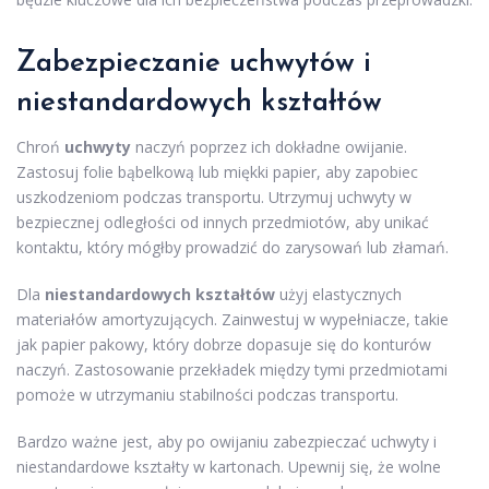
Zabezpieczanie uchwytów i
niestandardowych kształtów
Chroń
uchwyty
naczyń poprzez ich dokładne owijanie.
Zastosuj folie bąbelkową lub miękki papier, aby zapobiec
uszkodzeniom podczas transportu. Utrzymuj uchwyty w
bezpiecznej odległości od innych przedmiotów, aby unikać
kontaktu, który mógłby prowadzić do zarysowań lub złamań.
Dla
niestandardowych kształtów
użyj elastycznych
materiałów amortyzujących. Zainwestuj w wypełniacze, takie
jak papier pakowy, który dobrze dopasuje się do konturów
naczyń. Zastosowanie przekładek między tymi przedmiotami
pomoże w utrzymaniu stabilności podczas transportu.
Bardzo ważne jest, aby po owijaniu zabezpieczać uchwyty i
niestandardowe kształty w kartonach. Upewnij się, że wolne