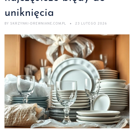
uniknięcia
BY
SKRZYNKI-DREWNIANE.COM.PL
23 LUTEGO 2026