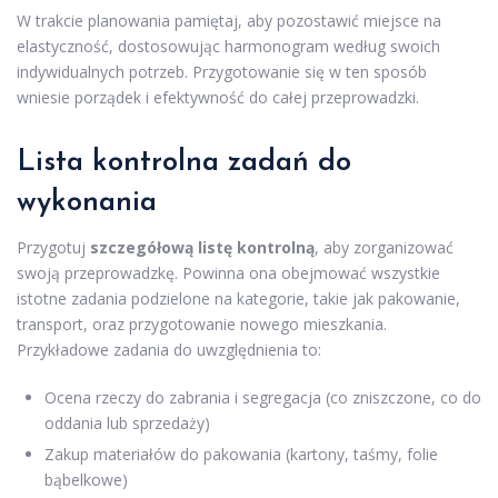
W trakcie planowania pamiętaj, aby pozostawić miejsce na
elastyczność, dostosowując harmonogram według swoich
indywidualnych potrzeb. Przygotowanie się w ten sposób
wniesie porządek i efektywność do całej przeprowadzki.
Lista kontrolna zadań do
wykonania
Przygotuj
szczegółową listę kontrolną
, aby zorganizować
swoją przeprowadzkę. Powinna ona obejmować wszystkie
istotne zadania podzielone na kategorie, takie jak pakowanie,
transport, oraz przygotowanie nowego mieszkania.
Przykładowe zadania do uwzględnienia to:
Ocena rzeczy do zabrania i segregacja (co zniszczone, co do
oddania lub sprzedaży)
Zakup materiałów do pakowania (kartony, taśmy, folie
bąbelkowe)