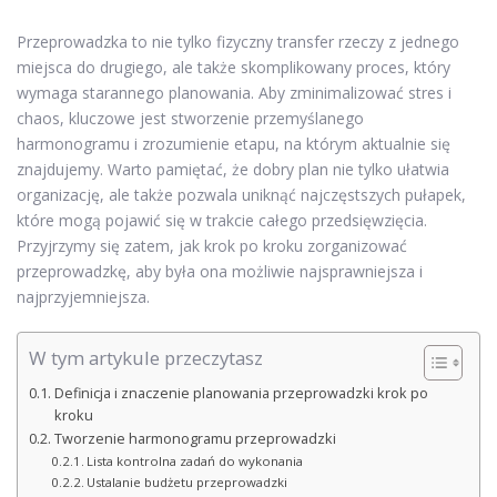
Przeprowadzka to nie tylko fizyczny transfer rzeczy z jednego
miejsca do drugiego, ale także skomplikowany proces, który
wymaga starannego planowania. Aby zminimalizować stres i
chaos, kluczowe jest stworzenie przemyślanego
harmonogramu i zrozumienie etapu, na którym aktualnie się
znajdujemy. Warto pamiętać, że dobry plan nie tylko ułatwia
organizację, ale także pozwala uniknąć najczęstszych pułapek,
które mogą pojawić się w trakcie całego przedsięwzięcia.
Przyjrzymy się zatem, jak krok po kroku zorganizować
przeprowadzkę, aby była ona możliwie najsprawniejsza i
najprzyjemniejsza.
W tym artykule przeczytasz
Definicja i znaczenie planowania przeprowadzki krok po
kroku
Tworzenie harmonogramu przeprowadzki
Lista kontrolna zadań do wykonania
Ustalanie budżetu przeprowadzki