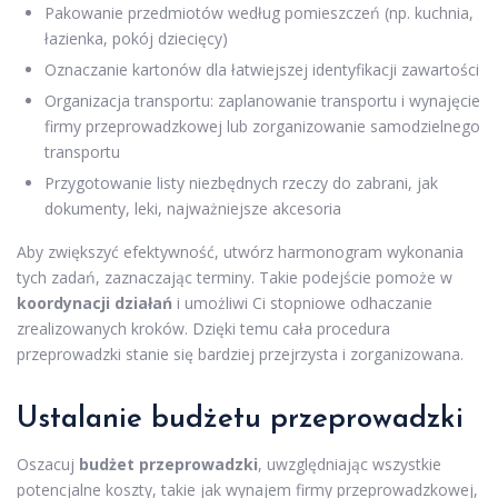
Pakowanie przedmiotów według pomieszczeń (np. kuchnia,
łazienka, pokój dziecięcy)
Oznaczanie kartonów dla łatwiejszej identyfikacji zawartości
Organizacja transportu: zaplanowanie transportu i wynajęcie
firmy przeprowadzkowej lub zorganizowanie samodzielnego
transportu
Przygotowanie listy niezbędnych rzeczy do zabrani, jak
dokumenty, leki, najważniejsze akcesoria
Aby zwiększyć efektywność, utwórz harmonogram wykonania
tych zadań, zaznaczając terminy. Takie podejście pomoże w
koordynacji działań
i umożliwi Ci stopniowe odhaczanie
zrealizowanych kroków. Dzięki temu cała procedura
przeprowadzki stanie się bardziej przejrzysta i zorganizowana.
Ustalanie budżetu przeprowadzki
Oszacuj
budżet przeprowadzki
, uwzględniając wszystkie
potencjalne koszty, takie jak wynajem firmy przeprowadzkowej,