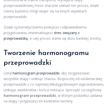
przeprowadzkowej może znacznie ułatwić ten proces, dzięki
czemu będziesz mógł skupić się na innych aspektach
przeprowadzki.
Dzięki systematycznemu podejściu i odpowiedniemu
przygotowaniu zminimalizujesz
stres związany z
przeprowadzką
, a cały proces stanie się dużo bardziej znośny.
Tworzenie
harmonogramu
przeprowadzki
Ustal
harmonogram przeprowadzki
, aby zorganizować
wszystkie etapy i uniknąć chaosu. Rozpocznij od ustalenia daty
przeprowadzki z co najmniej kilkutygodniowym wyprzedzeniem,
unikając weekendów i końca miesiąca. Sporządź szczegółowy
harmonogram przeprowadzki
, w którym podzielisz zadania
na etapy i przypiszesz im konkretne terminy.