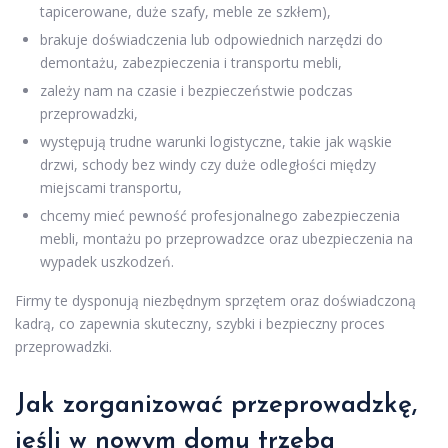
tapicerowane, duże szafy, meble ze szkłem),
brakuje doświadczenia lub odpowiednich narzędzi do
demontażu, zabezpieczenia i transportu mebli,
zależy nam na czasie i bezpieczeństwie podczas
przeprowadzki,
występują trudne warunki logistyczne, takie jak wąskie
drzwi, schody bez windy czy duże odległości między
miejscami transportu,
chcemy mieć pewność profesjonalnego zabezpieczenia
mebli, montażu po przeprowadzce oraz ubezpieczenia na
wypadek uszkodzeń.
Firmy te dysponują niezbędnym sprzętem oraz doświadczoną
kadrą, co zapewnia skuteczny, szybki i bezpieczny proces
przeprowadzki.
Jak zorganizować przeprowadzkę,
jeśli w nowym domu trzeba