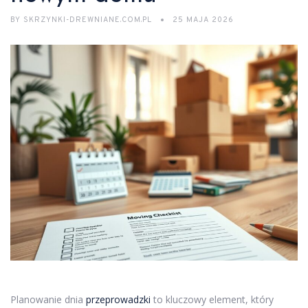
BY
SKRZYNKI-DREWNIANE.COM.PL
25 MAJA 2026
Planowanie dnia
przeprowadzki
to kluczowy element, który