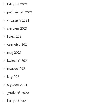
listopad 2021
październik 2021
wrzesień 2021
sierpień 2021
lipiec 2021
czerwiec 2021
maj 2021
kwiecień 2021
marzec 2021
luty 2021
styczeń 2021
grudzień 2020
listopad 2020