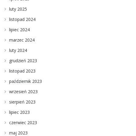
luty 2025
listopad 2024
lipiec 2024
marzec 2024
luty 2024
grudzień 2023
listopad 2023
październik 2023
wrzesień 2023
sierpień 2023
lipiec 2023
czerwiec 2023
maj 2023