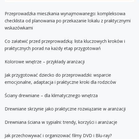
Przeprowadzka mieszkania wynajmowanego: kompleksowa
checklista od planowania po przekazanie lokalu z praktycznymi
wskazówkami
Co załatwić przed przeprowadzką: lista kluczowych kroków i
praktycznych porad na każdy etap przygotowań
Kolorowe wnętrze – przykłady aranżacji
Jak przygotować dziecko do przeprowadzki: wsparcie
emocjonalne, adaptacja i praktyczne kroki dla rodziców
Ściany drewniane – dla klimatycznego wnętrza
Drewniane skrzynie jako praktyczne rozwiązanie w aranżacji
Drewniana ściana w sypialni: trendy, korzyści i aranżacje
Jak przechowywać i organizować filmy DVD i Blu-ray?