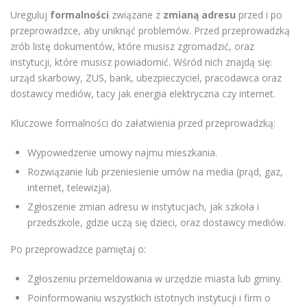
Ureguluj
formalności
związane z
zmianą adresu
przed i po
przeprowadzce, aby uniknąć problemów. Przed przeprowadzką
zrób listę dokumentów, które musisz zgromadzić, oraz
instytucji, które musisz powiadomić. Wśród nich znajdą się:
urząd skarbowy, ZUS, bank, ubezpieczyciel, pracodawca oraz
dostawcy mediów, tacy jak energia elektryczna czy internet.
Kluczowe formalności do załatwienia przed przeprowadzką:
Wypowiedzenie umowy najmu mieszkania.
Rozwiązanie lub przeniesienie umów na media (prąd, gaz,
internet, telewizja).
Zgłoszenie zmian adresu w instytucjach, jak szkoła i
przedszkole, gdzie uczą się dzieci, oraz dostawcy mediów.
Po przeprowadzce pamiętaj o:
Zgłoszeniu przemeldowania w urzędzie miasta lub gminy.
Poinformowaniu wszystkich istotnych instytucji i firm o