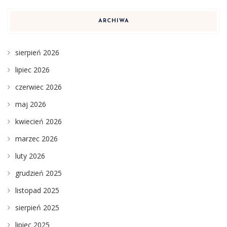
ARCHIWA
sierpień 2026
lipiec 2026
czerwiec 2026
maj 2026
kwiecień 2026
marzec 2026
luty 2026
grudzień 2025
listopad 2025
sierpień 2025
lipiec 2025