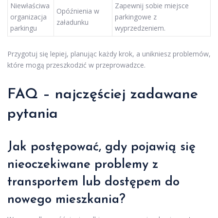
Niewłaściwa
Zapewnij sobie miejsce
Opóźnienia w
organizacja
parkingowe z
załadunku
parkingu
wyprzedzeniem.
Przygotuj się lepiej, planując każdy krok, a unikniesz problemów,
które mogą przeszkodzić w przeprowadzce.
FAQ – najczęściej zadawane
pytania
Jak postępować, gdy pojawią się
nieoczekiwane problemy z
transportem lub dostępem do
nowego mieszkania?