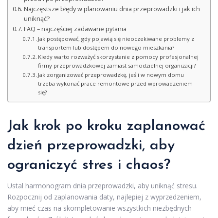
Najczęstsze błędy w planowaniu dnia przeprowadzki i jak ich
uniknąć?
FAQ – najczęściej zadawane pytania
Jak postępować, gdy pojawią się nieoczekiwane problemy z
transportem lub dostępem do nowego mieszkania?
Kiedy warto rozważyć skorzystanie z pomocy profesjonalnej
firmy przeprowadzkowej zamiast samodzielnej organizacji?
Jak zorganizować przeprowadzkę, jeśli w nowym domu
trzeba wykonać prace remontowe przed wprowadzeniem
się?
Jak krok po kroku zaplanować
dzień przeprowadzki, aby
ograniczyć stres i chaos?
Ustal harmonogram dnia przeprowadzki, aby uniknąć stresu.
Rozpocznij od zaplanowania daty, najlepiej z wyprzedzeniem,
aby mieć czas na skompletowanie wszystkich niezbędnych