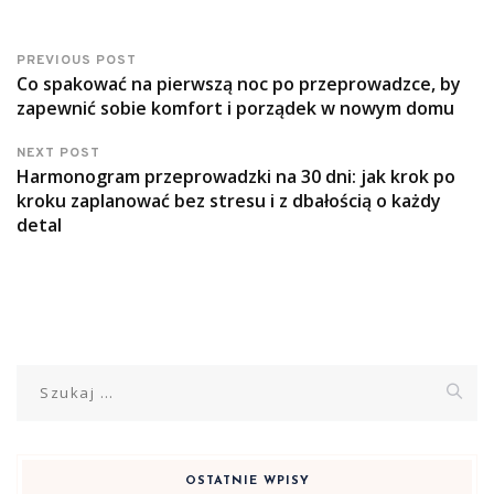
PREVIOUS POST
Co spakować na pierwszą noc po przeprowadzce, by
zapewnić sobie komfort i porządek w nowym domu
NEXT POST
Harmonogram przeprowadzki na 30 dni: jak krok po
kroku zaplanować bez stresu i z dbałością o każdy
detal
Szukaj:
OSTATNIE WPISY