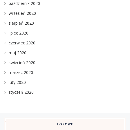
październik 2020
wrzesień 2020
sierpień 2020
lipiec 2020
czerwiec 2020
maj 2020
kwiecień 2020
marzec 2020
luty 2020
styczeń 2020
LOSOWE