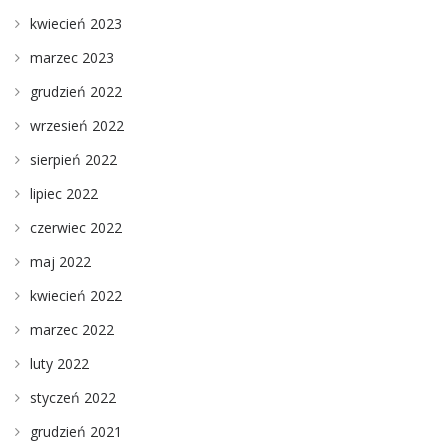
kwiecień 2023
marzec 2023
grudzień 2022
wrzesień 2022
sierpień 2022
lipiec 2022
czerwiec 2022
maj 2022
kwiecień 2022
marzec 2022
luty 2022
styczeń 2022
grudzień 2021