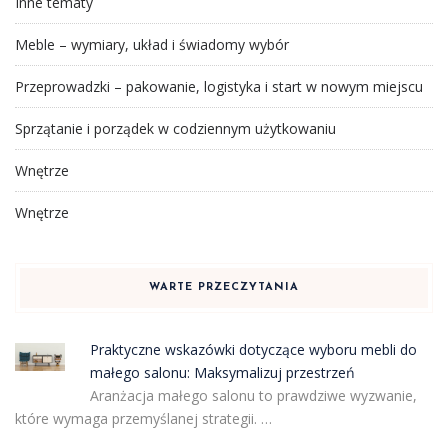
Inne tematy
Meble – wymiary, układ i świadomy wybór
Przeprowadzki – pakowanie, logistyka i start w nowym miejscu
Sprzątanie i porządek w codziennym użytkowaniu
Wnętrze
Wnętrze
WARTE PRZECZYTANIA
Praktyczne wskazówki dotyczące wyboru mebli do
małego salonu: Maksymalizuj przestrzeń
Aranżacja małego salonu to prawdziwe wyzwanie,
które wymaga przemyślanej strategii. …