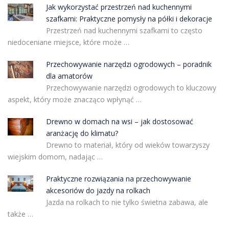
Jak wykorzystać przestrzeń nad kuchennymi
szafkami: Praktyczne pomysły na półki i dekoracje
Przestrzeń nad kuchennymi szafkami to często
niedoceniane miejsce, które może …
Przechowywanie narzędzi ogrodowych – poradnik
dla amatorów
Przechowywanie narzędzi ogrodowych to kluczowy
aspekt, który może znacząco wpłynąć …
Drewno w domach na wsi – jak dostosować
aranżację do klimatu?
Drewno to materiał, który od wieków towarzyszy
wiejskim domom, nadając …
Praktyczne rozwiązania na przechowywanie
akcesoriów do jazdy na rolkach
Jazda na rolkach to nie tylko świetna zabawa, ale
także …