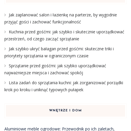
Jak zaplanować salon i łazienkę na parterze, by wygodnie
przyjąć gości i zachować funkcjonalność
Kuchnia przed gośćmi: jak szybko i skutecznie uporządkować
przestrzeń, od czego zacząć sprzątanie
Jak szybko ukryć bałagan przed gośćmi: skuteczne triki i
priorytety sprzątania w ograniczonym czasie
Sprzątanie przed gośćmi: jak szybko uporządkować
najważniejsze miejsca i zachować spokój
Lista zadań do sprzątania kuchni: jak zorganizować porządki
krok po kroku i uniknąć typowych pułapek
WNĘTRZE I DOM
Aluminiowe meble ogrodowe: Przewodnik po ich zaletach,