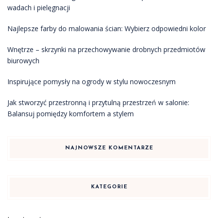
wadach i pielęgnacji
Najlepsze farby do malowania ścian: Wybierz odpowiedni kolor
Wnętrze – skrzynki na przechowywanie drobnych przedmiotów
biurowych
Inspirujące pomysły na ogrody w stylu nowoczesnym
Jak stworzyć przestronną i przytulną przestrzeń w salonie:
Balansuj pomiędzy komfortem a stylem
NAJNOWSZE KOMENTARZE
KATEGORIE