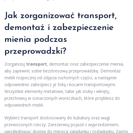
Jak zorganizować transport,
demontaż i zabezpieczenie
mienia podczas
przeprowadzki?
Zorganizuj
transport
, demontaż oraz zabezpieczenie mienia,
aby zapewnić sobie bezstresową przeprowadzkę. Demontaż
mebli rozpocznij od zdjęcia ruchomych części, a następnie
odpowiednio zabezpiecz je folią i kocami transportowymi.
Wszystkie elementy metalowe, takie jak śruby i wkręty,
przechowuj w oznaczonych woreczkach, które przykleisz do
odpowiednich mebli.
Wybierz transport dostosowany do kubatury oraz wagi
przewożonych rzeczy. Zarezerwuj pojazd z wyprzedzeniem,
uwzględniając dostęp do miejsca załadunku i rozładunku. Zajmij