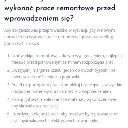
wykonać prace remontowe przed
wprowadzeniem się?
Aby zorganizować przeprowadzkę w sytuacji, gdy w nowym
domu trzeba wykonać prace remontowe, postępuj według
poniższych kroków:
Umów ekipę remontową z dużym wyprzedzeniem, najlepiej
miesiąc przed planowanym terminem rozpoczęcia prac.
Uwzględnij margines czasu (jeden do dwóch tygodni) na
ewentualne opóźnienia lub poprawki.
Przed rozpoczęciem prac skompletuj i zabezpiecz wszystkie
niezbędne materiały oraz zamów je z wyprzedzeniem.
Stosuj gotowe meble i tańsze materiały wykończeniowe,
aby skrócić czas realizacji.
Koordynuj kolejność prac, aby możliwe było prowadzenie
prac hydraulicznych i elektrycznych równolegle.