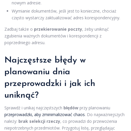
nowym adresie.
Wymianie dokumentów, jeśli jest to konieczne, chociaż
często wystarczy zaktualizować adres korespondencyjny.
Zadbaj także o
przekierowanie poczty
, żeby uniknąć
zgubienia ważnych dokumentów i korespondencji z
poprzedniego adresu.
Najczęstsze błędy w
planowaniu dnia
przeprowadzki i jak ich
uniknąć?
Sprawdź i unikaj najczęstszych
błędów
przy planowaniu
przeprowadzki, aby zminimalizować chaos
. Do najważniejszych
należy:
brak selekcji rzeczy
, co prowadzi do przewożenia
niepotrzebnych przedmiotów. Przygotuj listę, przeglądając