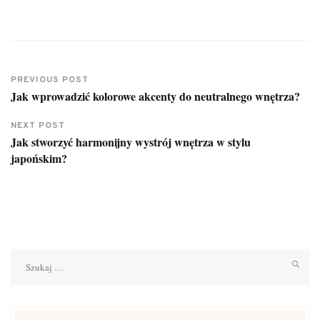
PREVIOUS POST
Jak wprowadzić kolorowe akcenty do neutralnego wnętrza?
NEXT POST
Jak stworzyć harmonijny wystrój wnętrza w stylu
japońskim?
Szukaj: