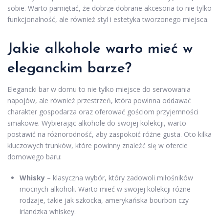
sobie. Warto pamiętać, że dobrze dobrane akcesoria to nie tylko
funkcjonalność, ale również styl i estetyka tworzonego miejsca.
Jakie alkohole warto mieć w
eleganckim barze?
Elegancki bar w domu to nie tylko miejsce do serwowania
napojów, ale również przestrzeń, która powinna oddawać
charakter gospodarza oraz oferować gościom przyjemności
smakowe. Wybierając alkohole do swojej kolekcji, warto
postawić na różnorodność, aby zaspokoić różne gusta. Oto kilka
kluczowych trunków, które powinny znaleźć się w ofercie
domowego baru:
Whisky
– klasyczna wybór, który zadowoli miłośników
mocnych alkoholi. Warto mieć w swojej kolekcji różne
rodzaje, takie jak szkocka, amerykańska bourbon czy
irlandzka whiskey.