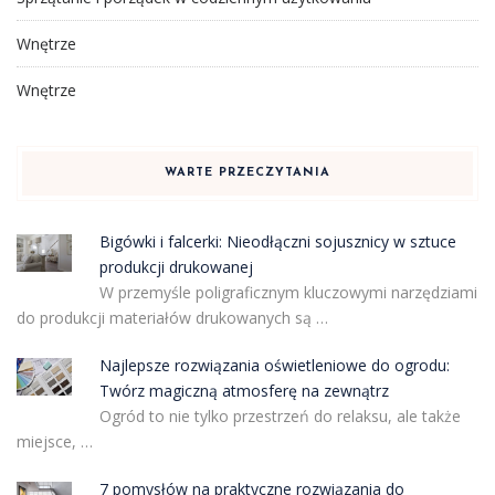
Wnętrze
Wnętrze
WARTE PRZECZYTANIA
Bigówki i falcerki: Nieodłączni sojusznicy w sztuce
produkcji drukowanej
W przemyśle poligraficznym kluczowymi narzędziami
do produkcji materiałów drukowanych są …
Najlepsze rozwiązania oświetleniowe do ogrodu:
Twórz magiczną atmosferę na zewnątrz
Ogród to nie tylko przestrzeń do relaksu, ale także
miejsce, …
7 pomysłów na praktyczne rozwiązania do