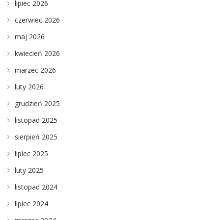
lipiec 2026
czerwiec 2026
maj 2026
kwiecień 2026
marzec 2026
luty 2026
grudzień 2025
listopad 2025
sierpień 2025
lipiec 2025
luty 2025
listopad 2024
lipiec 2024