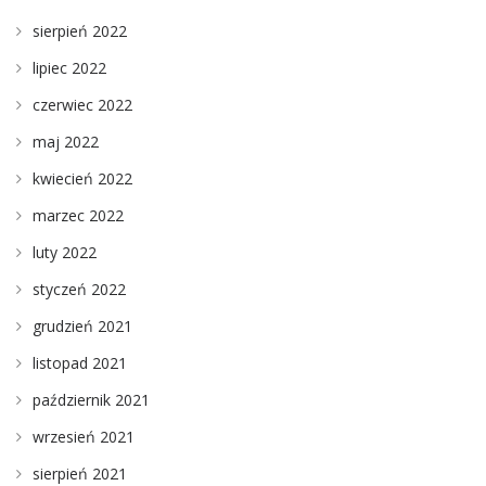
sierpień 2022
lipiec 2022
czerwiec 2022
maj 2022
kwiecień 2022
marzec 2022
luty 2022
styczeń 2022
grudzień 2021
listopad 2021
październik 2021
wrzesień 2021
sierpień 2021