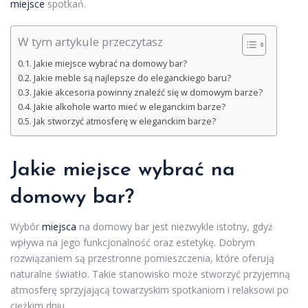
miejsce
spotkań.
W tym artykule przeczytasz
Jakie miejsce wybrać na domowy bar?
Jakie meble są najlepsze do eleganckiego baru?
Jakie akcesoria powinny znaleźć się w domowym barze?
Jakie alkohole warto mieć w eleganckim barze?
Jak stworzyć atmosferę w eleganckim barze?
Jakie miejsce wybrać na
domowy bar?
Wybór
miejsca
na domowy bar jest niezwykle istotny, gdyż
wpływa na jego funkcjonalność oraz estetykę. Dobrym
rozwiązaniem są przestronne pomieszczenia, które oferują
naturalne światło. Takie stanowisko może stworzyć przyjemną
atmosferę sprzyjającą towarzyskim spotkaniom i relaksowi po
ciężkim dniu.