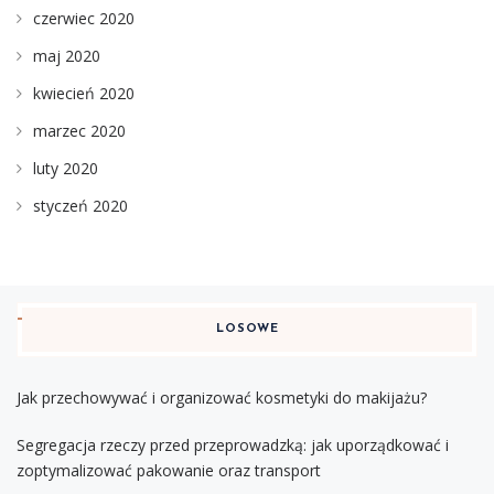
czerwiec 2020
maj 2020
kwiecień 2020
marzec 2020
luty 2020
styczeń 2020
LOSOWE
Jak przechowywać i organizować kosmetyki do makijażu?
Segregacja rzeczy przed przeprowadzką: jak uporządkować i
zoptymalizować pakowanie oraz transport