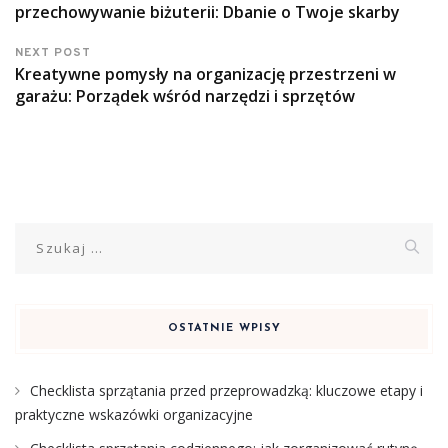
przechowywanie biżuterii: Dbanie o Twoje skarby
NEXT POST
Kreatywne pomysły na organizację przestrzeni w
garażu: Porządek wśród narzędzi i sprzętów
Szukaj:
OSTATNIE WPISY
Checklista sprzątania przed przeprowadzką: kluczowe etapy i
praktyczne wskazówki organizacyjne