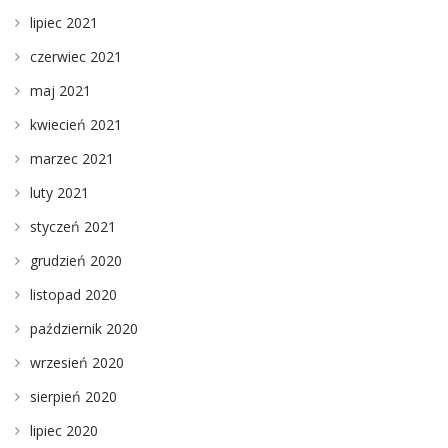
lipiec 2021
czerwiec 2021
maj 2021
kwiecień 2021
marzec 2021
luty 2021
styczeń 2021
grudzień 2020
listopad 2020
październik 2020
wrzesień 2020
sierpień 2020
lipiec 2020