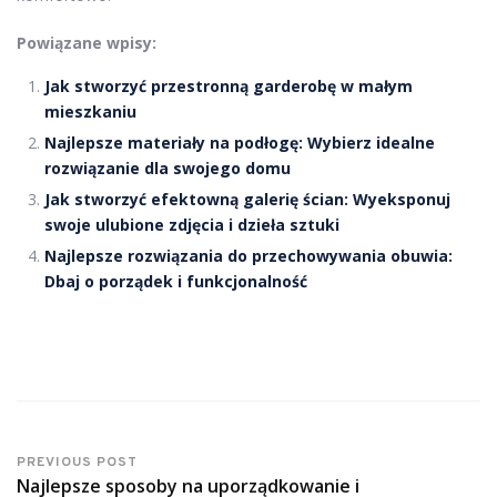
Powiązane wpisy:
Jak stworzyć przestronną garderobę w małym
mieszkaniu
Najlepsze materiały na podłogę: Wybierz idealne
rozwiązanie dla swojego domu
Jak stworzyć efektowną galerię ścian: Wyeksponuj
swoje ulubione zdjęcia i dzieła sztuki
Najlepsze rozwiązania do przechowywania obuwia:
Dbaj o porządek i funkcjonalność
PREVIOUS POST
Najlepsze sposoby na uporządkowanie i