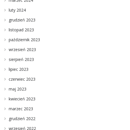
marzec 2024
luty 2024
grudzień 2023
listopad 2023
październik 2023
wrzesień 2023
sierpień 2023
lipiec 2023
czerwiec 2023
maj 2023
kwiecień 2023
marzec 2023
grudzień 2022
wrzesień 2022