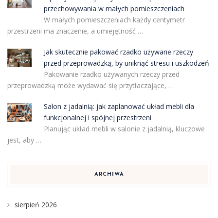
przechowywania w małych pomieszczeniach
W małych pomieszczeniach każdy centymetr
przestrzeni ma znaczenie, a umiejętność …
Jak skutecznie pakować rzadko używane rzeczy
przed przeprowadzką, by uniknąć stresu i uszkodzeń
Pakowanie rzadko używanych rzeczy przed
przeprowadzką może wydawać się przytłaczające, …
Salon z jadalnią: jak zaplanować układ mebli dla
funkcjonalnej i spójnej przestrzeni
Planując układ mebli w salonie z jadalnią, kluczowe
jest, aby …
ARCHIWA
sierpień 2026