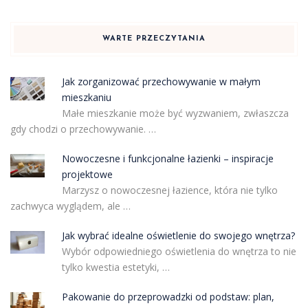
WARTE PRZECZYTANIA
Jak zorganizować przechowywanie w małym
mieszkaniu
Małe mieszkanie może być wyzwaniem, zwłaszcza
gdy chodzi o przechowywanie. …
Nowoczesne i funkcjonalne łazienki – inspiracje
projektowe
Marzysz o nowoczesnej łazience, która nie tylko
zachwyca wyglądem, ale …
Jak wybrać idealne oświetlenie do swojego wnętrza?
Wybór odpowiedniego oświetlenia do wnętrza to nie
tylko kwestia estetyki, …
Pakowanie do przeprowadzki od podstaw: plan,