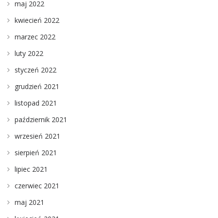
maj 2022
kwiecień 2022
marzec 2022
luty 2022
styczeń 2022
grudzień 2021
listopad 2021
październik 2021
wrzesień 2021
sierpień 2021
lipiec 2021
czerwiec 2021
maj 2021