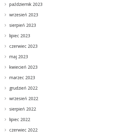
październik 2023
wrzesień 2023
sierpień 2023
lipiec 2023
czerwiec 2023
maj 2023
kwiecień 2023
marzec 2023
grudzień 2022
wrzesień 2022
sierpień 2022
lipiec 2022
czerwiec 2022