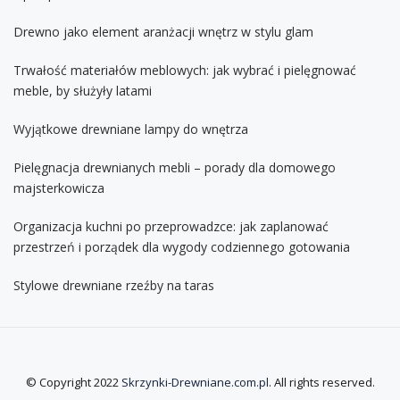
Drewno jako element aranżacji wnętrz w stylu glam
Trwałość materiałów meblowych: jak wybrać i pielęgnować
meble, by służyły latami
Wyjątkowe drewniane lampy do wnętrza
Pielęgnacja drewnianych mebli – porady dla domowego
majsterkowicza
Organizacja kuchni po przeprowadzce: jak zaplanować
przestrzeń i porządek dla wygody codziennego gotowania
Stylowe drewniane rzeźby na taras
© Copyright 2022
Skrzynki-Drewniane.com.pl
. All rights reserved.