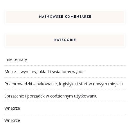
NAJNOWSZE KOMENTARZE
KATEGORIE
Inne tematy
Meble – wymiary, układ i świadomy wybór
Przeprowadzki – pakowanie, logistyka i start w nowym miejscu
Sprzątanie i porządek w codziennym użytkowaniu
Wnętrze
Wnętrze