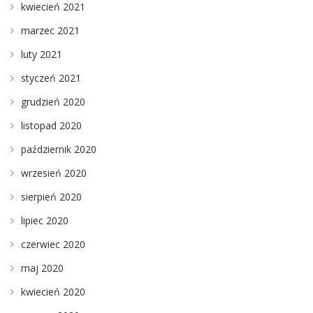
kwiecień 2021
marzec 2021
luty 2021
styczeń 2021
grudzień 2020
listopad 2020
październik 2020
wrzesień 2020
sierpień 2020
lipiec 2020
czerwiec 2020
maj 2020
kwiecień 2020