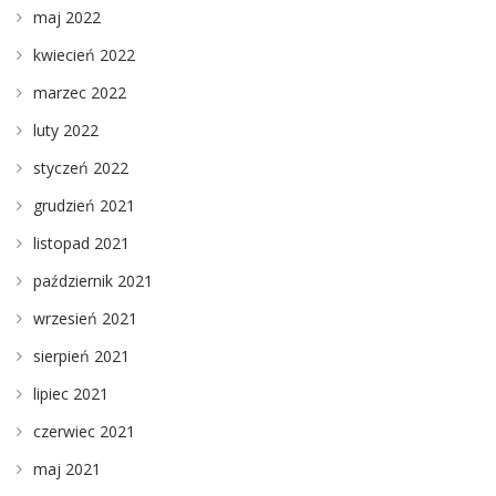
maj 2022
kwiecień 2022
marzec 2022
luty 2022
styczeń 2022
grudzień 2021
listopad 2021
październik 2021
wrzesień 2021
sierpień 2021
lipiec 2021
czerwiec 2021
maj 2021