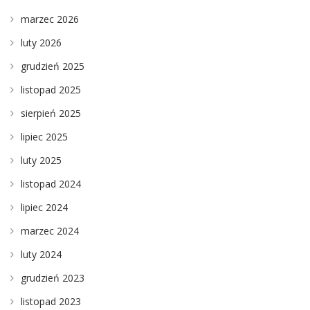
marzec 2026
luty 2026
grudzień 2025
listopad 2025
sierpień 2025
lipiec 2025
luty 2025
listopad 2024
lipiec 2024
marzec 2024
luty 2024
grudzień 2023
listopad 2023