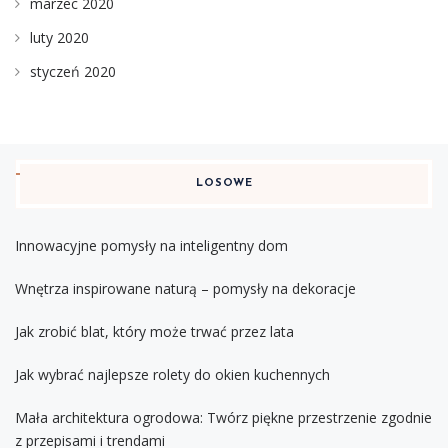
marzec 2020
luty 2020
styczeń 2020
LOSOWE
Innowacyjne pomysły na inteligentny dom
Wnętrza inspirowane naturą – pomysły na dekoracje
Jak zrobić blat, który może trwać przez lata
Jak wybrać najlepsze rolety do okien kuchennych
Mała architektura ogrodowa: Twórz piękne przestrzenie zgodnie
z przepisami i trendami