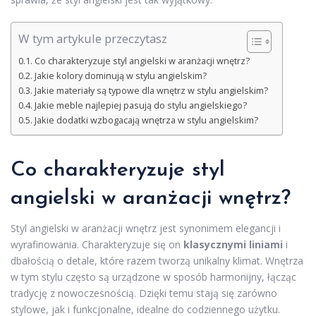
W tym artykule przeczytasz
Co charakteryzuje styl angielski w aranżacji wnętrz?
Jakie kolory dominują w stylu angielskim?
Jakie materiały są typowe dla wnętrz w stylu angielskim?
Jakie meble najlepiej pasują do stylu angielskiego?
Jakie dodatki wzbogacają wnętrza w stylu angielskim?
Co charakteryzuje styl
angielski w aranżacji wnętrz?
Styl angielski w aranżacji wnętrz jest synonimem elegancji i
wyrafinowania. Charakteryzuje się on
klasycznymi liniami
i
dbałością o detale, które razem tworzą unikalny klimat. Wnętrza
w tym stylu często są urządzone w sposób harmonijny, łącząc
tradycję z nowoczesnością. Dzięki temu stają się zarówno
stylowe, jak i funkcjonalne, idealne do codziennego użytku.