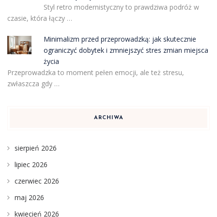
Styl retro modernistyczny to prawdziwa podróż w
czasie, która łączy …
Minimalizm przed przeprowadzką: jak skutecznie
ograniczyć dobytek i zmniejszyć stres zmian miejsca
życia
Przeprowadzka to moment pełen emocji, ale też stresu,
zwłaszcza gdy …
ARCHIWA
sierpień 2026
lipiec 2026
czerwiec 2026
maj 2026
kwiecień 2026