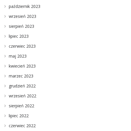
październik 2023
wrzesień 2023
sierpień 2023
lipiec 2023
czerwiec 2023
maj 2023
kwiecień 2023
marzec 2023
grudzień 2022
wrzesień 2022
sierpień 2022
lipiec 2022
czerwiec 2022