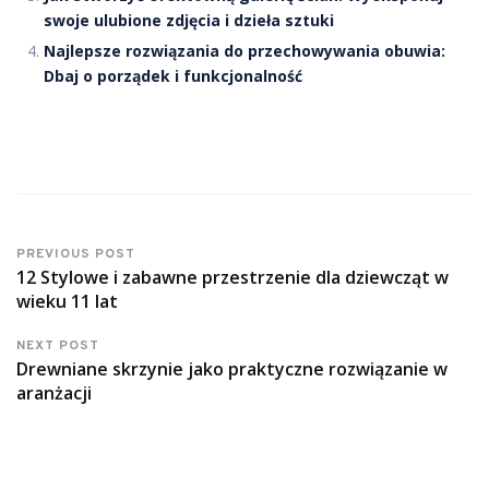
swoje ulubione zdjęcia i dzieła sztuki
Najlepsze rozwiązania do przechowywania obuwia:
Dbaj o porządek i funkcjonalność
PREVIOUS POST
12 Stylowe i zabawne przestrzenie dla dziewcząt w
wieku 11 lat
NEXT POST
Drewniane skrzynie jako praktyczne rozwiązanie w
aranżacji