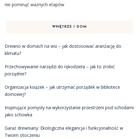
nie pominąć ważnych etapów
WNĘTRZE I DOM
Drewno w domach na wsi – jak dostosować aranżację do
klimatu?
Przechowywanie narzędzi do rękodzieła – jak to zrobić
porządnie?
Organizacja książek – jak utrzymać porządek w bibliotece
domowej?
Inspirujące pomysły na wykorzystanie przestrzeni pod schodami
jako schowka
Garaż drewniany: Ekologiczna elegancja i funkcjonalność w
Twoim otoczeniu