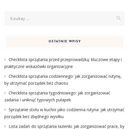
Szukaj:
OSTATNIE WPISY
Checklista sprzątania przed przeprowadzką: kluczowe etapy i
praktyczne wskazówki organizacyjne
Checklista sprzątania codziennego: jak zorganizować rutynę,
by utrzymać porządek bez chaosu
Checklista sprzątania tygodniowego: jak zorganizować
zadania i uniknąć typowych pułapek
Sprzątanie stołu w kuchni jako codzienna rutyna: jak utrzymać
porządek bez zbędnego wysiłku
Lista zadań do sprzątania łazienki: jak zorganizować prace, by