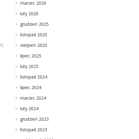
marzec 2026
luty 2026
grudzień 2025
listopad 2025
ej
sierpień 2025
lipiec 2025
luty 2025
listopad 2024
lipiec 2024
marzec 2024
luty 2024
grudzień 2023
listopad 2023