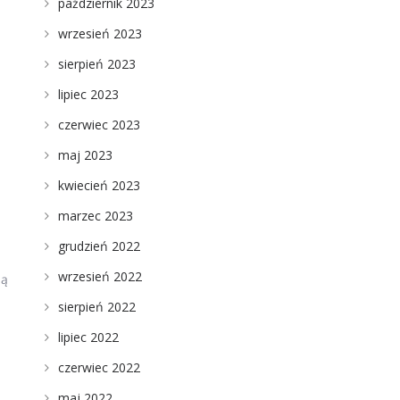
październik 2023
wrzesień 2023
sierpień 2023
lipiec 2023
czerwiec 2023
maj 2023
kwiecień 2023
marzec 2023
grudzień 2022
wrzesień 2022
ią
sierpień 2022
lipiec 2022
czerwiec 2022
maj 2022