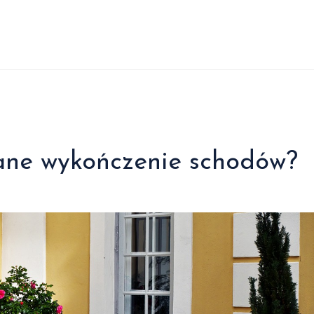
ane wykończenie schodów?