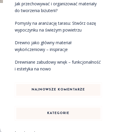
Jak przechowywać i organizować materiały
do tworzenia biżuterii?
Pomysły na aranżację tarasu: Stwórz oazę
wypoczynku na świeżym powietrzu
Drewno jako główny materiał
wykończeniowy – inspiracje
Drewniane zabudowy wnęk – funkcjonalność
i estetyka na nowo
NAJNOWSZE KOMENTARZE
KATEGORIE
i
,