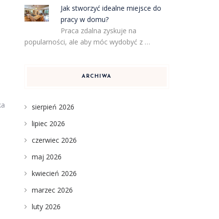
Jak stworzyć idealne miejsce do
pracy w domu?
Praca zdalna zyskuje na
popularności, ale aby móc wydobyć z …
ARCHIWA
ka
sierpień 2026
lipiec 2026
czerwiec 2026
maj 2026
kwiecień 2026
marzec 2026
luty 2026