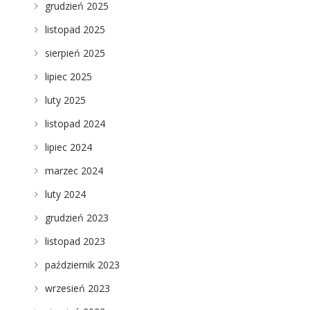
grudzień 2025
listopad 2025
i
sierpień 2025
lipiec 2025
luty 2025
listopad 2024
lipiec 2024
marzec 2024
luty 2024
grudzień 2023
listopad 2023
październik 2023
wrzesień 2023