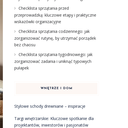
Checklista sprzątania przed
przeprowadzką: kluczowe etapy i praktyczne
wskazówki organizacyjne
Checklista sprzątania codziennego: jak
zorganizować rutynę, by utrzymać porządek
bez chaosu
Checklista sprzątania tygodniowego: jak
zorganizować zadania i uniknąć typowych
pułapek
WNĘTRZE I DOM
Stylowe schody drewniane – inspiracje
Targi wnętrzarskie: Kluczowe spotkanie dla
projektantów, inwestorów i pasjonatów