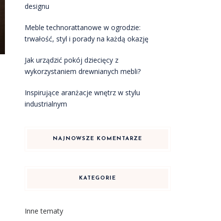
designu
Meble technorattanowe w ogrodzie:
trwałość, styl i porady na każdą okazję
Jak urządzić pokój dziecięcy z
wykorzystaniem drewnianych mebli?
Inspirujące aranżacje wnętrz w stylu
industrialnym
NAJNOWSZE KOMENTARZE
KATEGORIE
Inne tematy