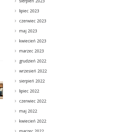
sierpień 2023
lipiec 2023
czerwiec 2023
maj 2023
kwiecień 2023
marzec 2023
grudzień 2022
wrzesień 2022
sierpień 2022
lipiec 2022
czerwiec 2022
maj 2022
kwiecień 2022
marzec 2022