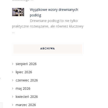
Wyjątkowe wzory drewnianych
podłóg
Drewniane podłogi to nie tylko
praktyczne rozwiązanie, ale również kluczowy
…
ARCHIWA
m
sierpień 2026
lipiec 2026
e
czerwiec 2026
maj 2026
kwiecień 2026
marzec 2026