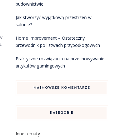
budownictwie
Jak stworzyć wyjątkową przestrzeń w
salonie?
ów
Home Improvement – Ostateczny
u.
przewodnik po listwach przypodłogowych
Praktyczne rozwiązania na przechowywanie
artykułów gamingowych
NAJNOWSZE KOMENTARZE
KATEGORIE
Inne tematy