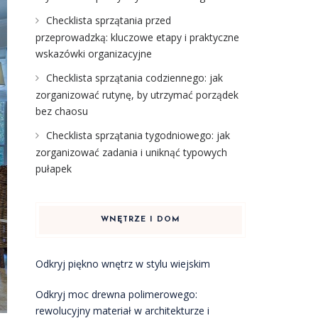
Checklista sprzątania przed
przeprowadzką: kluczowe etapy i praktyczne
wskazówki organizacyjne
Checklista sprzątania codziennego: jak
zorganizować rutynę, by utrzymać porządek
bez chaosu
Checklista sprzątania tygodniowego: jak
zorganizować zadania i uniknąć typowych
pułapek
WNĘTRZE I DOM
Odkryj piękno wnętrz w stylu wiejskim
Odkryj moc drewna polimerowego:
rewolucyjny materiał w architekturze i