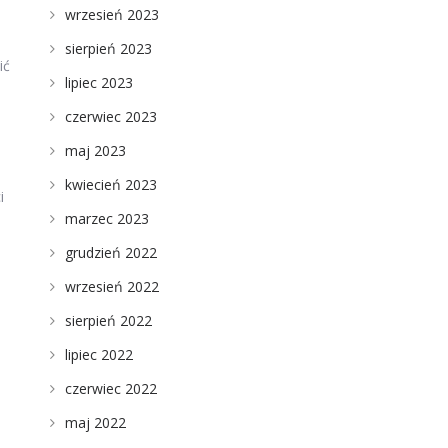
wrzesień 2023
sierpień 2023
ić
lipiec 2023
czerwiec 2023
maj 2023
kwiecień 2023
i
marzec 2023
grudzień 2022
wrzesień 2022
sierpień 2022
lipiec 2022
czerwiec 2022
maj 2022