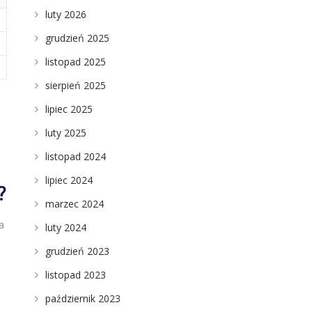
luty 2026
grudzień 2025
listopad 2025
sierpień 2025
lipiec 2025
luty 2025
listopad 2024
lipiec 2024
?
marzec 2024
a
luty 2024
grudzień 2023
listopad 2023
październik 2023