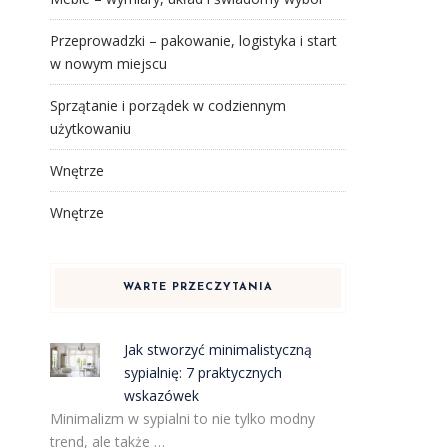
Przeprowadzki – pakowanie, logistyka i start
w nowym miejscu
Sprzątanie i porządek w codziennym
użytkowaniu
Wnętrze
Wnętrze
WARTE PRZECZYTANIA
Jak stworzyć minimalistyczną
sypialnię: 7 praktycznych
wskazówek
Minimalizm w sypialni to nie tylko modny
trend, ale także …