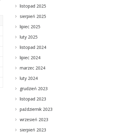
listopad 2025
sierpień 2025
lipiec 2025
luty 2025
listopad 2024
lipiec 2024
marzec 2024
luty 2024
grudzień 2023
listopad 2023
październik 2023
wrzesień 2023
sierpień 2023