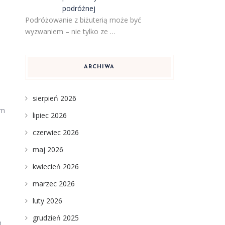
podróżnej
Podróżowanie z biżuterią może być
wyzwaniem – nie tylko ze …
ARCHIWA
sierpień 2026
ym
lipiec 2026
czerwiec 2026
maj 2026
kwiecień 2026
marzec 2026
luty 2026
grudzień 2025
m