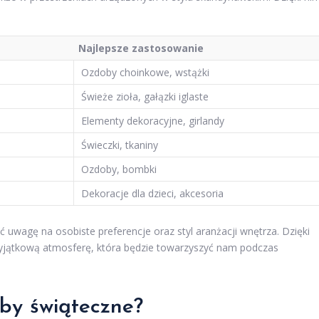
Najlepsze zastosowanie
Ozdoby choinkowe, wstążki
Świeże zioła, gałązki iglaste
Elementy dekoracyjne, girlandy
Świeczki, tkaniny
Ozdoby, bombki
Dekoracje dla dzieci, akcesoria
ć uwagę na osobiste preferencje oraz styl aranżacji wnętrza. Dzięki
jątkową atmosferę, która będzie towarzyszyć nam podczas
by świąteczne?