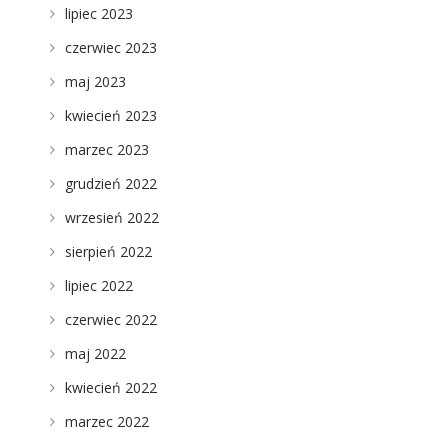
lipiec 2023
czerwiec 2023
maj 2023
kwiecień 2023
marzec 2023
grudzień 2022
wrzesień 2022
sierpień 2022
lipiec 2022
czerwiec 2022
maj 2022
kwiecień 2022
marzec 2022