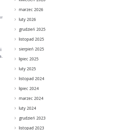
marzec 2026
 w
luty 2026
grudzień 2025
listopad 2025
sierpień 2025
i
a.
lipiec 2025
luty 2025
listopad 2024
lipiec 2024
marzec 2024
luty 2024
grudzień 2023
listopad 2023