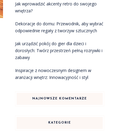
Jak wprowadzić akcenty retro do swojego
wnętrza?
Dekoracje do domu: Przewodnik, aby wybrać
odpowiednie regały z tworzyw sztucznych
Jak urządzić pokój do gier dla dzieci i
dorosłych: Twórz przestrzeń pełną rozrywki i
zabawy
Inspiracje z nowoczesnym designem w
aranżacji wnętrz: Innowacyjność i styl
NAJNOWSZE KOMENTARZE
KATEGORIE