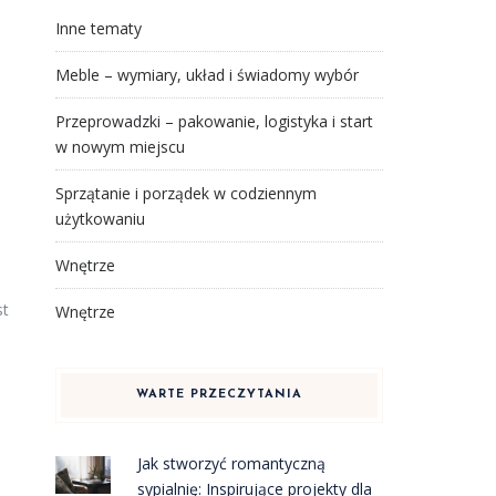
Inne tematy
Meble – wymiary, układ i świadomy wybór
Przeprowadzki – pakowanie, logistyka i start
w nowym miejscu
Sprzątanie i porządek w codziennym
użytkowaniu
Wnętrze
st
Wnętrze
WARTE PRZECZYTANIA
Jak stworzyć romantyczną
sypialnię: Inspirujące projekty dla