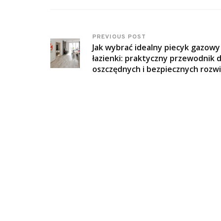
PREVIOUS POST
Jak wybrać idealny piecyk gazowy
łazienki: praktyczny przewodnik d
oszczędnych i bezpiecznych rozw