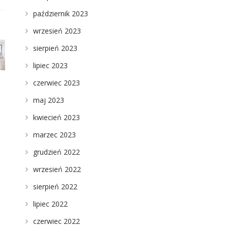
październik 2023
wrzesień 2023
sierpień 2023
lipiec 2023
czerwiec 2023
maj 2023
kwiecień 2023
marzec 2023
grudzień 2022
wrzesień 2022
sierpień 2022
lipiec 2022
czerwiec 2022