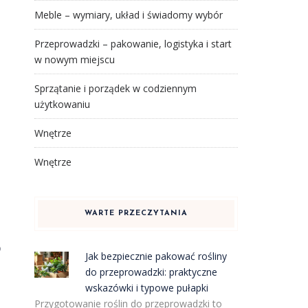
Meble – wymiary, układ i świadomy wybór
Przeprowadzki – pakowanie, logistyka i start
w nowym miejscu
Sprzątanie i porządek w codziennym
użytkowaniu
Wnętrze
Wnętrze
WARTE PRZECZYTANIA
o
Jak bezpiecznie pakować rośliny
do przeprowadzki: praktyczne
wskazówki i typowe pułapki
Przygotowanie roślin do przeprowadzki to