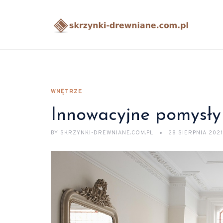
WNĘTRZE
Innowacyjne pomysły
BY
SKRZYNKI-DREWNIANE.COM.PL
28 SIERPNIA 2021