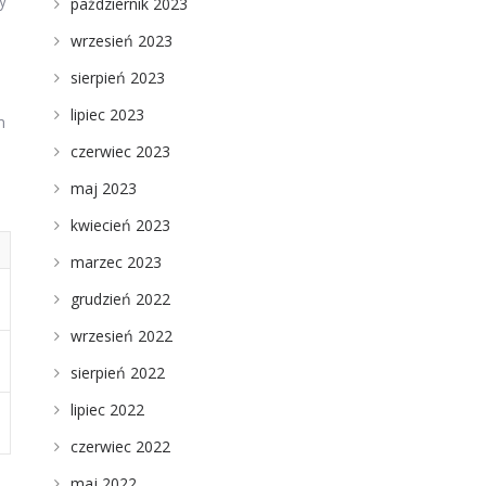
y
październik 2023
wrzesień 2023
sierpień 2023
lipiec 2023
m
czerwiec 2023
maj 2023
kwiecień 2023
marzec 2023
grudzień 2022
wrzesień 2022
sierpień 2022
lipiec 2022
czerwiec 2022
maj 2022