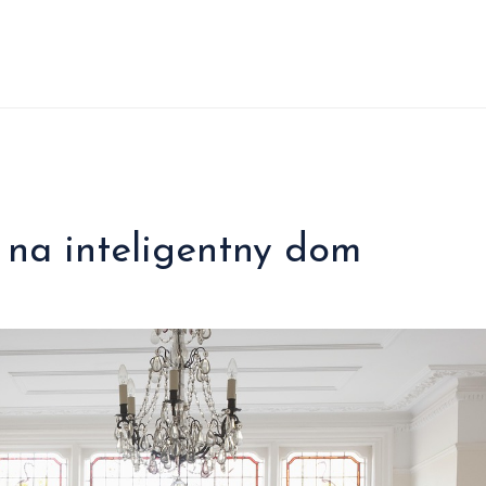
 na inteligentny dom