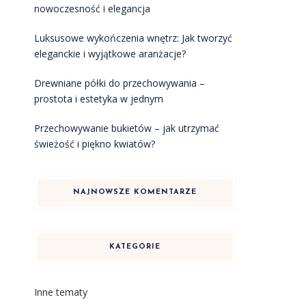
nowoczesność i elegancja
Luksusowe wykończenia wnętrz: Jak tworzyć
eleganckie i wyjątkowe aranżacje?
Drewniane półki do przechowywania –
prostota i estetyka w jednym
Przechowywanie bukietów – jak utrzymać
świeżość i piękno kwiatów?
NAJNOWSZE KOMENTARZE
KATEGORIE
Inne tematy