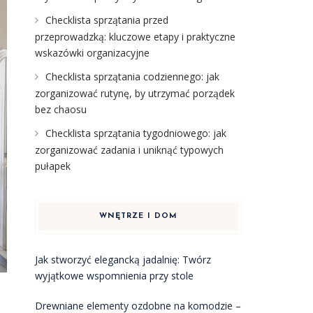
Checklista sprzątania przed
przeprowadzką: kluczowe etapy i praktyczne
wskazówki organizacyjne
Checklista sprzątania codziennego: jak
zorganizować rutynę, by utrzymać porządek
bez chaosu
Checklista sprzątania tygodniowego: jak
zorganizować zadania i uniknąć typowych
pułapek
WNĘTRZE I DOM
Jak stworzyć elegancką jadalnię: Twórz
wyjątkowe wspomnienia przy stole
Drewniane elementy ozdobne na komodzie –