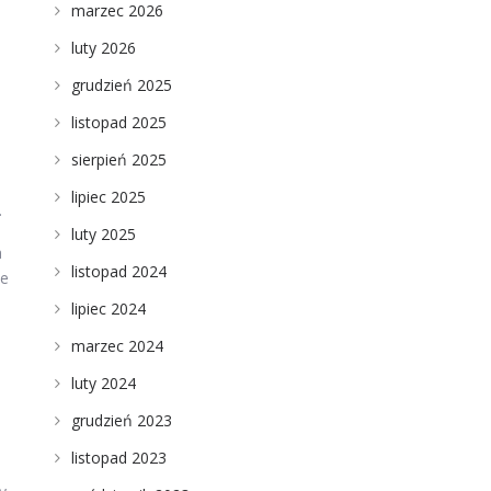
marzec 2026
luty 2026
grudzień 2025
listopad 2025
sierpień 2025
lipiec 2025
.
luty 2025
a
listopad 2024
je
lipiec 2024
marzec 2024
luty 2024
grudzień 2023
listopad 2023