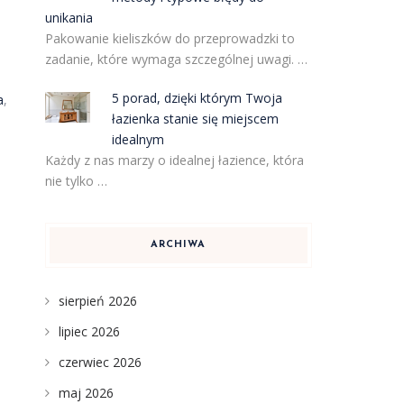
unikania
Pakowanie kieliszków do przeprowadzki to
zadanie, które wymaga szczególnej uwagi. …
5 porad, dzięki którym Twoja
a
,
łazienka stanie się miejscem
idealnym
Każdy z nas marzy o idealnej łazience, która
nie tylko …
ARCHIWA
sierpień 2026
lipiec 2026
czerwiec 2026
maj 2026