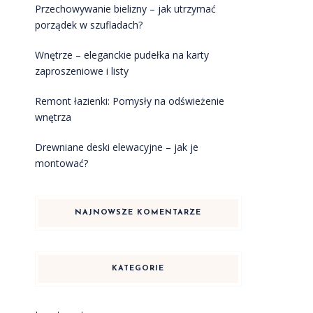
Przechowywanie bielizny – jak utrzymać
porządek w szufladach?
Wnętrze – eleganckie pudełka na karty
zaproszeniowe i listy
Remont łazienki: Pomysły na odświeżenie
wnętrza
Drewniane deski elewacyjne – jak je
montować?
NAJNOWSZE KOMENTARZE
KATEGORIE