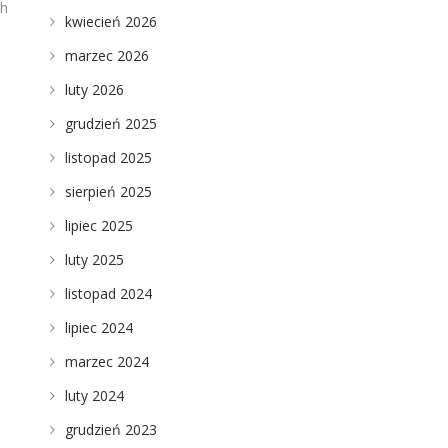
ch
kwiecień 2026
marzec 2026
luty 2026
grudzień 2025
listopad 2025
sierpień 2025
lipiec 2025
luty 2025
listopad 2024
lipiec 2024
marzec 2024
luty 2024
grudzień 2023