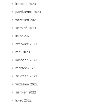
listopad 2023
październik 2023
wrzesień 2023
sierpień 2023
lipiec 2023
czerwiec 2023
maj 2023
kwiecień 2023
u
marzec 2023
grudzień 2022
wrzesień 2022
sierpień 2022
lipiec 2022