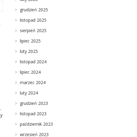
grudzień 2025
listopad 2025
?
sierpień 2025
lipiec 2025
luty 2025
listopad 2024
lipiec 2024
marzec 2024
luty 2024
grudzień 2023
,
listopad 2023
ny
październik 2023
wrzesień 2023