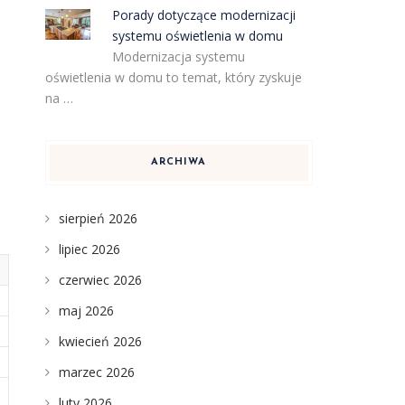
Porady dotyczące modernizacji
systemu oświetlenia w domu
Modernizacja systemu
oświetlenia w domu to temat, który zyskuje
na …
ARCHIWA
sierpień 2026
lipiec 2026
czerwiec 2026
maj 2026
kwiecień 2026
marzec 2026
luty 2026