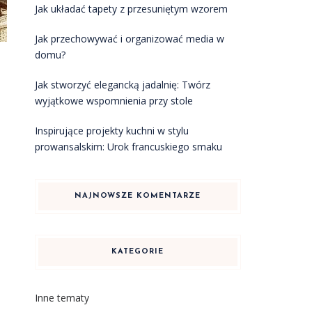
Jak układać tapety z przesuniętym wzorem
Jak przechowywać i organizować media w
domu?
Jak stworzyć elegancką jadalnię: Twórz
wyjątkowe wspomnienia przy stole
Inspirujące projekty kuchni w stylu
prowansalskim: Urok francuskiego smaku
NAJNOWSZE KOMENTARZE
KATEGORIE
Inne tematy