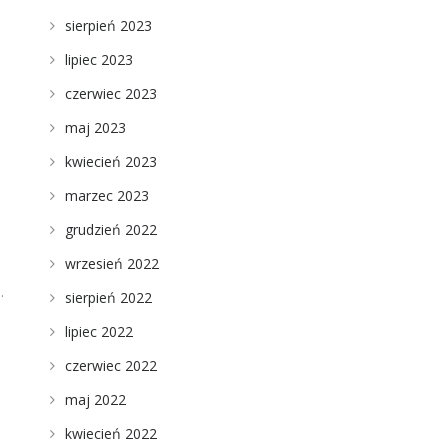
sierpień 2023
lipiec 2023
czerwiec 2023
maj 2023
kwiecień 2023
marzec 2023
grudzień 2022
wrzesień 2022
.
sierpień 2022
lipiec 2022
czerwiec 2022
maj 2022
kwiecień 2022