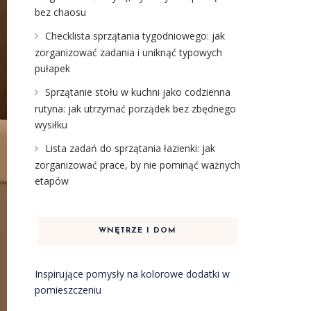
bez chaosu
Checklista sprzątania tygodniowego: jak
zorganizować zadania i uniknąć typowych
pułapek
Sprzątanie stołu w kuchni jako codzienna
rutyna: jak utrzymać porządek bez zbędnego
wysiłku
Lista zadań do sprzątania łazienki: jak
zorganizować prace, by nie pominąć ważnych
etapów
WNĘTRZE I DOM
Inspirujące pomysły na kolorowe dodatki w
pomieszczeniu