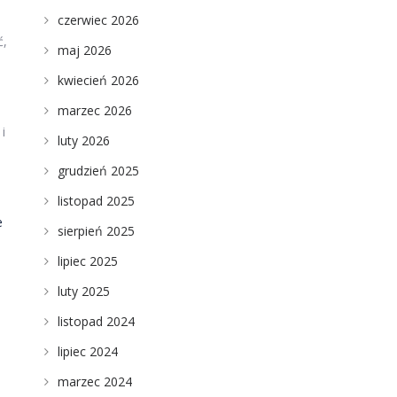
czerwiec 2026
ć,
maj 2026
kwiecień 2026
marzec 2026
i
luty 2026
grudzień 2025
listopad 2025
e
sierpień 2025
lipiec 2025
luty 2025
listopad 2024
lipiec 2024
marzec 2024