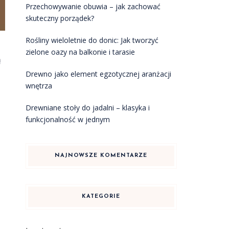
Przechowywanie obuwia – jak zachować
skuteczny porządek?
Rośliny wieloletnie do donic: Jak tworzyć
zielone oazy na balkonie i tarasie
ą
Drewno jako element egzotycznej aranżacji
wnętrza
Drewniane stoły do jadalni – klasyka i
funkcjonalność w jednym
NAJNOWSZE KOMENTARZE
KATEGORIE