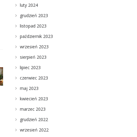
luty 2024
grudzień 2023
listopad 2023
październik 2023
wrzesień 2023
sierpień 2023
lipiec 2023
czerwiec 2023
maj 2023
kwiecień 2023
marzec 2023
grudzień 2022
wrzesień 2022