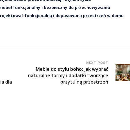
mebel funkcjonalny i bezpieczny do przechowywania
projektować funkcjonalną i dopasowaną przestrzeń w domu
NEXT POST
Meble do stylu boho: jak wybrać
naturalne formy i dodatki tworzące
a dla
przytulną przestrzeń