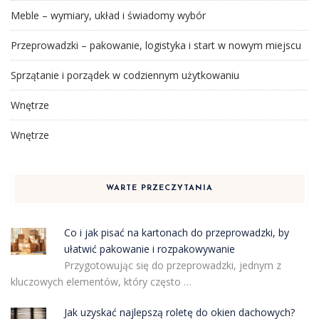
Meble – wymiary, układ i świadomy wybór
Przeprowadzki – pakowanie, logistyka i start w nowym miejscu
Sprzątanie i porządek w codziennym użytkowaniu
Wnętrze
Wnętrze
WARTE PRZECZYTANIA
Co i jak pisać na kartonach do przeprowadzki, by
ułatwić pakowanie i rozpakowywanie
Przygotowując się do przeprowadzki, jednym z
kluczowych elementów, który często …
Jak uzyskać najlepszą roletę do okien dachowych?