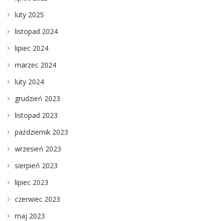
luty 2025
listopad 2024
lipiec 2024
marzec 2024
luty 2024
grudzień 2023
listopad 2023
październik 2023
wrzesień 2023
sierpień 2023
lipiec 2023
czerwiec 2023
maj 2023