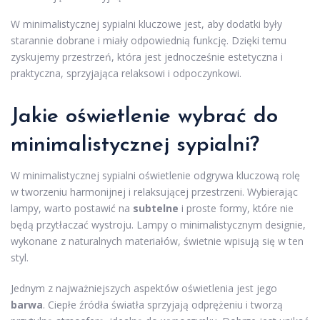
W minimalistycznej sypialni kluczowe jest, aby dodatki były
starannie dobrane i miały odpowiednią funkcję. Dzięki temu
zyskujemy przestrzeń, która jest jednocześnie estetyczna i
praktyczna, sprzyjająca relaksowi i odpoczynkowi.
Jakie oświetlenie wybrać do
minimalistycznej sypialni?
W minimalistycznej sypialni oświetlenie odgrywa kluczową rolę
w tworzeniu harmonijnej i relaksującej przestrzeni. Wybierając
lampy, warto postawić na
subtelne
i proste formy, które nie
będą przytłaczać wystroju. Lampy o minimalistycznym designie,
wykonane z naturalnych materiałów, świetnie wpisują się w ten
styl.
Jednym z najważniejszych aspektów oświetlenia jest jego
barwa
. Ciepłe źródła światła sprzyjają odprężeniu i tworzą