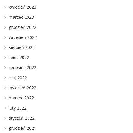
kwiecień 2023
marzec 2023
grudzień 2022
wrzesień 2022
sierpień 2022
lipiec 2022
czerwiec 2022
maj 2022
kwiecień 2022
marzec 2022
luty 2022
styczeń 2022
grudzień 2021