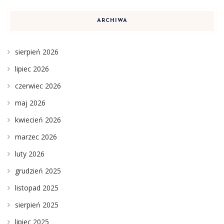
ARCHIWA
sierpień 2026
lipiec 2026
czerwiec 2026
maj 2026
kwiecień 2026
marzec 2026
luty 2026
grudzień 2025
listopad 2025
sierpień 2025
lipiec 2025