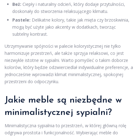
Beż:
Ciepły i naturalny odcień, który dodaje przytulności,
doskonały do stworzenia relaksującego klimatu.
Pastele:
Delikatne kolory, takie jak mięta czy brzoskwinia,
mogą być użyte jako akcenty w dodatkach, tworząc
subtelny kontrast.
Utrzymywanie spójności w palecie kolorystycznej nie tylko
harmonizuje przestrzeń, ale także sprzyja relaksowi, co jest
niezwykle istotne w sypialni. Warto pomyśleć o takim doborze
kolorów, który będzie odzwierciedlał indywidualne preferencje, a
jednocześnie wprowadzi klimat minimalistycznej, spokojnej
przestrzeni do odpoczynku.
Jakie meble są niezbędne w
minimalistycznej sypialni?
Minimalistyczna sypialnia to przestrzeń, w której główną rolę
odgrywa prostota i funkcjonalność. Wybierając meble do