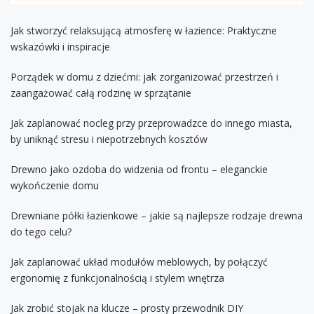
Jak stworzyć relaksującą atmosferę w łazience: Praktyczne
wskazówki i inspiracje
Porządek w domu z dziećmi: jak zorganizować przestrzeń i
zaangażować całą rodzinę w sprzątanie
Jak zaplanować nocleg przy przeprowadzce do innego miasta,
by uniknąć stresu i niepotrzebnych kosztów
Drewno jako ozdoba do widzenia od frontu – eleganckie
wykończenie domu
Drewniane półki łazienkowe – jakie są najlepsze rodzaje drewna
do tego celu?
Jak zaplanować układ modułów meblowych, by połączyć
ergonomię z funkcjonalnością i stylem wnętrza
Jak zrobić stojak na klucze – prosty przewodnik DIY