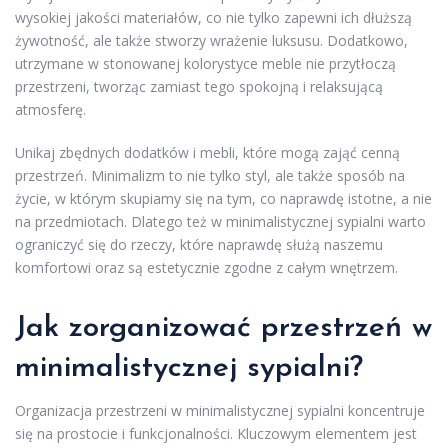
wysokiej jakości materiałów, co nie tylko zapewni ich dłuższą
żywotność, ale także stworzy wrażenie luksusu. Dodatkowo,
utrzymane w stonowanej kolorystyce meble nie przytłoczą
przestrzeni, tworząc zamiast tego spokojną i relaksującą
atmosferę.
Unikaj zbędnych dodatków i mebli, które mogą zająć cenną
przestrzeń. Minimalizm to nie tylko styl, ale także sposób na
życie, w którym skupiamy się na tym, co naprawdę istotne, a nie
na przedmiotach. Dlatego też w minimalistycznej sypialni warto
ograniczyć się do rzeczy, które naprawdę służą naszemu
komfortowi oraz są estetycznie zgodne z całym wnętrzem.
Jak zorganizować przestrzeń w
minimalistycznej sypialni?
Organizacja przestrzeni w minimalistycznej sypialni koncentruje
się na prostocie i funkcjonalności. Kluczowym elementem jest