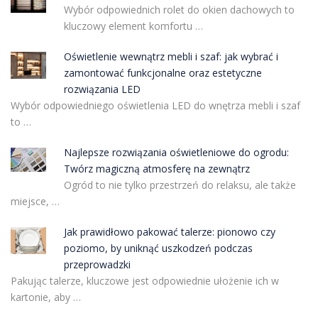
Wybór odpowiednich rolet do okien dachowych to
kluczowy element komfortu …
Oświetlenie wewnątrz mebli i szaf: jak wybrać i
zamontować funkcjonalne oraz estetyczne
rozwiązania LED
Wybór odpowiedniego oświetlenia LED do wnętrza mebli i szaf
to …
Najlepsze rozwiązania oświetleniowe do ogrodu:
Twórz magiczną atmosferę na zewnątrz
Ogród to nie tylko przestrzeń do relaksu, ale także
miejsce, …
Jak prawidłowo pakować talerze: pionowo czy
poziomo, by uniknąć uszkodzeń podczas
przeprowadzki
Pakując talerze, kluczowe jest odpowiednie ułożenie ich w
kartonie, aby …