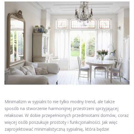
Minimalizm w sypialni to nie tylko modny trend, ale także
sposób na stworzenie harmonijnej przestrzeni sprzyjającej
relaksowi. W dobie przepełnionych przedmiotami domów, coraz
więcej osób poszukuje prostoty i funkcjonalności. Jak więc
zaprojektować minimalistyczną sypialnię, która będzie