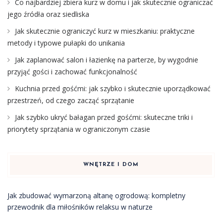
Co najbardziej zbiera kurz w domu i jak skutecznie ograniczać
jego źródła oraz siedliska
Jak skutecznie ograniczyć kurz w mieszkaniu: praktyczne
metody i typowe pułapki do unikania
Jak zaplanować salon i łazienkę na parterze, by wygodnie
przyjąć gości i zachować funkcjonalność
Kuchnia przed gośćmi: jak szybko i skutecznie uporządkować
przestrzeń, od czego zacząć sprzątanie
Jak szybko ukryć bałagan przed gośćmi: skuteczne triki i
priorytety sprzątania w ograniczonym czasie
WNĘTRZE I DOM
Jak zbudować wymarzoną altanę ogrodową: kompletny
przewodnik dla miłośników relaksu w naturze