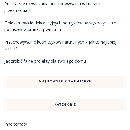
Praktyczne rozwiązania przechowywania w małych
przestrzeniach
7 niesamowicie dekoracyjnych pomysłów na wykorzystanie
poduszek w aranżacji wnętrza
Przechowywanie kosmetyków naturalnych – jak to najlepiej
zrobić?
Jak zrobić fajne projekty dla swojego domu
NAJNOWSZE KOMENTARZE
KATEGORIE
Inne tematy