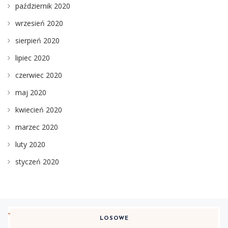
październik 2020
wrzesień 2020
sierpień 2020
lipiec 2020
czerwiec 2020
maj 2020
kwiecień 2020
marzec 2020
luty 2020
styczeń 2020
LOSOWE