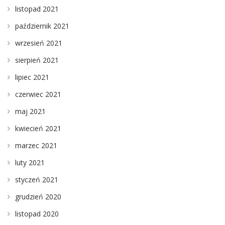
listopad 2021
październik 2021
wrzesień 2021
sierpień 2021
lipiec 2021
czerwiec 2021
maj 2021
kwiecień 2021
marzec 2021
luty 2021
styczeń 2021
grudzień 2020
listopad 2020