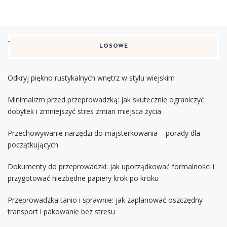
LOSOWE
Odkryj piękno rustykalnych wnętrz w stylu wiejskim
Minimalizm przed przeprowadzką: jak skutecznie ograniczyć
dobytek i zmniejszyć stres zmian miejsca życia
Przechowywanie narzędzi do majsterkowania – porady dla
początkujących
Dokumenty do przeprowadzki: jak uporządkować formalności i
przygotować niezbędne papiery krok po kroku
Przeprowadzka tanio i sprawnie: jak zaplanować oszczędny
transport i pakowanie bez stresu