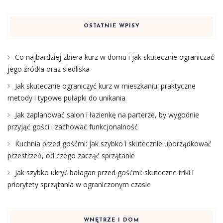
OSTATNIE WPISY
Co najbardziej zbiera kurz w domu i jak skutecznie ograniczać
jego źródła oraz siedliska
Jak skutecznie ograniczyć kurz w mieszkaniu: praktyczne
metody i typowe pułapki do unikania
Jak zaplanować salon i łazienkę na parterze, by wygodnie
przyjąć gości i zachować funkcjonalność
Kuchnia przed gośćmi: jak szybko i skutecznie uporządkować
przestrzeń, od czego zacząć sprzątanie
Jak szybko ukryć bałagan przed gośćmi: skuteczne triki i
priorytety sprzątania w ograniczonym czasie
WNĘTRZE I DOM