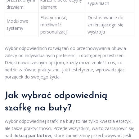
sypialniach
drzwiami
element
Elastyczność,
Dostosowanie do
Modułowe
możliwość
zmieniającego się
systemy
personalizacji
wystroju
Wybór odpowiednich rozwiązań do przechowywania obuwia
zależy od indywidualnych preferencji i dostępnej przestrzeni.
Dzięki nowoczesnym opcjom, każdy może znaleźć coś, co
będzie zarówno praktyczne, jak i estetyczne, wprowadzając
porządek do swojego życia.
Jak wybrać odpowiednią
szafkę na buty?
Wybór odpowiedniej szafki na buty to nie tylko kwestia estetyki,
ale także praktyczności. Przede wszystkim, warto zastanowić się
nad
ilością par butów
, które zamierzamy przechowywać. Jeśli