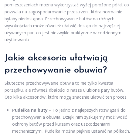
pomieszczeniach można wykorzystać wyżej położone półki, co
pozwala na zagospodarowanie przestrzeni, która normalnie
byłaby niedostępna. Przechowywanie butów na różnych
wysokościach może również ułatwić dostęp do najczęściej
używanych par, co jest niezwykle praktyczne w codziennym
użytkowaniu.
Jakie akcesoria ułatwiają
przechowywanie obuwia?
Skuteczne przechowywanie obuwia to nie tylko kwestia
porządku, ale również dbałości o nasze ulubione pary butów.
Oto kilka akcesoriów, które mogą znacznie ułatwić ten proces.
Pudełka na buty
– To jedno z najlepszych rozwiązań do
przechowywania obuwia. Dzięki nim zyskujemy możliwość
ochrony butów przed kurzem oraz uszkodzeniami
mechanicznymi. Pudełka można pięknie ustawić na półkach,