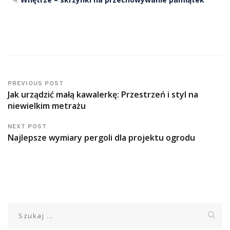
PREVIOUS POST
Jak urządzić małą kawalerkę: Przestrzeń i styl na
niewielkim metrażu
NEXT POST
Najlepsze wymiary pergoli dla projektu ogrodu
Szukaj: