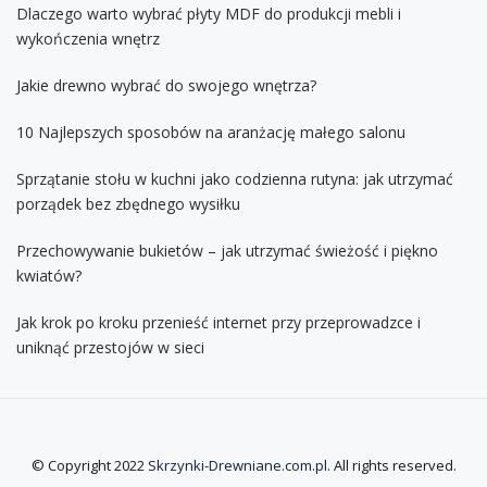
Dlaczego warto wybrać płyty MDF do produkcji mebli i
wykończenia wnętrz
Jakie drewno wybrać do swojego wnętrza?
10 Najlepszych sposobów na aranżację małego salonu
Sprzątanie stołu w kuchni jako codzienna rutyna: jak utrzymać
porządek bez zbędnego wysiłku
Przechowywanie bukietów – jak utrzymać świeżość i piękno
kwiatów?
Jak krok po kroku przenieść internet przy przeprowadzce i
uniknąć przestojów w sieci
© Copyright 2022
Skrzynki-Drewniane.com.pl
. All rights reserved.