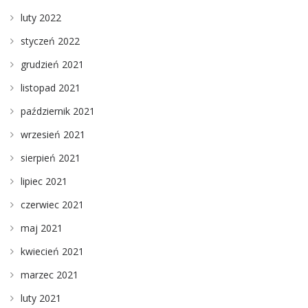
luty 2022
styczeń 2022
grudzień 2021
listopad 2021
październik 2021
wrzesień 2021
sierpień 2021
lipiec 2021
czerwiec 2021
maj 2021
kwiecień 2021
marzec 2021
luty 2021