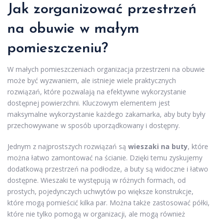
Jak zorganizować przestrzeń
na obuwie w małym
pomieszczeniu?
W małych pomieszczeniach organizacja przestrzeni na obuwie
może być wyzwaniem, ale istnieje wiele praktycznych
rozwiązań, które pozwalają na efektywne wykorzystanie
dostępnej powierzchni. Kluczowym elementem jest
maksymalne wykorzystanie każdego zakamarka, aby buty były
przechowywane w sposób uporządkowany i dostępny.
Jednym z najprostszych rozwiązań są
wieszaki na buty
, które
można łatwo zamontować na ścianie. Dzięki temu zyskujemy
dodatkową przestrzeń na podłodze, a buty są widoczne i łatwo
dostępne. Wieszaki te występują w różnych formach, od
prostych, pojedynczych uchwytów po większe konstrukcje,
które mogą pomieścić kilka par. Można także zastosować półki,
które nie tylko pomogą w organizacji, ale mogą również