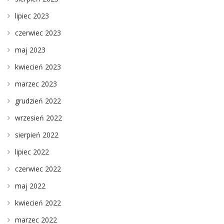
lipiec 2023
czerwiec 2023
maj 2023
kwiecień 2023
marzec 2023
grudzień 2022
wrzesień 2022
sierpień 2022
lipiec 2022
czerwiec 2022
maj 2022
kwiecień 2022
marzec 2022