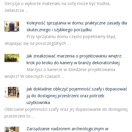
Decyzja o wyborze materiału na sofę może być trudna,
zwłaszcza …
Kolejność sprzątania w domu: praktyczne zasady dla
skutecznego i szybkiego porządku
Przy sprzątaniu domu często popełniamy błąd,
skupiając się na poszczególnych …
Jak zrealizować marzenia o projektowaniu wnętrz:
krok po kroku do kariery w branży dekoratorskiej
Marzysz o karierze w dziedzinie projektowania
wnętrz? W obecnych czasach …
Jak dokładnie obliczyć pojemność szafy i dopasować
ją do dostępnej przestrzeni oraz potrzeb
użytkownika
Obliczanie pojemności szafy oraz jej dopasowanie do dostępnej
przestrzeni to …
Zarządzanie nadzorem archeologicznym w