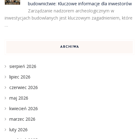
budownictwie: Kluczowe informacje dla inwestorów
Zarządzanie nadzorem archeologicznym w
inwestycjach budowlanych jest kluczowym zagadnieniem, które
…
ARCHIWA
sierpień 2026
lipiec 2026
czerwiec 2026
maj 2026
kwiecień 2026
marzec 2026
luty 2026