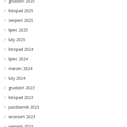
grudzień 2025
listopad 2025
sierpień 2025
lipiec 2025
luty 2025
listopad 2024
lipiec 2024
marzec 2024
luty 2024
grudzień 2023
listopad 2023
październik 2023
wrzesień 2023
sierpień 2023