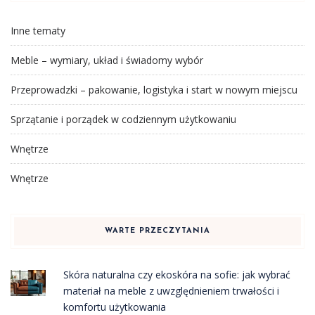
Inne tematy
Meble – wymiary, układ i świadomy wybór
Przeprowadzki – pakowanie, logistyka i start w nowym miejscu
Sprzątanie i porządek w codziennym użytkowaniu
Wnętrze
Wnętrze
WARTE PRZECZYTANIA
Skóra naturalna czy ekoskóra na sofie: jak wybrać
materiał na meble z uwzględnieniem trwałości i
komfortu użytkowania