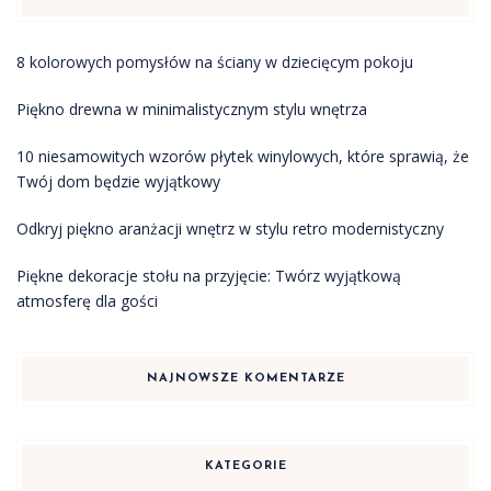
8 kolorowych pomysłów na ściany w dziecięcym pokoju
Piękno drewna w minimalistycznym stylu wnętrza
10 niesamowitych wzorów płytek winylowych, które sprawią, że
Twój dom będzie wyjątkowy
Odkryj piękno aranżacji wnętrz w stylu retro modernistyczny
Piękne dekoracje stołu na przyjęcie: Twórz wyjątkową
atmosferę dla gości
NAJNOWSZE KOMENTARZE
KATEGORIE