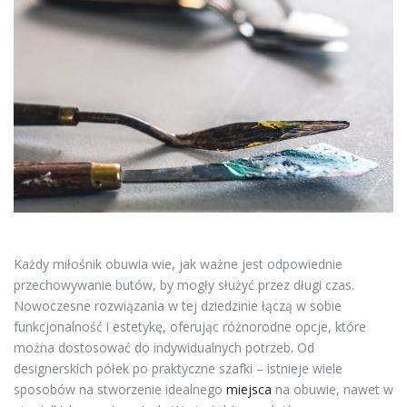
Każdy miłośnik obuwia wie, jak ważne jest odpowiednie
przechowywanie butów, by mogły służyć przez długi czas.
Nowoczesne rozwiązania w tej dziedzinie łączą w sobie
funkcjonalność i estetykę, oferując różnorodne opcje, które
można dostosować do indywidualnych potrzeb. Od
designerskich półek po praktyczne szafki – istnieje wiele
sposobów na stworzenie idealnego
miejsca
na obuwie, nawet w