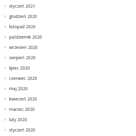
styczeń 2021
grudzień 2020
listopad 2020
październik 2020
wrzesień 2020
sierpień 2020
lipiec 2020
czerwiec 2020
maj 2020
kwiecień 2020
marzec 2020
luty 2020
styczeń 2020