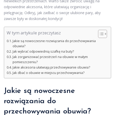
niewielkich przestrzeniach. Warto także zwrócić uwagę na
odpowiednie akcesoria, które ułatwiają organizację i
pielęgnację. Odkryj, jak zadbać o swoje ulubione pary, aby
zawsze były w doskonałej kondycji!
W tym artykule przeczytasz
Jakie są nowoczesne rozwiązania do przechowywania
obuwia?
Jak wybrać odpowiednią szafkę na buty?
Jak zorganizować przestrzeń na obuwie w małym
pomieszczeniu?
Jakie akcesoria ułatwiają przechowywanie obuwia?
Jak dbać o obuwie w miejscu przechowywania?
Jakie są nowoczesne
rozwiązania do
przechowywania obuwia?