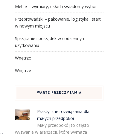
Meble – wymiary, układ i świadomy wybór
Przeprowadzki – pakowanie, logistyka i start
w nowym miejscu
Sprzątanie i porządek w codziennym
użytkowaniu
Wnętrze
Wnętrze
WARTE PRZECZYTANIA
Praktyczne rozwiązania dla
małych przedpokoi
Mały przedpokój to często
wyzwanie w aranżacji, które wymaga
do