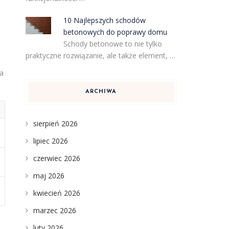
10 Najlepszych schodów
betonowych do poprawy domu
Schody betonowe to nie tylko
praktyczne rozwiązanie, ale także element, …
a
ARCHIWA
sierpień 2026
lipiec 2026
czerwiec 2026
maj 2026
kwiecień 2026
marzec 2026
luty 2026