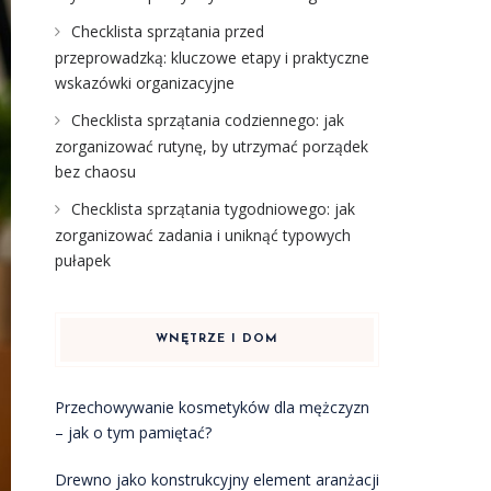
Checklista sprzątania przed
przeprowadzką: kluczowe etapy i praktyczne
wskazówki organizacyjne
Checklista sprzątania codziennego: jak
zorganizować rutynę, by utrzymać porządek
bez chaosu
Checklista sprzątania tygodniowego: jak
zorganizować zadania i uniknąć typowych
pułapek
WNĘTRZE I DOM
Przechowywanie kosmetyków dla mężczyzn
– jak o tym pamiętać?
Drewno jako konstrukcyjny element aranżacji