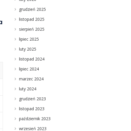
grudzień 2025
listopad 2025
a
sierpień 2025
lipiec 2025
luty 2025
listopad 2024
lipiec 2024
marzec 2024
luty 2024
grudzień 2023
listopad 2023
październik 2023
wrzesień 2023