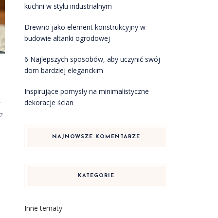
kuchni w stylu industrialnym
Drewno jako element konstrukcyjny w
budowie altanki ogrodowej
6 Najlepszych sposobów, aby uczynić swój
dom bardziej eleganckim
Inspirujące pomysły na minimalistyczne
dekoracje ścian
w
z
NAJNOWSZE KOMENTARZE
KATEGORIE
Inne tematy