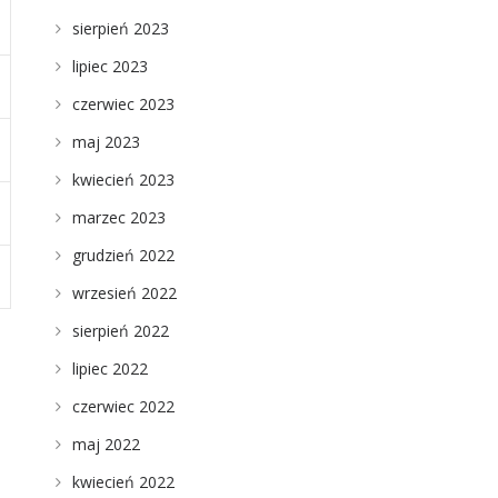
sierpień 2023
lipiec 2023
czerwiec 2023
maj 2023
kwiecień 2023
marzec 2023
grudzień 2022
wrzesień 2022
sierpień 2022
lipiec 2022
czerwiec 2022
maj 2022
kwiecień 2022