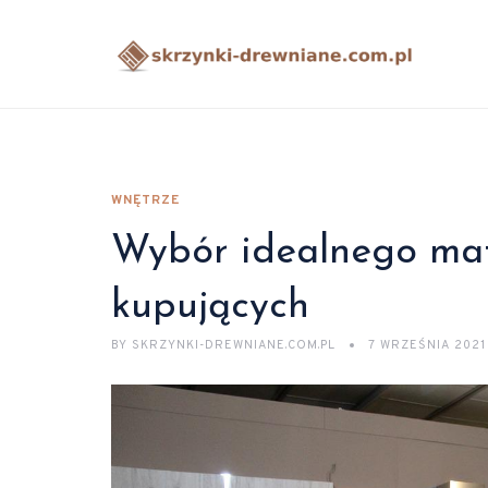
WNĘTRZE
Wybór idealnego mat
kupujących
BY
SKRZYNKI-DREWNIANE.COM.PL
7 WRZEŚNIA 2021