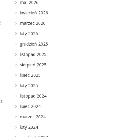
maj 2026
kwiecień 2026
ć
marzec 2026
luty 2026
grudzień 2025
listopad 2025
sierpień 2025
lipiec 2025
luty 2025
listopad 2024
 z
lipiec 2024
marzec 2024
luty 2024