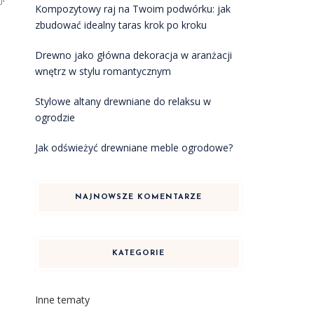
Kompozytowy raj na Twoim podwórku: jak
zbudować idealny taras krok po kroku
Drewno jako główna dekoracja w aranżacji
wnętrz w stylu romantycznym
Stylowe altany drewniane do relaksu w
ogrodzie
Jak odświeżyć drewniane meble ogrodowe?
NAJNOWSZE KOMENTARZE
KATEGORIE
Inne tematy