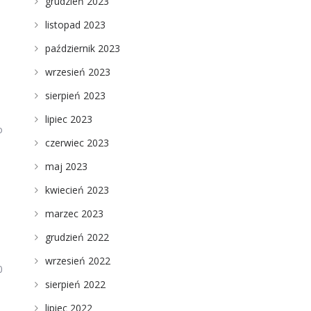
grudzień 2023
listopad 2023
październik 2023
wrzesień 2023
sierpień 2023
lipiec 2023
o
czerwiec 2023
maj 2023
kwiecień 2023
marzec 2023
grudzień 2022
wrzesień 2022
0
sierpień 2022
lipiec 2022