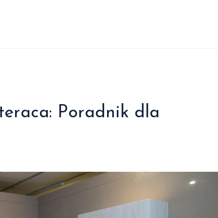
eraca: Poradnik dla