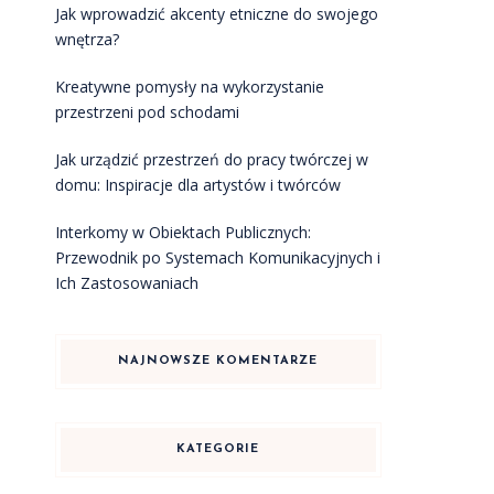
Jak wprowadzić akcenty etniczne do swojego
wnętrza?
Kreatywne pomysły na wykorzystanie
przestrzeni pod schodami
Jak urządzić przestrzeń do pracy twórczej w
domu: Inspiracje dla artystów i twórców
Interkomy w Obiektach Publicznych:
Przewodnik po Systemach Komunikacyjnych i
Ich Zastosowaniach
NAJNOWSZE KOMENTARZE
KATEGORIE