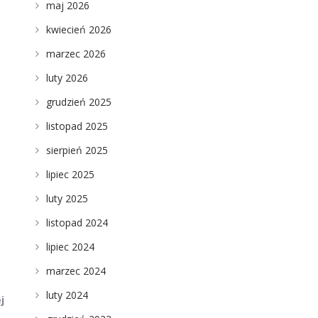
maj 2026
kwiecień 2026
marzec 2026
luty 2026
grudzień 2025
listopad 2025
sierpień 2025
lipiec 2025
luty 2025
listopad 2024
lipiec 2024
marzec 2024
luty 2024
j