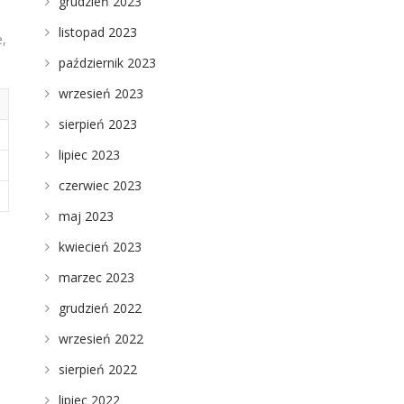
grudzień 2023
listopad 2023
e,
październik 2023
wrzesień 2023
sierpień 2023
lipiec 2023
czerwiec 2023
maj 2023
kwiecień 2023
marzec 2023
grudzień 2022
wrzesień 2022
sierpień 2022
lipiec 2022