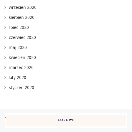
wrzesień 2020
sierpień 2020
lipiec 2020
czerwiec 2020
maj 2020
kwiecień 2020
marzec 2020
luty 2020
styczeń 2020
LOSOWE