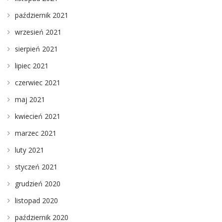
październik 2021
wrzesień 2021
sierpień 2021
lipiec 2021
czerwiec 2021
maj 2021
kwiecień 2021
marzec 2021
luty 2021
styczeń 2021
grudzień 2020
listopad 2020
październik 2020