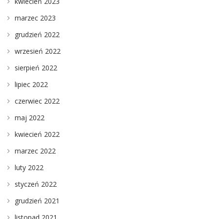
kwiecień 2023
marzec 2023
grudzień 2022
wrzesień 2022
sierpień 2022
lipiec 2022
czerwiec 2022
maj 2022
kwiecień 2022
marzec 2022
luty 2022
styczeń 2022
grudzień 2021
listopad 2021