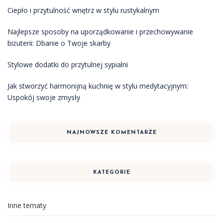
Ciepło i przytulność wnętrz w stylu rustykalnym
Najlepsze sposoby na uporządkowanie i przechowywanie
biżuterii: Dbanie o Twoje skarby
Stylowe dodatki do przytulnej sypialni
Jak stworzyć harmonijną kuchnię w stylu medytacyjnym:
Uspokój swoje zmysły
NAJNOWSZE KOMENTARZE
KATEGORIE
Inne tematy