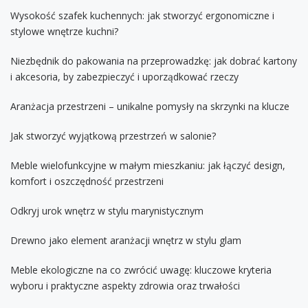
Wysokość szafek kuchennych: jak stworzyć ergonomiczne i
stylowe wnętrze kuchni?
Niezbędnik do pakowania na przeprowadzkę: jak dobrać kartony
i akcesoria, by zabezpieczyć i uporządkować rzeczy
Aranżacja przestrzeni – unikalne pomysły na skrzynki na klucze
Jak stworzyć wyjątkową przestrzeń w salonie?
Meble wielofunkcyjne w małym mieszkaniu: jak łączyć design,
komfort i oszczędność przestrzeni
Odkryj urok wnętrz w stylu marynistycznym
Drewno jako element aranżacji wnętrz w stylu glam
Meble ekologiczne na co zwrócić uwagę: kluczowe kryteria
wyboru i praktyczne aspekty zdrowia oraz trwałości