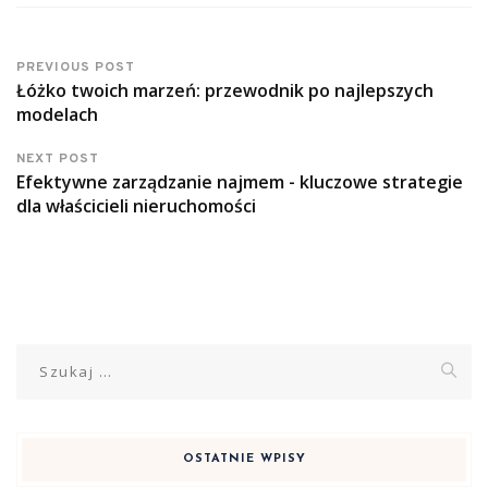
PREVIOUS POST
Łóżko twoich marzeń: przewodnik po najlepszych
modelach
NEXT POST
Efektywne zarządzanie najmem - kluczowe strategie
dla właścicieli nieruchomości
Szukaj:
OSTATNIE WPISY