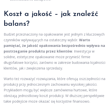
Koszt a jakość – jak znaleźć
balans?
Budżet przeznaczony na opakowanie jest jednym z kluczowych
czynników wpływających na ostateczny wybór.
Warto
pamiętać, że jakość opakowania bezpośrednio wpływa na
postrzeganie produktu przez klientów
. Inwestycja w
solidne, estetyczne opakowanie może przynieść firmie
długofalowe korzyści, zarówno w zakresie budowania lojalności
klientów, jak i zwiększenia sprzedaży.
Warto też rozważyć rozwiązania, które oferują oszczędności na
produkcji przy jednoczesnym zachowaniu wysokiej jakości.
Przykładem mogą być większe zamówienia hurtowe, które
obniżają jednostkowy koszt produkcji. W dłuższej perspektywie
takie podejście może okazać się korzystne finansowo.