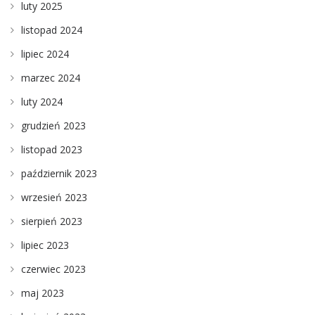
luty 2025
listopad 2024
lipiec 2024
marzec 2024
luty 2024
grudzień 2023
listopad 2023
październik 2023
wrzesień 2023
sierpień 2023
lipiec 2023
czerwiec 2023
maj 2023