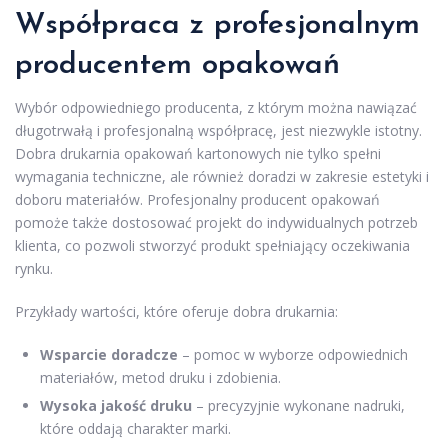
Współpraca z profesjonalnym
producentem opakowań
Wybór odpowiedniego producenta, z którym można nawiązać
długotrwałą i profesjonalną współpracę, jest niezwykle istotny.
Dobra drukarnia opakowań kartonowych nie tylko spełni
wymagania techniczne, ale również doradzi w zakresie estetyki i
doboru materiałów. Profesjonalny producent opakowań
pomoże także dostosować projekt do indywidualnych potrzeb
klienta, co pozwoli stworzyć produkt spełniający oczekiwania
rynku.
Przykłady wartości, które oferuje dobra drukarnia:
Wsparcie doradcze
– pomoc w wyborze odpowiednich
materiałów, metod druku i zdobienia.
Wysoka jakość druku
– precyzyjnie wykonane nadruki,
które oddają charakter marki.