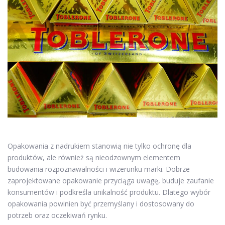
Opakowania z nadrukiem stanowią nie tylko ochronę dla
produktów, ale również są nieodzownym elementem
budowania rozpoznawalności i wizerunku marki. Dobrze
zaprojektowane opakowanie przyciąga uwagę, buduje zaufanie
konsumentów i podkreśla unikalność produktu. Dlatego wybór
opakowania powinien być przemyślany i dostosowany do
potrzeb oraz oczekiwań rynku.