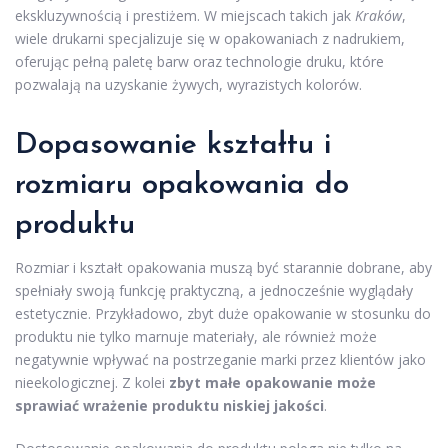
ekskluzywnością i prestiżem. W miejscach takich jak
Kraków
,
wiele drukarni specjalizuje się w opakowaniach z nadrukiem,
oferując pełną paletę barw oraz technologie druku, które
pozwalają na uzyskanie żywych, wyrazistych kolorów.
Dopasowanie kształtu i
rozmiaru opakowania do
produktu
Rozmiar i kształt opakowania muszą być starannie dobrane, aby
spełniały swoją funkcję praktyczną, a jednocześnie wyglądały
estetycznie. Przykładowo, zbyt duże opakowanie w stosunku do
produktu nie tylko marnuje materiały, ale również może
negatywnie wpływać na postrzeganie marki przez klientów jako
nieekologicznej. Z kolei
zbyt małe opakowanie może
sprawiać wrażenie produktu niskiej jakości
.