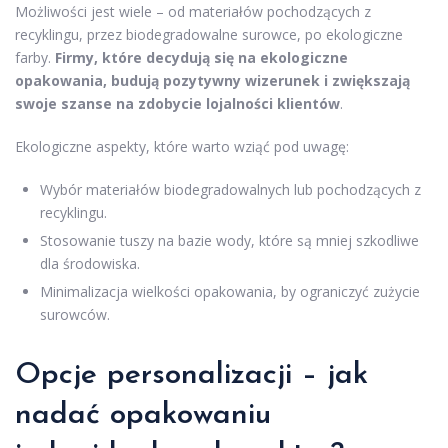
Możliwości jest wiele – od materiałów pochodzących z
recyklingu, przez biodegradowalne surowce, po ekologiczne
farby.
Firmy, które decydują się na ekologiczne
opakowania, budują pozytywny wizerunek i zwiększają
swoje szanse na zdobycie lojalności klientów
.
Ekologiczne aspekty, które warto wziąć pod uwagę:
Wybór materiałów biodegradowalnych lub pochodzących z
recyklingu.
Stosowanie tuszy na bazie wody, które są mniej szkodliwe
dla środowiska.
Minimalizacja wielkości opakowania, by ograniczyć zużycie
surowców.
Opcje personalizacji – jak
nadać opakowaniu