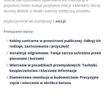
przyszłość marki i buduje pozytywne relacje z klientami, którzy
docenią dbałość o detale i wartość estetyczną produktu.
Artykuł powstał we współpracy z
aara.pl
Powiązane wpisy:
Kabiny sanitarne w przestrzeni publicznej: Odkryj ich
rodzaje, zastosowania i przyszłość
Instalacje odgromowe: Twoja tarcza ochronna przed
piorunami i burzami
Wiercenie w posadzkach przemysłowych: Techniki,
bezpieczeństwo i kluczowe informacje
Diamentowa rewolucja w budownictwie: Precyzyjne
cięcie i wiercenie w obróbce betonu