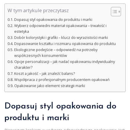
W tym artykule przeczytasz
Dopasuj styl opakowania do produktu i marki
Wybierz odpowiedni materiał opakowania – trwałość i
estetyka
Dobór kolorystyki i grafiki – klucz do wyrazistości marki
Dopasowanie kształtu i rozmiaru opakowania do produktu
Ekologiczne podejście – odpowiedź na potrzeby
współczesnych konsumentów
Opcje personalizacji – jak nadać opakowaniu indywidualny
charakter?
Koszt a jakość – jak znaleźć balans?
Współpraca z profesjonalnym producentem opakowań
Opakowanie jako element strategii marki
Dopasuj styl opakowania do
produktu i marki