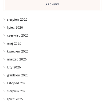
ARCHIWA
sierpień 2026
lipiec 2026
czerwiec 2026
maj 2026
kwiecień 2026
marzec 2026
luty 2026
grudzień 2025
listopad 2025
sierpień 2025
lipiec 2025