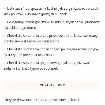
Lista zadań do sprzątania kuchni: jak zorganizować porządki
krok po kroku i uniknąć typowych pułapek
Co ogarnąć przed gośćmi w 15 minut: szybkie triki i priorytety
dla schludnego domu
Checklista sprzątania przed przeprowadzką: kluczowe etapy i
praktyczne wskazówki organizacyjne
Checklista sprzątania codziennego: jak zorganizować rutynę,
by utrzymać porządek bez chaosu
Checklista sprzątania tygodniowego: jak zorganizować
zadania i uniknąć typowych pułapek
WNĘTRZE I DOM
Skrzynie drewniane: Dlaczego powinieneś je kupić?