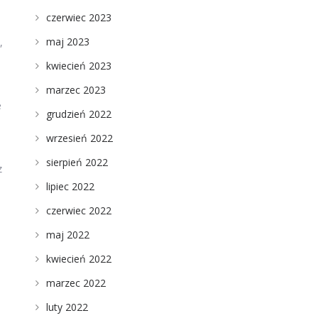
czerwiec 2023
maj 2023
,
kwiecień 2023
marzec 2023
e
grudzień 2022
wrzesień 2022
e
sierpień 2022
z
lipiec 2022
czerwiec 2022
maj 2022
kwiecień 2022
marzec 2022
luty 2022