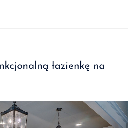
nkcjonalną łazienkę na