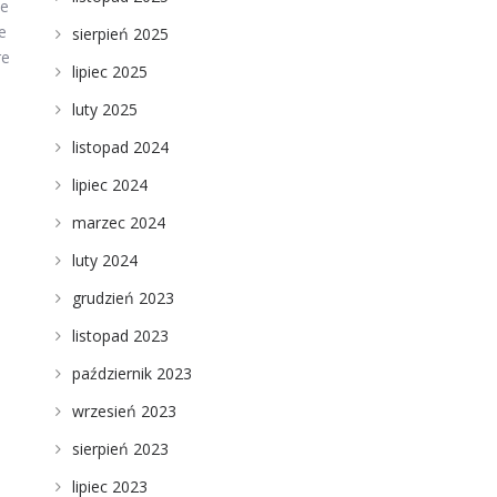
ne
e
sierpień 2025
re
lipiec 2025
luty 2025
listopad 2024
lipiec 2024
marzec 2024
luty 2024
grudzień 2023
listopad 2023
październik 2023
wrzesień 2023
sierpień 2023
lipiec 2023