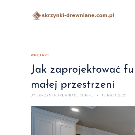
WNĘTRZE
Jak zaprojektować fu
małej przestrzeni
BY
SKRZYNKI-DREWNIANE.COM.PL
18 MAJA 2021