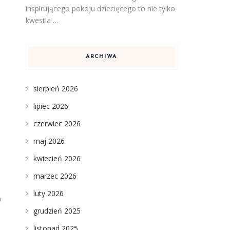
inspirującego pokoju dziecięcego to nie tylko
kwestia …
ARCHIWA
sierpień 2026
lipiec 2026
czerwiec 2026
maj 2026
kwiecień 2026
marzec 2026
luty 2026
o
grudzień 2025
.
listopad 2025