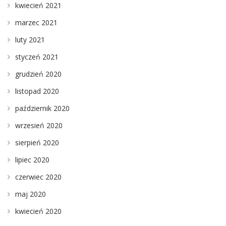
kwiecień 2021
marzec 2021
luty 2021
styczeń 2021
grudzień 2020
listopad 2020
październik 2020
wrzesień 2020
sierpień 2020
lipiec 2020
czerwiec 2020
maj 2020
kwiecień 2020