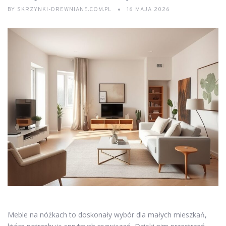
BY
SKRZYNKI-DREWNIANE.COM.PL
16 MAJA 2026
Meble na nóżkach to doskonały wybór dla małych mieszkań,