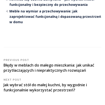
funkcjonalny i bezpieczny do przechowywania
Meble na wymiar a przechowywanie: jak
zaprojektować funkcjonalną i dopasowaną przestrzeń
w domu
PREVIOUS POST
Błędy w meblach do małego mieszkania: jak unikać
przytłaczających i niepraktycznych rozwiązań
NEXT POST
Jak wybrać stół do małej kuchni, by wygodnie i
funkcjonalnie wykorzystać przestrzeń?