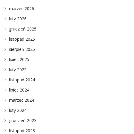
marzec 2026
luty 2026
grudzień 2025
listopad 2025
sierpień 2025
lipiec 2025
luty 2025
listopad 2024
lipiec 2024
marzec 2024
luty 2024
grudzień 2023
listopad 2023