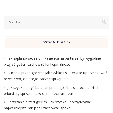
Szukaj:
OSTATNIE WPISY
Jak zaplanować salon i łazienkę na parterze, by wygodnie
przyjąć gości i zachować funkcjonalność
Kuchnia przed gośćmi: jak szybko i skutecznie uporządkować
przestrzeń, od czego zacząć sprzątanie
Jak szybko ukryć bałagan przed gośćmi: skuteczne triki i
priorytety sprzątania w ograniczonym czasie
Sprzątanie przed gośćmi: jak szybko uporządkować
najważniejsze miejsca i zachować spokój