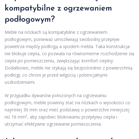
kompatybilne z ogrzewaniem
podłogowym?
Meble na nóżkach są kompatybilne z ogrzewaniem
podłogowym, ponieważ umożliwiają swobodny przepływ
powietrza między podłogą a spodem mebla. Taka konstrukcja
nie blokuje ciepła, co pozwala na równomierne rozchodzenie się
ciepła po pomieszczeniu, zwiększając komfort cieplny.
Dodatkowo, meble nie stykają się bezpośrednio z powierzchnią
podłogi, co chroni je przed wilgocią i potencjalnymi
uszkodzeniami.
W przypadku dywanów położonych na ogrzewaniu
podłogowym, meble powinny stać na nóżkach o wysokości co
najmniej 30 mm oraz mieć podstawę o powierzchni mniejszej
niż 16 mm², aby zapobiec blokowaniu przepływu ciepła i
utrzymać efektywne ogrzewanie pomieszczenia.