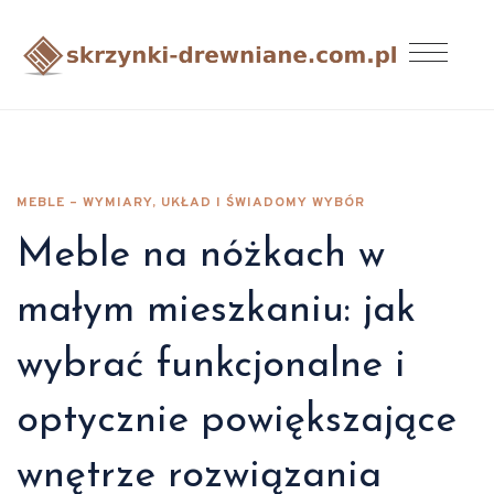
MEBLE – WYMIARY, UKŁAD I ŚWIADOMY WYBÓR
Meble na nóżkach w
małym mieszkaniu: jak
wybrać funkcjonalne i
optycznie powiększające
wnętrze rozwiązania