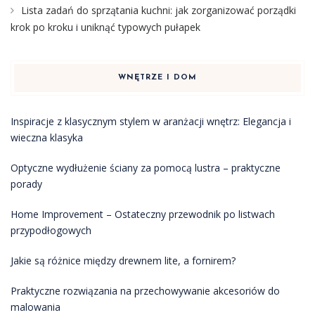
Lista zadań do sprzątania kuchni: jak zorganizować porządki
krok po kroku i uniknąć typowych pułapek
WNĘTRZE I DOM
Inspiracje z klasycznym stylem w aranżacji wnętrz: Elegancja i
wieczna klasyka
Optyczne wydłużenie ściany za pomocą lustra – praktyczne
porady
Home Improvement – Ostateczny przewodnik po listwach
przypodłogowych
Jakie są różnice między drewnem lite, a fornirem?
Praktyczne rozwiązania na przechowywanie akcesoriów do
malowania