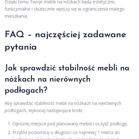
Dzięki temu Twoje meble na nóżkach będą estetyczne,
funkcjonalne i skutecznie wpiszą się w ograniczenia małego
mieszkania.
FAQ – najczęściej zadawane
pytania
Jak sprawdzić stabilność mebli na
nóżkach na nierównych
podłogach?
Aby sprawdzić stabilność mebli na nóżkach na nierównych
podłogach, wykonaj następujące kroki:
Opróżnij miejsce pod planowany mebel i oczyść podłogę.
Przyłóż poziomicę o długości co najmniej 1 metra do