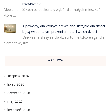
rozwiązania
Meble na nóżkach to doskonały wybór dla małych mieszkań,
które …
4 powody, dla których drewniane skrzynie dla dzieci
będą wspaniałym prezentem dla Twoich dzieci
Drewniane skrzynie dla dzieci to nie tylko elegancki
element wystroju, …
ARCHIWA
sierpień 2026
lipiec 2026
czerwiec 2026
maj 2026
kwiecień 2026