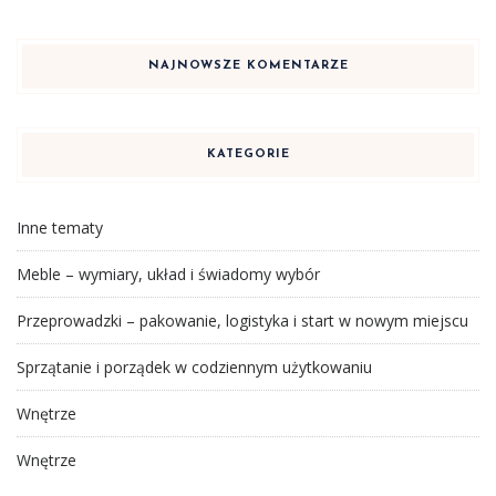
NAJNOWSZE KOMENTARZE
KATEGORIE
Inne tematy
Meble – wymiary, układ i świadomy wybór
Przeprowadzki – pakowanie, logistyka i start w nowym miejscu
Sprzątanie i porządek w codziennym użytkowaniu
Wnętrze
Wnętrze