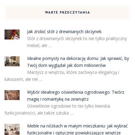
WARTE PRZECZYTANIA
Jak zrobić stół z drewnianych skrzynek
Stół z drewnianych skrzynek to nie tylko praktyczny
mebel, ale …
Idealne pomysły na dekorację domu: Jak sprawić, by
Twój dom wyglądał jak dom milionerów
Marzysz o wnętrzu, które zachwyca elegancją i
luksusem, ale nie …
Wybór idealnego oświetlenia ogrodowego: Twórz
magię i romantykę na zewnątrz
Oświetlenie ogrodowe to nie tylko kwestia
funkcjonalności, ale także sztuka …
Meble na nóżkach w małym mieszkaniu: jak wybrać
funkcjonalne i optycznie powiększające wnętrze