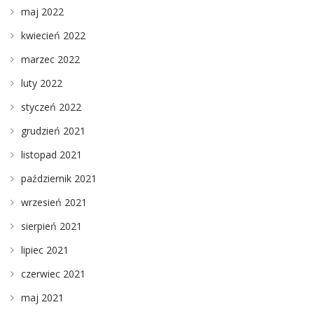
maj 2022
kwiecień 2022
marzec 2022
luty 2022
styczeń 2022
grudzień 2021
listopad 2021
październik 2021
wrzesień 2021
sierpień 2021
lipiec 2021
czerwiec 2021
maj 2021