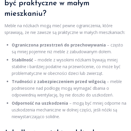
być praktyczne w małym
mieszkaniu?
Meble na nóżkach mogą mieć pewne ograniczenia, które
sprawiają, że nie zawsze są praktyczne w małych mieszkaniach:
Ograniczona przestrzeń do przechowywania
– często
są mniej pojemne niż meble z zabudowanym dołem.
Stabilność
– modele z wysokimi nóżkami bywają mniej
stabilne i bardziej podatne na przewrócenie, co może być
problematyczne w obecności dzieci lub zwierząt.
Trudności z zabezpieczeniem przed wilgocią
– meble
podniesione nad podłogę mogą wymagać dbania o
odpowiednią wentylację, by nie doszło do uszkodzeń.
Odporność na uszkodzenia
– mogą być mniej odporne na
uszkodzenia mechaniczne w dolnej części, jeśli nóżki są
niewystarczająco solidne.