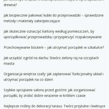
drewna?
Jak bezpiecznie pakować kubki do przeprowadzki – sprawdzone
metody i materiały zabezpieczające
Jak skutecznie oznaczyć kartony według pomieszczeń, by
uporządkować przeprowadzkę i przyspieszyć rozpakowywanie
Przechowywanie biżuterii – jak utrzymać porządek w szkatułce?
Jak urządzić ogród na dachu: Stwórz zielony raj na szczytach
miasta
Organizacja wnętrza szafy: jak zaplanować funkcjonalny układ i
utrzymać porządek na co dzień
Szybkie sprzątanie salonu przed gośćmi: jak zorganizować
porządki, by zrobić dobre wrażenie w krótkim czasie
Najlepsze rośliny do dekoracji tarasu: Twórz przytulne i kwitnące