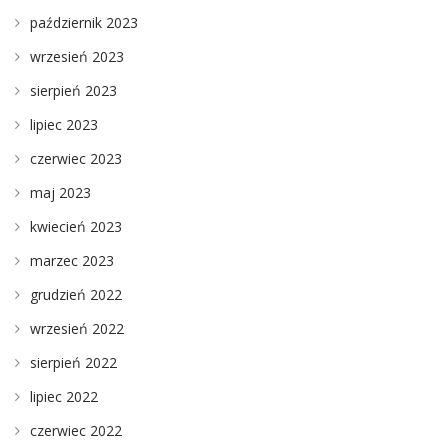
październik 2023
wrzesień 2023
sierpień 2023
lipiec 2023
czerwiec 2023
maj 2023
kwiecień 2023
marzec 2023
grudzień 2022
wrzesień 2022
sierpień 2022
lipiec 2022
czerwiec 2022