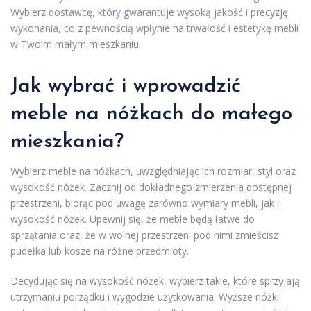
Wybierz dostawcę, który gwarantuje wysoką jakość i precyzję
wykonania, co z pewnością wpłynie na trwałość i estetykę mebli
w Twoim małym mieszkaniu.
Jak
wybrać i wprowadzić
meble na nóżkach
do małego
mieszkania?
Wybierz meble na nóżkach, uwzględniając ich rozmiar, styl oraz
wysokość nóżek. Zacznij od dokładnego zmierzenia dostępnej
przestrzeni, biorąc pod uwagę zarówno wymiary mebli, jak i
wysokość nóżek. Upewnij się, że meble będą łatwe do
sprzątania oraz, że w wolnej przestrzeni pod nimi zmieścisz
pudełka lub kosze na różne przedmioty.
Decydując się na wysokość nóżek, wybierz takie, które sprzyjają
utrzymaniu porządku i wygodzie użytkowania. Wyższe nóżki