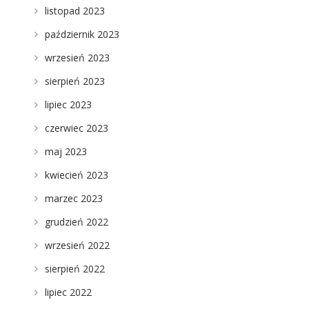
listopad 2023
październik 2023
wrzesień 2023
sierpień 2023
lipiec 2023
czerwiec 2023
maj 2023
kwiecień 2023
marzec 2023
grudzień 2022
wrzesień 2022
sierpień 2022
lipiec 2022