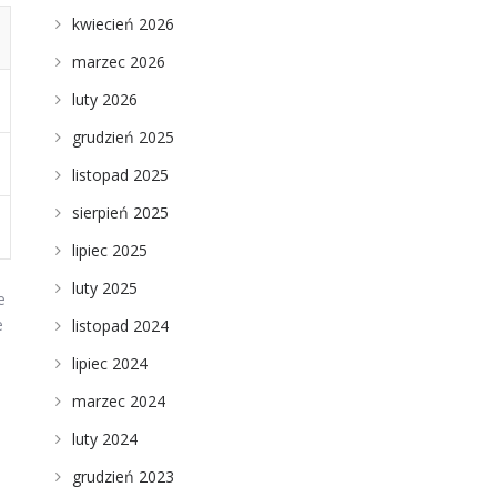
kwiecień 2026
marzec 2026
luty 2026
grudzień 2025
listopad 2025
sierpień 2025
lipiec 2025
luty 2025
e
e
listopad 2024
lipiec 2024
marzec 2024
luty 2024
grudzień 2023