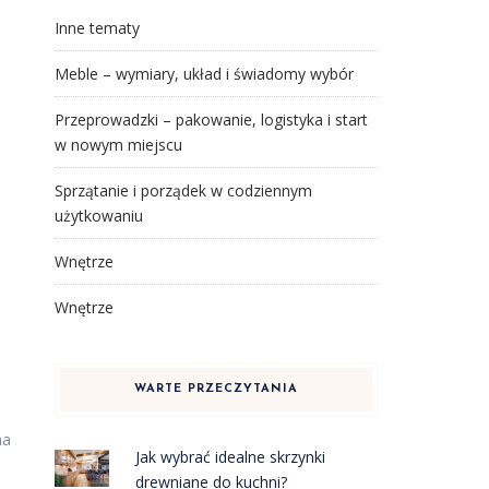
Inne tematy
Meble – wymiary, układ i świadomy wybór
Przeprowadzki – pakowanie, logistyka i start
w nowym miejscu
Sprzątanie i porządek w codziennym
użytkowaniu
Wnętrze
Wnętrze
WARTE PRZECZYTANIA
na
Jak wybrać idealne skrzynki
drewniane do kuchni?