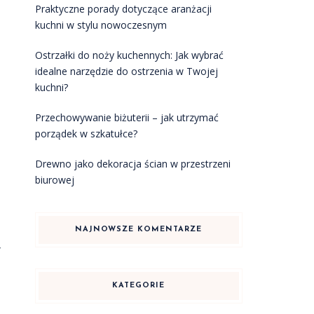
Praktyczne porady dotyczące aranżacji
kuchni w stylu nowoczesnym
Ostrzałki do noży kuchennych: Jak wybrać
idealne narzędzie do ostrzenia w Twojej
kuchni?
Przechowywanie biżuterii – jak utrzymać
porządek w szkatułce?
Drewno jako dekoracja ścian w przestrzeni
biurowej
NAJNOWSZE KOMENTARZE
w
KATEGORIE