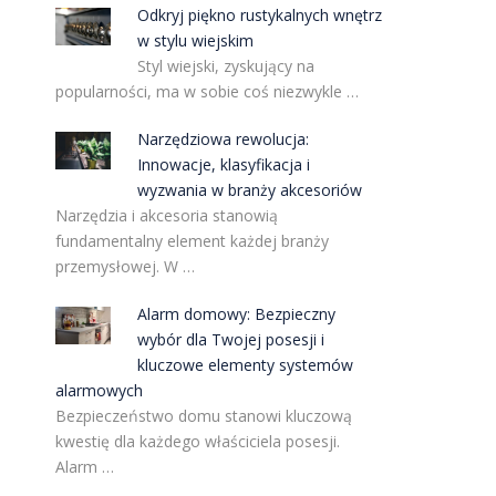
Odkryj piękno rustykalnych wnętrz
w stylu wiejskim
Styl wiejski, zyskujący na
popularności, ma w sobie coś niezwykle …
Narzędziowa rewolucja:
Innowacje, klasyfikacja i
wyzwania w branży akcesoriów
Narzędzia i akcesoria stanowią
fundamentalny element każdej branży
przemysłowej. W …
Alarm domowy: Bezpieczny
wybór dla Twojej posesji i
kluczowe elementy systemów
alarmowych
Bezpieczeństwo domu stanowi kluczową
kwestię dla każdego właściciela posesji.
Alarm …