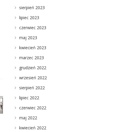
sierpień 2023
lipiec 2023
czerwiec 2023
maj 2023
kwiecień 2023
marzec 2023
grudzień 2022
wrzesień 2022
sierpień 2022
lipiec 2022
czerwiec 2022
maj 2022
kwiecień 2022