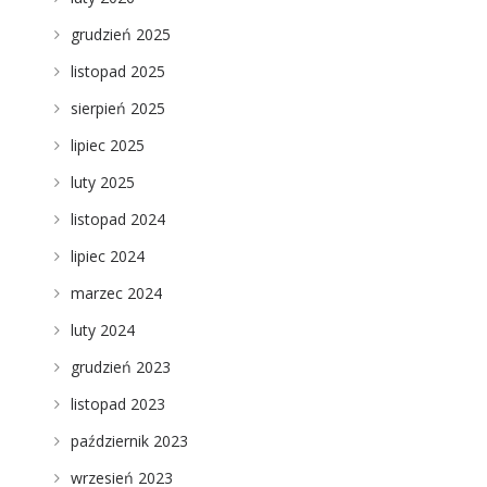
grudzień 2025
listopad 2025
sierpień 2025
lipiec 2025
luty 2025
listopad 2024
lipiec 2024
marzec 2024
luty 2024
grudzień 2023
listopad 2023
październik 2023
wrzesień 2023