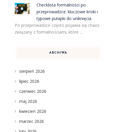
Checklista formalności po
przeprowadzce: kluczowe kroki i
typowe pułapki do uniknięcia
Po przeprowadzce często pojawia się chaos
związany z formalnościami, które …
ARCHIWA
sierpień 2026
lipiec 2026
czerwiec 2026
maj 2026
kwiecień 2026
marzec 2026
luty 2026