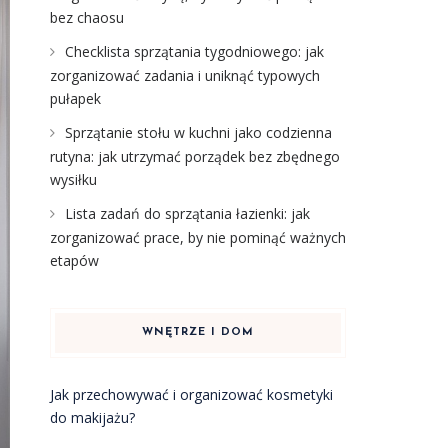
bez chaosu
Checklista sprzątania tygodniowego: jak
zorganizować zadania i uniknąć typowych
pułapek
Sprzątanie stołu w kuchni jako codzienna
rutyna: jak utrzymać porządek bez zbędnego
wysiłku
Lista zadań do sprzątania łazienki: jak
zorganizować prace, by nie pominąć ważnych
etapów
WNĘTRZE I DOM
Jak przechowywać i organizować kosmetyki
do makijażu?