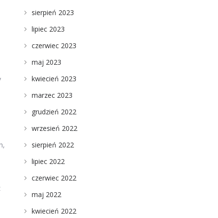
sierpień 2023
lipiec 2023
czerwiec 2023
maj 2023
kwiecień 2023
y
marzec 2023
grudzień 2022
wrzesień 2022
sierpień 2022
h,
lipiec 2022
czerwiec 2022
z
maj 2022
kwiecień 2022