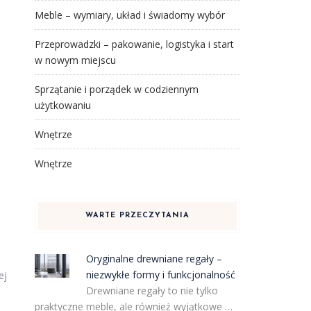
Meble – wymiary, układ i świadomy wybór
Przeprowadzki – pakowanie, logistyka i start
w nowym miejscu
Sprzątanie i porządek w codziennym
użytkowaniu
Wnętrze
Wnętrze
WARTE PRZECZYTANIA
Oryginalne drewniane regały –
niezwykłe formy i funkcjonalność
ej
Drewniane regały to nie tylko
praktyczne meble, ale również wyjątkowe …