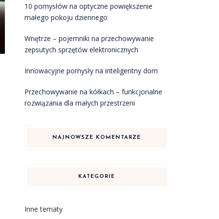
10 pomysłów na optyczne powiększenie
małego pokoju dziennego
Wnętrze – pojemniki na przechowywanie
zepsutych sprzętów elektronicznych
Innowacyjne pomysły na inteligentny dom
Przechowywanie na kółkach – funkcjonalne
j
rozwiązania dla małych przestrzeni
NAJNOWSZE KOMENTARZE
KATEGORIE
Inne tematy