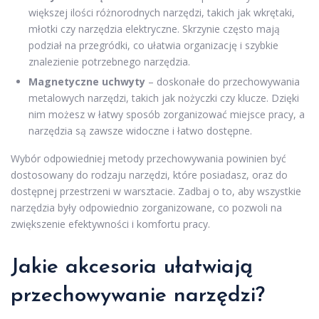
większej ilości różnorodnych narzędzi, takich jak wkrętaki,
młotki czy narzędzia elektryczne. Skrzynie często mają
podział na przegródki, co ułatwia organizację i szybkie
znalezienie potrzebnego narzędzia.
Magnetyczne uchwyty
– doskonałe do przechowywania
metalowych narzędzi, takich jak nożyczki czy klucze. Dzięki
nim możesz w łatwy sposób zorganizować miejsce pracy, a
narzędzia są zawsze widoczne i łatwo dostępne.
Wybór odpowiedniej metody przechowywania powinien być
dostosowany do rodzaju narzędzi, które posiadasz, oraz do
dostępnej przestrzeni w warsztacie. Zadbaj o to, aby wszystkie
narzędzia były odpowiednio zorganizowane, co pozwoli na
zwiększenie efektywności i komfortu pracy.
Jakie akcesoria ułatwiają
przechowywanie narzędzi?