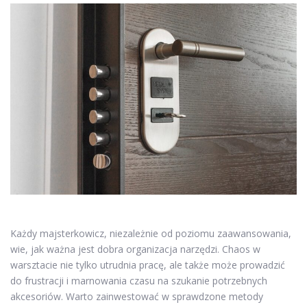
Każdy majsterkowicz, niezależnie od poziomu zaawansowania,
wie, jak ważna jest dobra organizacja narzędzi. Chaos w
warsztacie nie tylko utrudnia pracę, ale także może prowadzić
do frustracji i marnowania czasu na szukanie potrzebnych
akcesoriów. Warto zainwestować w sprawdzone metody