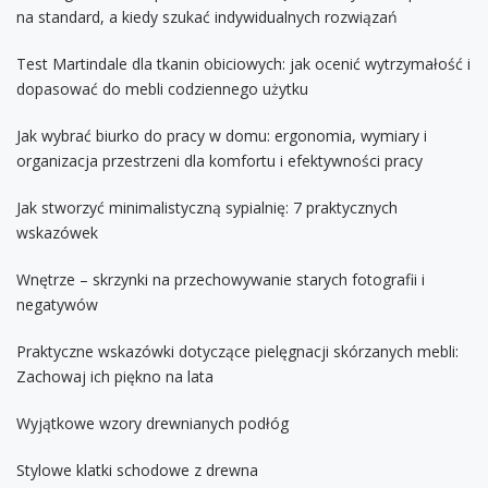
na standard, a kiedy szukać indywidualnych rozwiązań
Test Martindale dla tkanin obiciowych: jak ocenić wytrzymałość i
dopasować do mebli codziennego użytku
Jak wybrać biurko do pracy w domu: ergonomia, wymiary i
organizacja przestrzeni dla komfortu i efektywności pracy
Jak stworzyć minimalistyczną sypialnię: 7 praktycznych
wskazówek
Wnętrze – skrzynki na przechowywanie starych fotografii i
negatywów
Praktyczne wskazówki dotyczące pielęgnacji skórzanych mebli:
Zachowaj ich piękno na lata
Wyjątkowe wzory drewnianych podłóg
Stylowe klatki schodowe z drewna