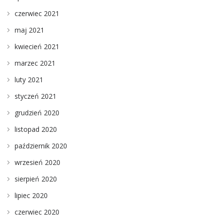
czerwiec 2021
maj 2021
kwiecień 2021
marzec 2021
luty 2021
styczeń 2021
grudzień 2020
listopad 2020
październik 2020
wrzesień 2020
sierpień 2020
lipiec 2020
czerwiec 2020