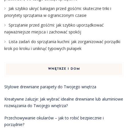
Jak szybko ukryć bałagan przed gośćmi: skuteczne triki i
priorytety sprzątania w ograniczonym czasie
Sprzątanie przed gośćmi: jak szybko uporządkować
najważniejsze miejsca i zachować spokój
Lista zadań do sprzątania kuchni: jak zorganizować porządki
krok po kroku i uniknąć typowych pułapek
WNĘTRZE I DOM
Stylowe drewniane parapety do Twojego wnętrza
Kreatywne żaluzje: Jak wybrać idealne drewniane lub aluminiowe
rozwiązania do Twojego wnętrza?
Przechowywanie okularów – jak to robić bezpiecznie i
porządnie?