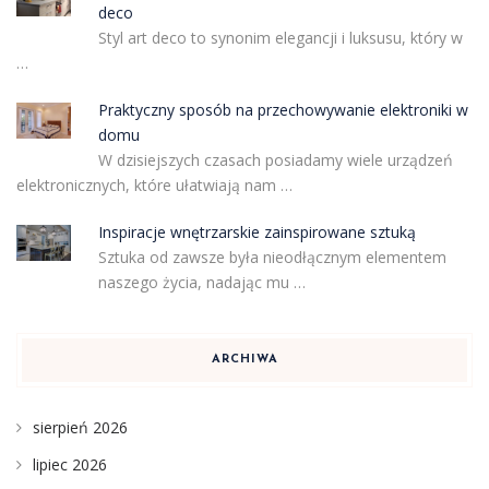
deco
Styl art deco to synonim elegancji i luksusu, który w
…
Praktyczny sposób na przechowywanie elektroniki w
domu
W dzisiejszych czasach posiadamy wiele urządzeń
elektronicznych, które ułatwiają nam …
Inspiracje wnętrzarskie zainspirowane sztuką
Sztuka od zawsze była nieodłącznym elementem
naszego życia, nadając mu …
ARCHIWA
sierpień 2026
lipiec 2026