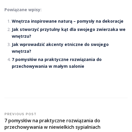
Powiązane wpisy:
Wnętrza inspirowane naturą – pomysły na dekoracje
Jak stworzyć przytulny kąt dla swojego zwierzaka we
wnętrzu?
Jak wprowadzić akcenty etniczne do swojego
wnętrza?
7 pomysłów na praktyczne rozwiązania do
przechowywania w małym salonie
PREVIOUS POST
7 pomysłów na praktyczne rozwiązania do
przechowywania w niewielkich sypialniach