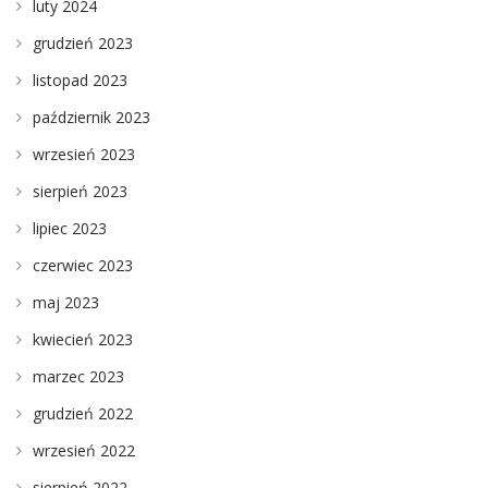
luty 2024
grudzień 2023
listopad 2023
październik 2023
wrzesień 2023
sierpień 2023
lipiec 2023
czerwiec 2023
maj 2023
kwiecień 2023
marzec 2023
grudzień 2022
wrzesień 2022
sierpień 2022