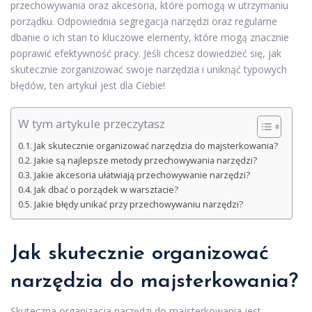
przechowywania oraz akcesoria, które pomogą w utrzymaniu
porządku. Odpowiednia segregacja narzędzi oraz regularne
dbanie o ich stan to kluczowe elementy, które mogą znacznie
poprawić efektywność pracy. Jeśli chcesz dowiedzieć się, jak
skutecznie zorganizować swoje narzędzia i uniknąć typowych
błędów, ten artykuł jest dla Ciebie!
W tym artykule przeczytasz
Jak skutecznie organizować narzędzia do majsterkowania?
Jakie są najlepsze metody przechowywania narzędzi?
Jakie akcesoria ułatwiają przechowywanie narzędzi?
Jak dbać o porządek w warsztacie?
Jakie błędy unikać przy przechowywaniu narzędzi?
Jak skutecznie organizować
narzędzia do majsterkowania?
Skuteczna organizacja narzędzi do majsterkowania jest