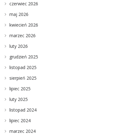
czerwiec 2026
maj 2026
kwiecień 2026
marzec 2026
luty 2026
grudzień 2025
listopad 2025
sierpień 2025
lipiec 2025
luty 2025
listopad 2024
lipiec 2024
marzec 2024