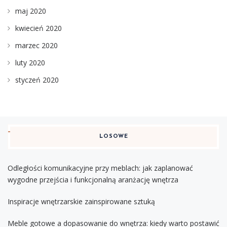
maj 2020
kwiecień 2020
marzec 2020
luty 2020
styczeń 2020
LOSOWE
Odległości komunikacyjne przy meblach: jak zaplanować
wygodne przejścia i funkcjonalną aranżację wnętrza
Inspiracje wnętrzarskie zainspirowane sztuką
Meble gotowe a dopasowanie do wnętrza: kiedy warto postawić