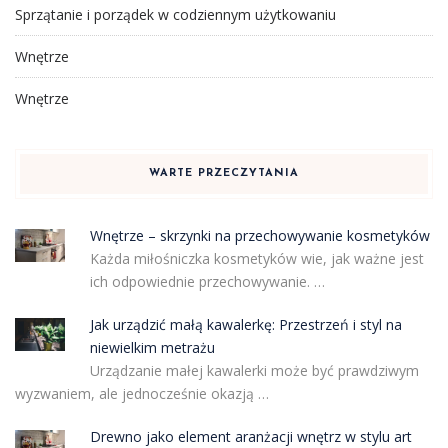
Sprzątanie i porządek w codziennym użytkowaniu
Wnętrze
Wnętrze
WARTE PRZECZYTANIA
Wnętrze – skrzynki na przechowywanie kosmetyków
Każda miłośniczka kosmetyków wie, jak ważne jest
ich odpowiednie przechowywanie. …
Jak urządzić małą kawalerkę: Przestrzeń i styl na
niewielkim metrażu
Urządzanie małej kawalerki może być prawdziwym
wyzwaniem, ale jednocześnie okazją …
Drewno jako element aranżacji wnętrz w stylu art