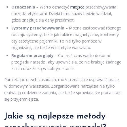
Oznaczenia
– Warto oznaczyć
miejsca
przechowywania
narzędzi etykietami. Dzięki temu każdy będzie wiedział,
gdzie znajduje się dany przedmiot.
Systemy przechowywania
– Można zastosować różnego
rodzaju systemy, takie jak tablice magnetyczne, kontenery
czy estetyczne pojemniki. To nie tylko pomoże w
organizacji, ale także w estetyce warsztatu.
Regularne przeglądy
– Co jakiś czas warto dokonać
przeglądu narzędzi, aby upewnić się, że nie brakuje żadnego
z nich oraz że są w dobrym stanie.
Pamiętając o tych zasadach, można znacznie usprawnić pracę
w domowym warsztacie. Zorganizowane narzędzia nie tylko
ułatwiają codzienne zadania, ale także sprawiają, że praca staje
się przyjemniejsza.
Jakie są najlepsze metody