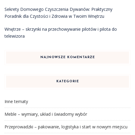
Sekrety Domowego Czyszczenia Dywanów: Praktyczny
Poradnik dla Czystości i Zdrowia w Twoim Wnętrzu
Wnętrze – skrzynki na przechowywanie pilotów i pilota do
telewizora
NAJNOWSZE KOMENTARZE
KATEGORIE
Inne tematy
Meble – wymiary, układ i świadomy wybór
Przeprowadzki – pakowanie, logistyka i start w nowym miejscu