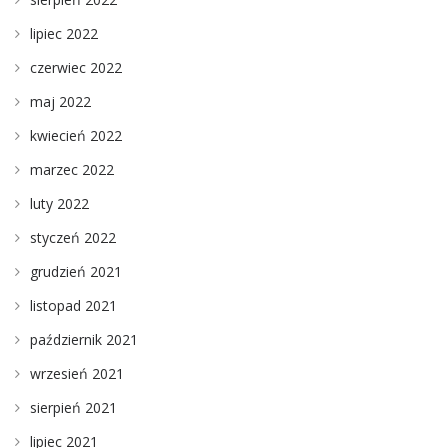
lipiec 2022
czerwiec 2022
maj 2022
kwiecień 2022
marzec 2022
luty 2022
styczeń 2022
grudzień 2021
listopad 2021
październik 2021
wrzesień 2021
sierpień 2021
lipiec 2021