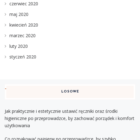
czerwiec 2020
maj 2020
kwiecień 2020
marzec 2020
luty 2020
styczeń 2020
LOSOWE
Jak praktycznie i estetycznie ustawić ręczniki oraz środki
higieniczne po przeprowadzce, by zachować porządek i komfort
użytkowania
Co rozpakować najpierw po przeprowadzce, by szybko