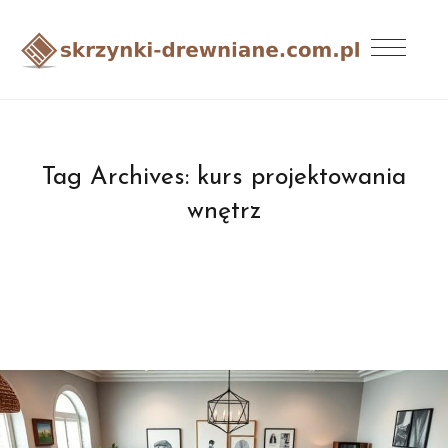
Tag Archives:
kurs projektowania
wnętrz