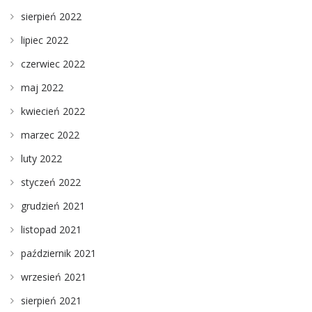
sierpień 2022
lipiec 2022
czerwiec 2022
maj 2022
kwiecień 2022
marzec 2022
luty 2022
styczeń 2022
grudzień 2021
listopad 2021
październik 2021
wrzesień 2021
sierpień 2021