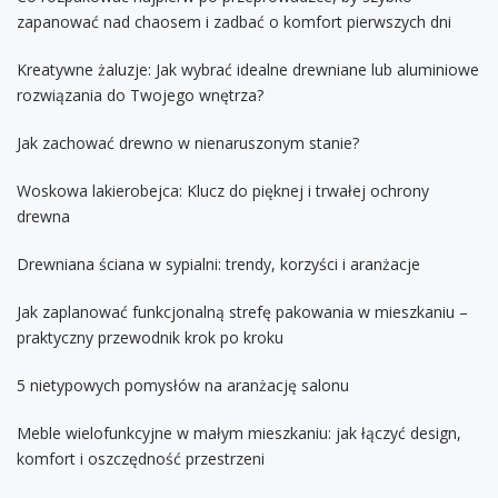
zapanować nad chaosem i zadbać o komfort pierwszych dni
Kreatywne żaluzje: Jak wybrać idealne drewniane lub aluminiowe
rozwiązania do Twojego wnętrza?
Jak zachować drewno w nienaruszonym stanie?
Woskowa lakierobejca: Klucz do pięknej i trwałej ochrony
drewna
Drewniana ściana w sypialni: trendy, korzyści i aranżacje
Jak zaplanować funkcjonalną strefę pakowania w mieszkaniu –
praktyczny przewodnik krok po kroku
5 nietypowych pomysłów na aranżację salonu
Meble wielofunkcyjne w małym mieszkaniu: jak łączyć design,
komfort i oszczędność przestrzeni