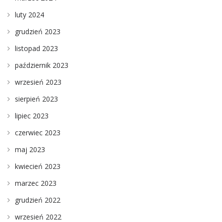
luty 2024
grudzień 2023
listopad 2023
październik 2023
wrzesień 2023
sierpień 2023
lipiec 2023
czerwiec 2023
maj 2023
kwiecień 2023
marzec 2023
grudzień 2022
wrzesień 2022