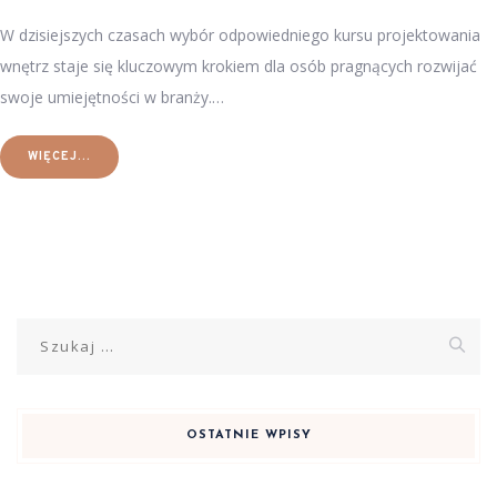
W dzisiejszych czasach wybór odpowiedniego kursu projektowania
wnętrz staje się kluczowym krokiem dla osób pragnących rozwijać
swoje umiejętności w branży.…
WIĘCEJ...
Szukaj:
OSTATNIE WPISY