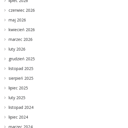
lipiec 2026
czerwiec 2026
maj 2026
kwiecień 2026
marzec 2026
luty 2026
grudzień 2025
listopad 2025
sierpień 2025
lipiec 2025
luty 2025
listopad 2024
lipiec 2024
marzec 2024