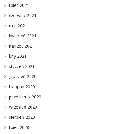
lipiec 2021
czerwiec 2021
maj 2021
kwiecień 2021
marzec 2021
luty 2021
styczeń 2021
grudzień 2020
listopad 2020
październik 2020
wrzesień 2020
sierpień 2020
lipiec 2020