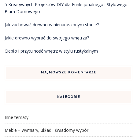
5 Kreatywnych Projektów DIY dla Funkcjonalnego i Stylowego
Biura Domowego
Jak zachować drewno w nienaruszonym stanie?
Jakie drewno wybrać do swojego wnętrza?
Ciepło i przytulność wnętrz w stylu rustykalnym
NAJNOWSZE KOMENTARZE
KATEGORIE
Inne tematy
Meble – wymiary, układ i świadomy wybór