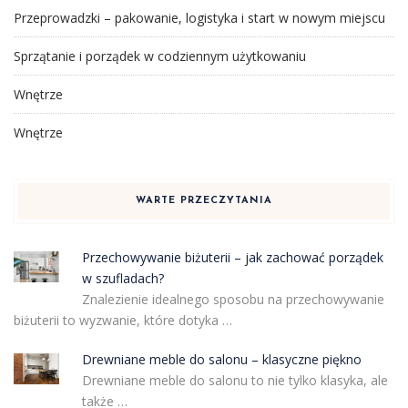
Przeprowadzki – pakowanie, logistyka i start w nowym miejscu
Sprzątanie i porządek w codziennym użytkowaniu
Wnętrze
Wnętrze
WARTE PRZECZYTANIA
Przechowywanie biżuterii – jak zachować porządek
w szufladach?
Znalezienie idealnego sposobu na przechowywanie
biżuterii to wyzwanie, które dotyka …
Drewniane meble do salonu – klasyczne piękno
Drewniane meble do salonu to nie tylko klasyka, ale
także …