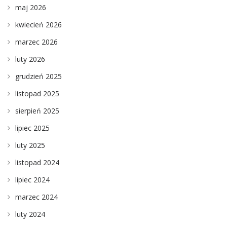
maj 2026
kwiecień 2026
marzec 2026
luty 2026
grudzień 2025
listopad 2025
sierpień 2025
lipiec 2025
luty 2025
listopad 2024
lipiec 2024
marzec 2024
luty 2024