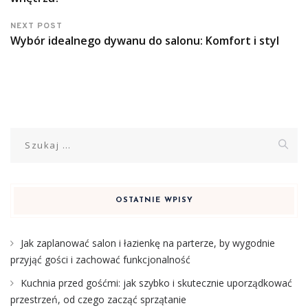
NEXT POST
Wybór idealnego dywanu do salonu: Komfort i styl
Szukaj:
OSTATNIE WPISY
Jak zaplanować salon i łazienkę na parterze, by wygodnie
przyjąć gości i zachować funkcjonalność
Kuchnia przed gośćmi: jak szybko i skutecznie uporządkować
przestrzeń, od czego zacząć sprzątanie