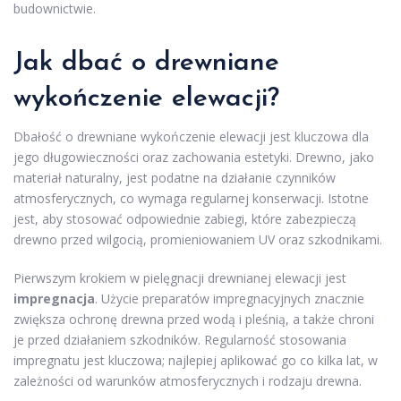
budownictwie.
Jak dbać o drewniane
wykończenie elewacji?
Dbałość o drewniane wykończenie elewacji jest kluczowa dla
jego długowieczności oraz zachowania estetyki. Drewno, jako
materiał naturalny, jest podatne na działanie czynników
atmosferycznych, co wymaga regularnej konserwacji. Istotne
jest, aby stosować odpowiednie zabiegi, które zabezpieczą
drewno przed wilgocią, promieniowaniem UV oraz szkodnikami.
Pierwszym krokiem w pielęgnacji drewnianej elewacji jest
impregnacja
. Użycie preparatów impregnacyjnych znacznie
zwiększa ochronę drewna przed wodą i pleśnią, a także chroni
je przed działaniem szkodników. Regularność stosowania
impregnatu jest kluczowa; najlepiej aplikować go co kilka lat, w
zależności od warunków atmosferycznych i rodzaju drewna.