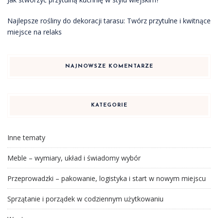
Najlepsze rośliny do dekoracji tarasu: Twórz przytulne i kwitnące
miejsce na relaks
NAJNOWSZE KOMENTARZE
KATEGORIE
Inne tematy
Meble – wymiary, układ i świadomy wybór
Przeprowadzki – pakowanie, logistyka i start w nowym miejscu
Sprzątanie i porządek w codziennym użytkowaniu