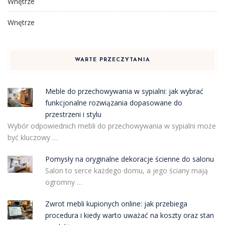
Wnętrze
Wnętrze
WARTE PRZECZYTANIA
Meble do przechowywania w sypialni: jak wybrać
funkcjonalne rozwiązania dopasowane do
przestrzeni i stylu
Wybór odpowiednich mebli do przechowywania w sypialni może
być kluczowy …
Pomysły na oryginalne dekoracje ścienne do salonu
Salon to serce każdego domu, a jego ściany mają
ogromny …
Zwrot mebli kupionych online: jak przebiega
procedura i kiedy warto uważać na koszty oraz stan