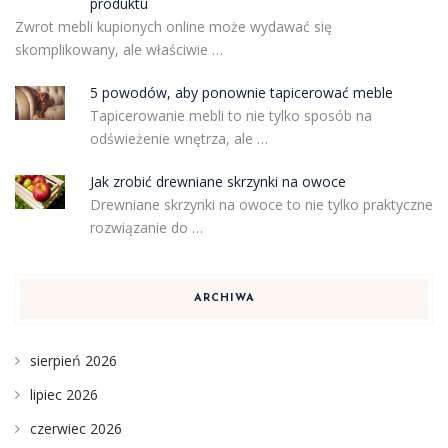
produktu
Zwrot mebli kupionych online może wydawać się
skomplikowany, ale właściwie …
5 powodów, aby ponownie tapicerować meble
Tapicerowanie mebli to nie tylko sposób na
odświeżenie wnętrza, ale …
Jak zrobić drewniane skrzynki na owoce
Drewniane skrzynki na owoce to nie tylko praktyczne
rozwiązanie do …
ARCHIWA
sierpień 2026
lipiec 2026
czerwiec 2026