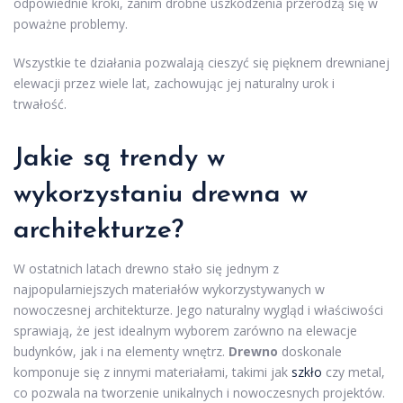
odpowiednie kroki, zanim drobne uszkodzenia przerodzą się w
poważne problemy.
Wszystkie te działania pozwalają cieszyć się pięknem drewnianej
elewacji przez wiele lat, zachowując jej naturalny urok i
trwałość.
Jakie są trendy w
wykorzystaniu drewna w
architekturze?
W ostatnich latach drewno stało się jednym z
najpopularniejszych materiałów wykorzystywanych w
nowoczesnej architekturze. Jego naturalny wygląd i właściwości
sprawiają, że jest idealnym wyborem zarówno na elewacje
budynków, jak i na elementy wnętrz.
Drewno
doskonale
komponuje się z innymi materiałami, takimi jak
szkło
czy metal,
co pozwala na tworzenie unikalnych i nowoczesnych projektów.