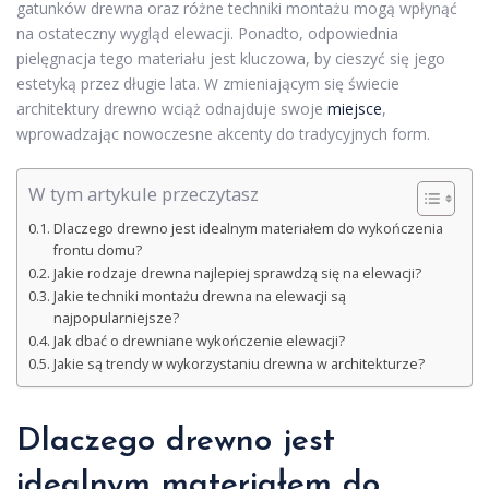
gatunków drewna oraz różne techniki montażu mogą wpłynąć
na ostateczny wygląd elewacji. Ponadto, odpowiednia
pielęgnacja tego materiału jest kluczowa, by cieszyć się jego
estetyką przez długie lata. W zmieniającym się świecie
architektury drewno wciąż odnajduje swoje
miejsce
,
wprowadzając nowoczesne akcenty do tradycyjnych form.
W tym artykule przeczytasz
Dlaczego drewno jest idealnym materiałem do wykończenia
frontu domu?
Jakie rodzaje drewna najlepiej sprawdzą się na elewacji?
Jakie techniki montażu drewna na elewacji są
najpopularniejsze?
Jak dbać o drewniane wykończenie elewacji?
Jakie są trendy w wykorzystaniu drewna w architekturze?
Dlaczego drewno jest
idealnym materiałem do