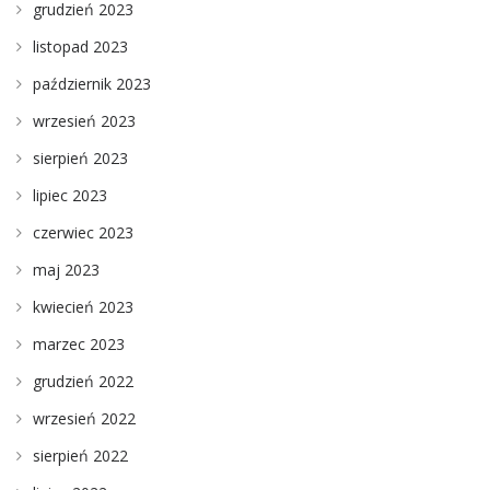
grudzień 2023
listopad 2023
październik 2023
wrzesień 2023
sierpień 2023
lipiec 2023
czerwiec 2023
maj 2023
kwiecień 2023
marzec 2023
grudzień 2022
wrzesień 2022
sierpień 2022