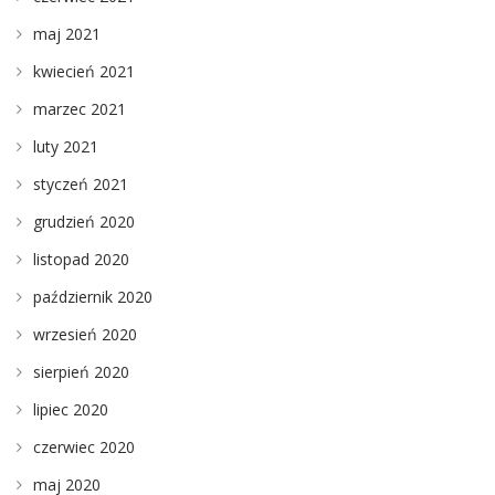
maj 2021
kwiecień 2021
marzec 2021
luty 2021
styczeń 2021
grudzień 2020
listopad 2020
październik 2020
wrzesień 2020
sierpień 2020
lipiec 2020
czerwiec 2020
maj 2020