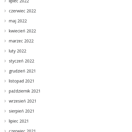
lipiec 2022
czerwiec 2022
maj 2022
kwiecień 2022
marzec 2022
luty 2022
styczeń 2022
grudzień 2021
listopad 2021
październik 2021
wrzesień 2021
sierpień 2021
lipiec 2021
czerwiec 2021