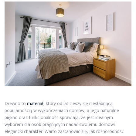
Drewno to
materiał
, który od lat cieszy się niesłabnącą
popularnością w wykończeniach domów, a jego naturalne
piękno oraz funkcjonalność sprawiają, że jest idealnym
wyborem dla osób pragnących nadać swojemu domowi
elegancki charakter. Warto zastanowić się, jak różnorodność