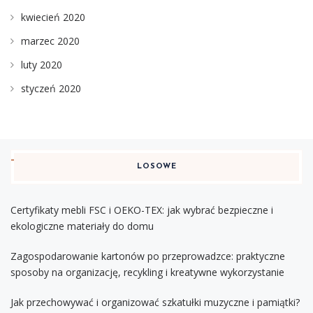
kwiecień 2020
marzec 2020
luty 2020
styczeń 2020
LOSOWE
Certyfikaty mebli FSC i OEKO-TEX: jak wybrać bezpieczne i
ekologiczne materiały do domu
Zagospodarowanie kartonów po przeprowadzce: praktyczne
sposoby na organizację, recykling i kreatywne wykorzystanie
Jak przechowywać i organizować szkatułki muzyczne i pamiątki?