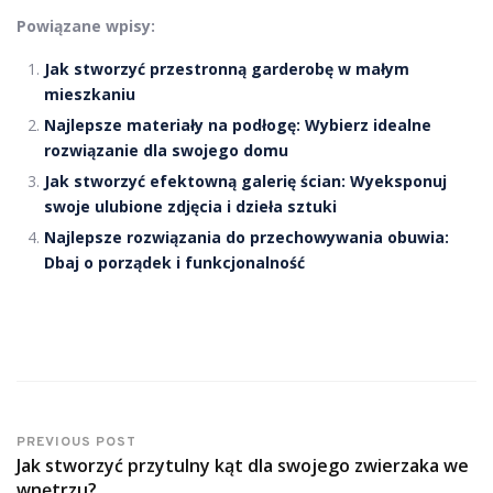
Powiązane wpisy:
Jak stworzyć przestronną garderobę w małym
mieszkaniu
Najlepsze materiały na podłogę: Wybierz idealne
rozwiązanie dla swojego domu
Jak stworzyć efektowną galerię ścian: Wyeksponuj
swoje ulubione zdjęcia i dzieła sztuki
Najlepsze rozwiązania do przechowywania obuwia:
Dbaj o porządek i funkcjonalność
PREVIOUS POST
Jak stworzyć przytulny kąt dla swojego zwierzaka we
wnętrzu?