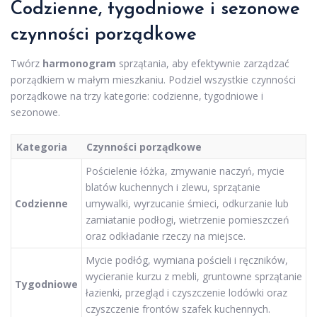
Codzienne, tygodniowe i sezonowe
czynności porządkowe
Twórz
harmonogram
sprzątania, aby efektywnie zarządzać
porządkiem w małym mieszkaniu. Podziel wszystkie czynności
porządkowe na trzy kategorie: codzienne, tygodniowe i
sezonowe.
Kategoria
Czynności porządkowe
Pościelenie łóżka, zmywanie naczyń, mycie
blatów kuchennych i zlewu, sprzątanie
Codzienne
umywalki, wyrzucanie śmieci, odkurzanie lub
zamiatanie podłogi, wietrzenie pomieszczeń
oraz odkładanie rzeczy na miejsce.
Mycie podłóg, wymiana pościeli i ręczników,
wycieranie kurzu z mebli, gruntowne sprzątanie
Tygodniowe
łazienki, przegląd i czyszczenie lodówki oraz
czyszczenie frontów szafek kuchennych.