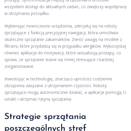
wszystkim dostęp do aktualnych zadań, co zwiększy współpracę
w utrzymaniu porządku.
Wybierając nowoczesne urządzenia, zdecyduj się na roboty
sprzątające z funkcją precyzyjnej nawigacji, która umożliwia
skuteczne sprzątanie zakamarków. Zwróć uwagę na modele z
filtrami, które przydadzą się w przypadku alergików. Wykorzystaj
również aplikacje do motywacji, które wizualizują postępy, co
sprawi, że sprzątanie stanie się mniej stresujące i bardziej
zorganizowane.
Inwestując w technologię, znacząco uprościsz codzienne
obciążenia związane z utrzymaniem czystości. Roboty
sprzątające mogą autonomicznie działać, a aplikacje pomogą Ci
ustalić i utrzymać rutynę sprzątania.
Strategie sprzątania
poszczególnych stref