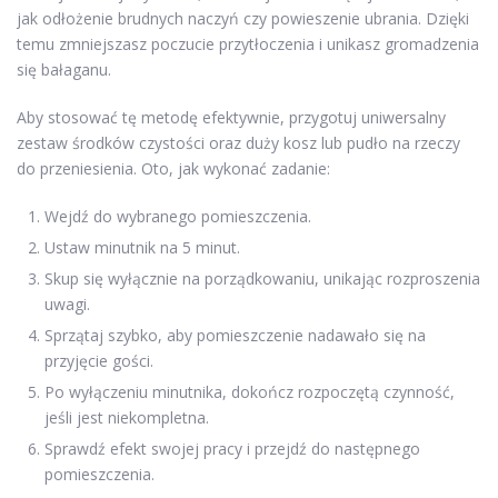
jak odłożenie brudnych naczyń czy powieszenie ubrania. Dzięki
temu zmniejszasz poczucie przytłoczenia i unikasz gromadzenia
się bałaganu.
Aby stosować tę metodę efektywnie, przygotuj uniwersalny
zestaw środków czystości oraz duży kosz lub pudło na rzeczy
do przeniesienia. Oto, jak wykonać zadanie:
Wejdź do wybranego pomieszczenia.
Ustaw minutnik na 5 minut.
Skup się wyłącznie na porządkowaniu, unikając rozproszenia
uwagi.
Sprzątaj szybko, aby pomieszczenie nadawało się na
przyjęcie gości.
Po wyłączeniu minutnika, dokończ rozpoczętą czynność,
jeśli jest niekompletna.
Sprawdź efekt swojej pracy i przejdź do następnego
pomieszczenia.