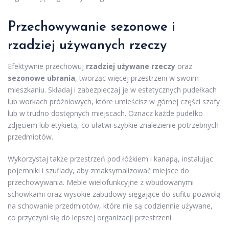
Przechowywanie sezonowe i
rzadziej używanych rzeczy
Efektywnie przechowuj
rzadziej używane rzeczy
oraz
sezonowe ubrania
, tworząc więcej przestrzeni w swoim
mieszkaniu. Składaj i zabezpieczaj je w estetycznych pudełkach
lub workach próżniowych, które umieścisz w górnej części szafy
lub w trudno dostępnych miejscach. Oznacz każde pudełko
zdjęciem lub etykietą, co ułatwi szybkie znalezienie potrzebnych
przedmiotów.
Wykorzystaj także przestrzeń pod łóżkiem i kanapą, instalując
pojemniki i szuflady, aby zmaksymalizować miejsce do
przechowywania. Meble wielofunkcyjne z wbudowanymi
schowkami oraz wysokie zabudowy sięgające do sufitu pozwolą
na schowanie przedmiotów, które nie są codziennie używane,
co przyczyni się do lepszej organizacji przestrzeni.