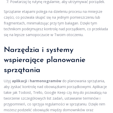
Powtarzaj tę rutynę regularnie, aby utrzymywać porządek.
Sprzątanie etapami polega na dzieleniu procesu na mniejsze
części, co pozwala skupić się na jednym pomieszczeniu lub
fragmentach, minimalizując przy tym bałagan. Dzięki tym
technikom podejmujesz kontrolę nad porządkiem, co przekłada
się na lepsze samopoczucie w Twoim otoczeniu.
Narzędzia i systemy
wspierające planowanie
sprzątania
Użyj
aplikacji
i
harmonogramów
do planowania sprzątania,
aby zyskać kontrolę nad obowiązkami porządkowymi. Aplikacje
takie jak Todoist, Trello, Google Keep czy Any.do pozwalają na
tworzenie szczegółowych list zadań, ustawianie terminów i
przypomnień, co sprzyja regularności w sprzątaniu. Dzięki nim
możesz podzielić obowiązki między domowników oraz