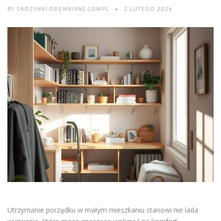
BY
SKRZYNKI-DREWNIANE.COM.PL
2 LUTEGO 2026
Utrzymanie porządku w małym mieszkaniu stanowi nie lada