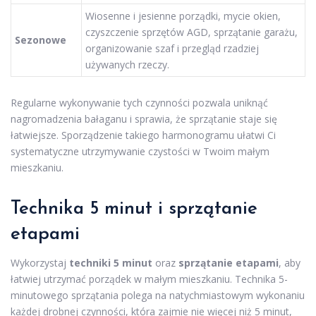
Wiosenne i jesienne porządki, mycie okien,
czyszczenie sprzętów AGD, sprzątanie garażu,
Sezonowe
organizowanie szaf i przegląd rzadziej
używanych rzeczy.
Regularne wykonywanie tych czynności pozwala uniknąć
nagromadzenia bałaganu i sprawia, że sprzątanie staje się
łatwiejsze. Sporządzenie takiego harmonogramu ułatwi Ci
systematyczne utrzymywanie czystości w Twoim małym
mieszkaniu.
Technika 5 minut i sprzątanie
etapami
Wykorzystaj
techniki 5 minut
oraz
sprzątanie etapami
, aby
łatwiej utrzymać porządek w małym mieszkaniu. Technika 5-
minutowego sprzątania polega na natychmiastowym wykonaniu
każdej drobnej czynności, która zajmie nie więcej niż 5 minut,