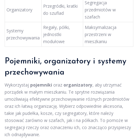
Segregacja
Przegródki, kratki
Organizatory
przedmiotów w
do szuflad
szafach
Regały, półki,
Maksymalizacja
Systemy
jednostki
przestrzeni w
przechowywania
modułowe
mieszkaniu
Pojemniki, organizatory i systemy
przechowywania
Wykorzystaj
pojemniki
oraz
organizatory
, aby utrzymać
porządek w małym mieszkaniu. Te sprytne rozwiązania
umożliwiają efektywne przechowywanie różnych przedmiotów
oraz ich łatwą organizację. Wybierz odpowiednie akcesoria,
takie jak pudełka, kosze, czy segregatory, które należy
stosować zarówno w szafach, jak i na półkach. To pomoże w
segregacji rzeczy oraz oznaczeniu ich, co znacząco przyspieszy
ich odnajdywanie.