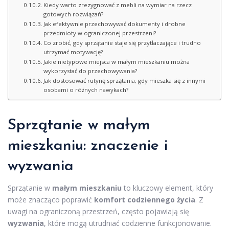
Kiedy warto zrezygnować z mebli na wymiar na rzecz
gotowych rozwiązań?
Jak efektywnie przechowywać dokumenty i drobne
przedmioty w ograniczonej przestrzeni?
Co zrobić, gdy sprzątanie staje się przytłaczające i trudno
utrzymać motywację?
Jakie nietypowe miejsca w małym mieszkaniu można
wykorzystać do przechowywania?
Jak dostosować rutynę sprzątania, gdy mieszka się z innymi
osobami o różnych nawykach?
Sprzątanie w małym
mieszkaniu: znaczenie i
wyzwania
Sprzątanie w
małym mieszkaniu
to kluczowy element, który
może znacząco poprawić
komfort codziennego życia
. Z
uwagi na ograniczoną przestrzeń, często pojawiają się
wyzwania
, które mogą utrudniać codzienne funkcjonowanie.