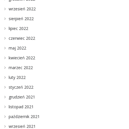
wrzesień 2022
sierpień 2022
lipiec 2022
czerwiec 2022
maj 2022
kwiecień 2022
marzec 2022
luty 2022
styczeń 2022
grudzień 2021
listopad 2021
październik 2021
wrzesień 2021