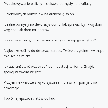
Przechowywanie bielizny – ciekawe pomysły na szuflady
5 nietypowych pomysłów na aranżację salonu
Idealne pomysły na dekorację domu: Jak sprawić, by Twój dom
wyglądał jak dom milionerów
Jak wprowadzić geometryczne wzory do swojego wnętrza?
Najlepsze rośliny do dekoracji tarasu: Twórz przytulne i kwitnące
miejsce na relaks
Jak zaaranżować przestrzeń do medytacji w domu: Znajdź
spokój w swoim wnętrzu
Przyjemne wnętrze z wykorzystaniem drewna – pomysły na
dekoracje
Top 5 najlepszych blatów do kuchni