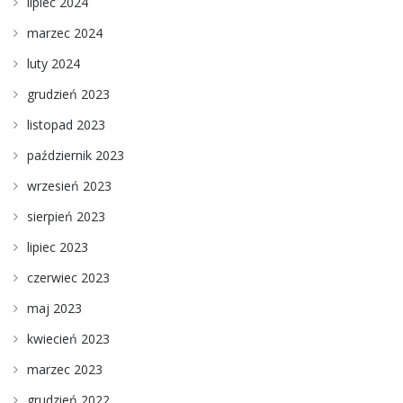
lipiec 2024
marzec 2024
luty 2024
grudzień 2023
listopad 2023
październik 2023
wrzesień 2023
sierpień 2023
lipiec 2023
czerwiec 2023
maj 2023
kwiecień 2023
marzec 2023
grudzień 2022