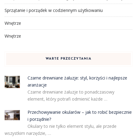
Sprzątanie i porządek w codziennym użytkowaniu
Wnętrze
Wnętrze
WARTE PRZECZYTANIA
Czarne drewniane żaluzje: styl, korzyści i najlepsze
aranżacje
Czarne drewniane żaluzje to ponadczasowy
element, który potrafi odmienić każde …
Przechowywanie okularów – jak to robić bezpiecznie
i porządnie?
Okulary to nie tylko element stylu, ale przede
wszystkim narzędzie, …