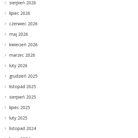
sierpień 2026
lipiec 2026
czerwiec 2026
maj 2026
kwiecień 2026
marzec 2026
luty 2026
grudzień 2025
listopad 2025
sierpień 2025
lipiec 2025
luty 2025
listopad 2024