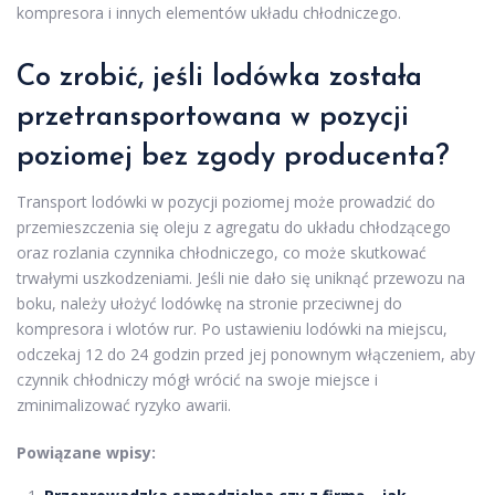
kompresora i innych elementów układu chłodniczego.
Co zrobić, jeśli lodówka została
przetransportowana w pozycji
poziomej bez zgody producenta?
Transport lodówki w pozycji poziomej może prowadzić do
przemieszczenia się oleju z agregatu do układu chłodzącego
oraz rozlania czynnika chłodniczego, co może skutkować
trwałymi uszkodzeniami. Jeśli nie dało się uniknąć przewozu na
boku, należy ułożyć lodówkę na stronie przeciwnej do
kompresora i wlotów rur. Po ustawieniu lodówki na miejscu,
odczekaj 12 do 24 godzin przed jej ponownym włączeniem, aby
czynnik chłodniczy mógł wrócić na swoje miejsce i
zminimalizować ryzyko awarii.
Powiązane wpisy: