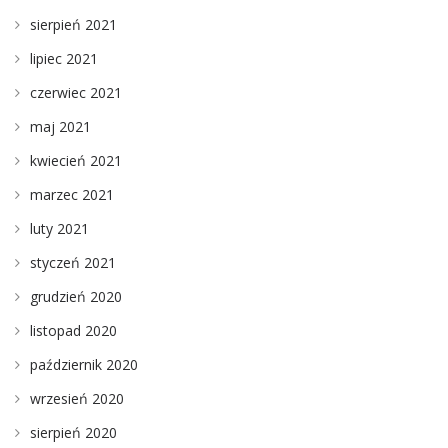
sierpień 2021
lipiec 2021
czerwiec 2021
maj 2021
kwiecień 2021
marzec 2021
luty 2021
styczeń 2021
grudzień 2020
listopad 2020
październik 2020
wrzesień 2020
sierpień 2020