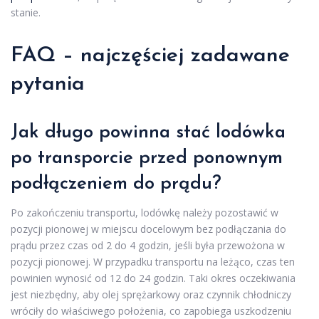
stanie.
FAQ – najczęściej zadawane
pytania
Jak długo powinna stać lodówka
po transporcie przed ponownym
podłączeniem do prądu?
Po zakończeniu transportu, lodówkę należy pozostawić w
pozycji pionowej w miejscu docelowym bez podłączania do
prądu przez czas od 2 do 4 godzin, jeśli była przewożona w
pozycji pionowej. W przypadku transportu na leżąco, czas ten
powinien wynosić od 12 do 24 godzin. Taki okres oczekiwania
jest niezbędny, aby olej sprężarkowy oraz czynnik chłodniczy
wróciły do właściwego położenia, co zapobiega uszkodzeniu