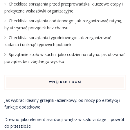
Checklista sprzątania przed przeprowadzką: kluczowe etapy i
praktyczne wskazówki organizacyjne
Checklista sprzątania codziennego: jak zorganizować rutynę,
by utrzymać porządek bez chaosu
Checklista sprzątania tygodniowego: jak zorganizować
zadania i uniknąć typowych pułapek
Sprzątanie stołu w kuchni jako codzienna rutyna: jak utrzymać
porządek bez zbędnego wysiłku
WNĘTRZE I DOM
Jak wybrać idealny grzejnik łazienkowy: od mocy po estetykę i
funkcje dodatkowe
Drewno jako element aranżacji wnętrz w stylu vintage – powrót
do przeszłości