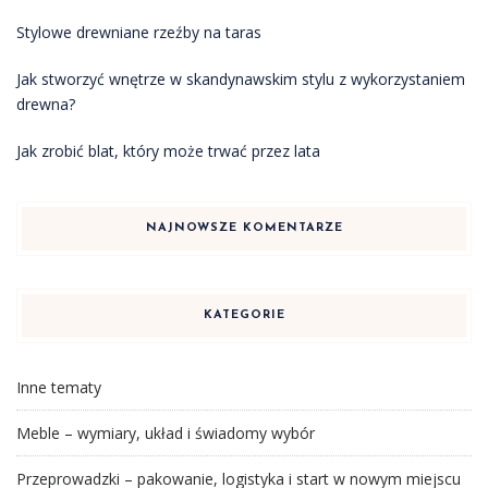
Stylowe drewniane rzeźby na taras
Jak stworzyć wnętrze w skandynawskim stylu z wykorzystaniem
drewna?
Jak zrobić blat, który może trwać przez lata
NAJNOWSZE KOMENTARZE
KATEGORIE
Inne tematy
Meble – wymiary, układ i świadomy wybór
Przeprowadzki – pakowanie, logistyka i start w nowym miejscu