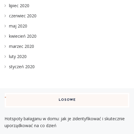
lipiec 2020
czerwiec 2020
maj 2020
kwiecień 2020
marzec 2020
luty 2020
styczeń 2020
LOSOWE
Hotspoty bałaganu w domu: jak je zidentyfikować i skutecznie
uporządkować na co dzień