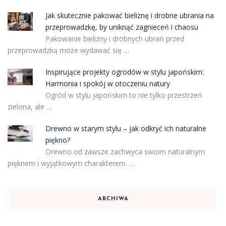
Jak skutecznie pakować bieliznę i drobne ubrania na
przeprowadzkę, by uniknąć zagnieceń i chaosu
Pakowanie bielizny i drobnych ubrań przed
przeprowadzką może wydawać się …
Inspirujące projekty ogrodów w stylu japońskim:
Harmonia i spokój w otoczeniu natury
Ogród w stylu japońskim to nie tylko przestrzeń
zielona, ale …
Drewno w starym stylu – jak odkryć ich naturalne
piękno?
Drewno od zawsze zachwyca swoim naturalnym
pięknem i wyjątkowym charakterem. …
ARCHIWA