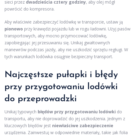
sieci przez
dwadzieścia cztery godziny
, aby olej mógł
powrócić do kompresora.
Aby właściwie zabezpieczyć lodówkę w transporcie, ustaw ją
pionowo
przy krawędzi pojazdu lub w rogu ładowni. Użyj pasów
transportowych, aby mocno przymocować lodówkę,
zapobiegając jej przesuwaniu się. Unikaj gwałtownych
manewrów podczas jazdy, aby nie uszkodzić sprzętu regługi. W
tych warunkach lodówka osiągnie bezpieczny transport.
Najczęstsze pułapki i błędy
przy przygotowaniu lodówki
do przeprowadzki
Unikaj typowych
błędów przy przygotowaniu lodówki
do
transportu, aby nie doprowadzić do jej uszkodzenia. Jednym z
kluczowych błędów jest
niewłaściwe zabezpieczenie
urządzenia. Zainwestuj w odpowiednie materiały, takie jak folia