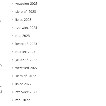
wrzesień 2023
sierpień 2023
lipiec 2023
z
czerwiec 2023
maj 2023
kwiecień 2023
marzec 2023
grudzień 2022
zy
wrzesień 2022
sierpień 2022
lipiec 2022
 –
ci
czerwiec 2022
maj 2022