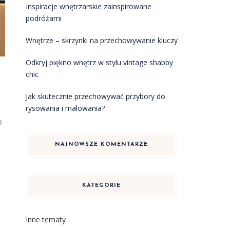
Inspiracje wnętrzarskie zainspirowane
podróżami
Wnętrze – skrzynki na przechowywanie kluczy
Odkryj piękno wnętrz w stylu vintage shabby
chic
Jak skutecznie przechowywać przybory do
rysowania i malowania?
,
ą
NAJNOWSZE KOMENTARZE
KATEGORIE
Inne tematy