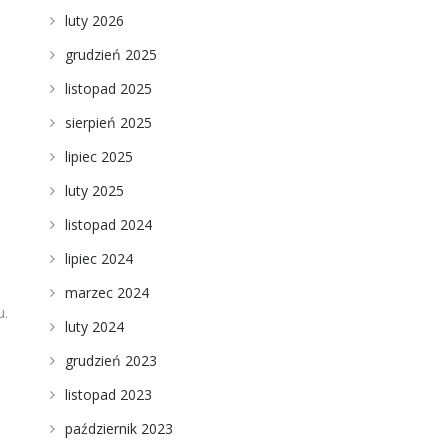
luty 2026
grudzień 2025
listopad 2025
sierpień 2025
lipiec 2025
luty 2025
listopad 2024
lipiec 2024
marzec 2024
u.
luty 2024
ź
grudzień 2023
listopad 2023
październik 2023