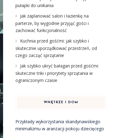
pułapki do unikania
Jak zaplanować salon i łazienkę na
parterze, by wygodnie przyjąć gości i
zachować funkcjonalność
Kuchnia przed gośćmi: jak szybko i
skutecznie uporządkować przestrzeń, od
czego zacząć sprzątanie
Jak szybko ukryć bałagan przed gośćmi:
skuteczne triki i priorytety sprzątania w
ograniczonym czasie
WNĘTRZE I DOM
Przykłady wykorzystania skandynawskiego
minimalizmu w aranżacji pokoju dziecięcego