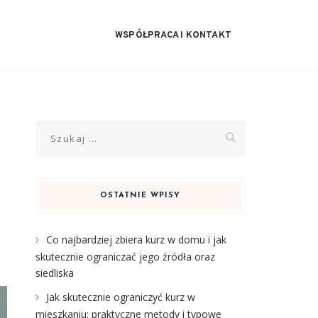
WSPÓŁPRACA I KONTAKT
Szukaj:
OSTATNIE WPISY
Co najbardziej zbiera kurz w domu i jak
skutecznie ograniczać jego źródła oraz
siedliska
Jak skutecznie ograniczyć kurz w
mieszkaniu: praktyczne metody i typowe