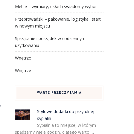
Meble – wymiary, układ i świadomy wybór
Przeprowadzki – pakowanie, logistyka i start
w nowym miejscu
Sprzątanie i porządek w codziennym
użytkowaniu
Wnętrze
Wnętrze
WARTE PRZECZYTANIA
e
Stylowe dodatki do przytulnej
sypialni
Sypialnia to miejsce, w którym
spędzamy wiele godzin, dlatego warto …