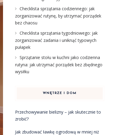
Checklista sprzątania codziennego: jak
zorganizować rutynę, by utrzymać porządek
bez chaosu
Checklista sprzątania tygodniowego: jak
zorganizować zadania i uniknąć typowych
pułapek
Sprzątanie stołu w kuchni jako codzienna
rutyna: jak utrzymać porządek bez zbędnego
wysiłku
WNĘTRZE I DOM
Przechowywanie bielizny – jak skutecznie to
zrobić?
Jak zbudować ławkę ogrodową w mniej niż