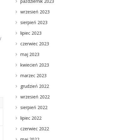
październik 2023
wrzesień 2023
sierpień 2023
lipiec 2023
y
czerwiec 2023
maj 2023
kwiecień 2023
marzec 2023
grudzień 2022
wrzesień 2022
sierpień 2022
lipiec 2022
czerwiec 2022
maj 2022