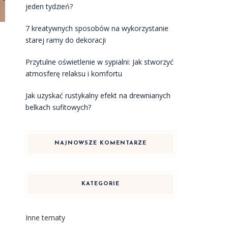
jeden tydzień?
7 kreatywnych sposobów na wykorzystanie
starej ramy do dekoracji
Przytulne oświetlenie w sypialni: Jak stworzyć
atmosferę relaksu i komfortu
Jak uzyskać rustykalny efekt na drewnianych
belkach sufitowych?
NAJNOWSZE KOMENTARZE
KATEGORIE
Inne tematy