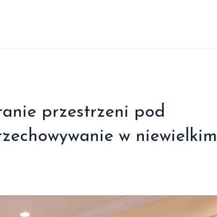
anie przestrzeni pod
rzechowywanie w niewielkim