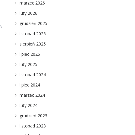
marzec 2026
luty 2026
grudzień 2025
e,
listopad 2025
sierpień 2025
lipiec 2025
luty 2025
listopad 2024
lipiec 2024
marzec 2024
luty 2024
grudzień 2023
listopad 2023