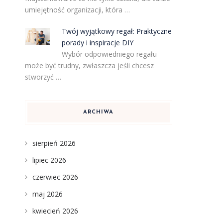
umiejętność organizacji, która …
Twój wyjątkowy regał: Praktyczne
porady i inspiracje DIY
Wybór odpowiedniego regału
może być trudny, zwłaszcza jeśli chcesz
stworzyć …
ARCHIWA
sierpień 2026
lipiec 2026
czerwiec 2026
maj 2026
kwiecień 2026